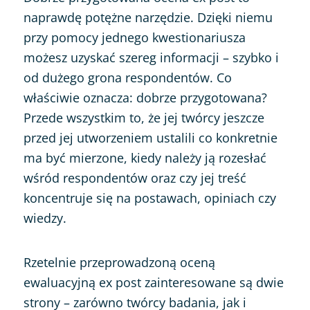
naprawdę potężne narzędzie. Dzięki niemu
przy pomocy jednego kwestionariusza
możesz uzyskać szereg informacji – szybko i
od dużego grona respondentów. Co
właściwie oznacza: dobrze przygotowana?
Przede wszystkim to, że jej twórcy jeszcze
przed jej utworzeniem ustalili co
konkretnie
ma być mierzone, kiedy należy ją rozesłać
wśród respondentów oraz czy jej treść
koncentruje się na postawach, opiniach czy
wiedzy.
Rzetelnie przeprowadzoną oceną
ewaluacyjną ex post zainteresowane są dwie
strony – zarówno twórcy badania, jak i