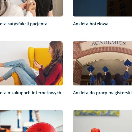
eta satysfakcji pacjenta
Ankieta hotelowa
eta o zakupach internetowych
Ankieta do pracy magisterski