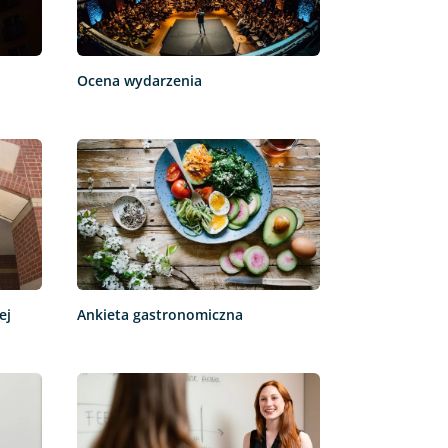
Ocena wydarzenia
ej
Ankieta gastronomiczna