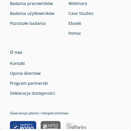
Badania pracowników
Webinary
Badania użytkowników
Case Studies
Pozostałe badania
Ebooki
Pomoc
O nas
Kontakt
Opinie klientów
Program partnerski
Deklaracja dostępności
Gwarancja jakości i bezpieczeństwa: