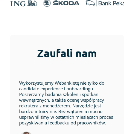
Zaufali nam
Wykorzystujemy Webankietę nie tylko do
candidate experience i onboardingu.
Poszerzamy badania szkoleń i spotkań
wewnętrznych, a także ocenę współpracy
rekrutera z menedżerem. Narzędzie jest
bardzo intuicyjnie. Bez wątpienia mocno
usprawniliśmy w ostatnich miesiącach proces
pozyskiwania feedbacku od pracowników.