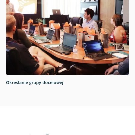
Określanie grupy docelowej