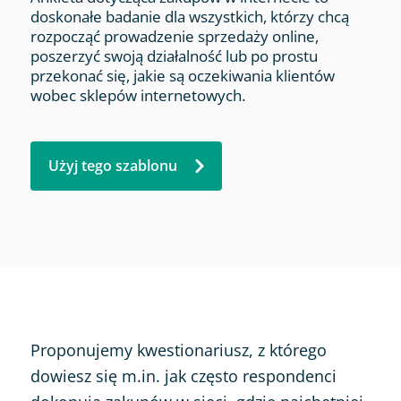
doskonałe badanie dla wszystkich, którzy chcą
rozpocząć prowadzenie sprzedaży online,
poszerzyć swoją działalność lub po prostu
przekonać się, jakie są oczekiwania klientów
wobec sklepów internetowych.
Użyj tego szablonu
Proponujemy kwestionariusz, z którego
dowiesz się m.in. jak często respondenci