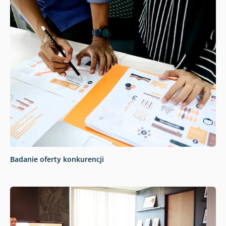
Badanie oferty konkurencji