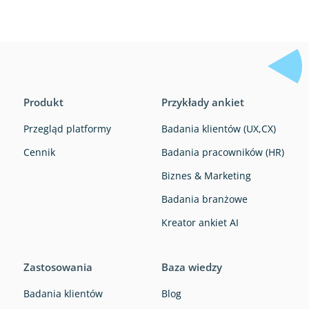
Produkt
Przykłady ankiet
Przegląd platformy
Badania klientów (UX,CX)
Cennik
Badania pracowników (HR)
Biznes & Marketing
Badania branżowe
Kreator ankiet AI
Zastosowania
Baza wiedzy
Badania klientów
Blog