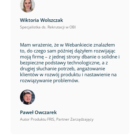
Wiktoria Wolszczak
Specjalistka ds. Rekrutacji w OBI
Mam wrażenie, że w Webankiecie znalazłem
to, do czego sam później dążyłem rozwijając
moją firmę – z jednej strony dbanie o solidne i
bezpieczne podstawy technologiczne, a z
drugiej słuchanie potrzeb, angażowanie
klientów w rozwój produktu i nastawienie na
rozwiązywanie problemów.
Paweł Owczarek
Autor Produktu FRIS, Partner Zarządzający