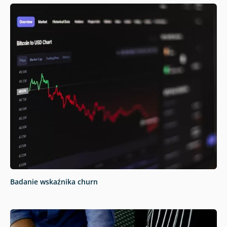
Badanie wskaźnika churn