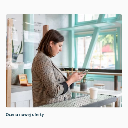
Ocena nowej oferty