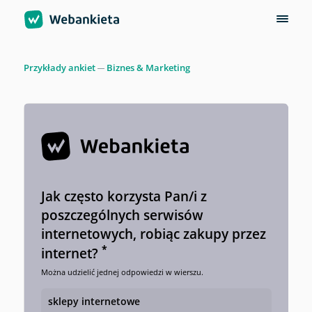
Przykłady ankiet
Biznes & Marketing