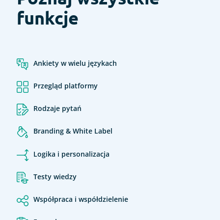
funkcje
Ankiety w wielu językach
Przegląd platformy
Rodzaje pytań
Branding & White Label
Logika i personalizacja
Testy wiedzy
Współpraca i współdzielenie