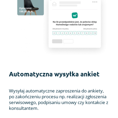
Automatyczna wysyłka ankiet
Wysyłaj automatyczne zaproszenia do ankiety,
po zakończeniu procesu np. realizacji zgłoszenia
serwisowego, podpisaniu umowy czy kontakcie z
konsultantem.