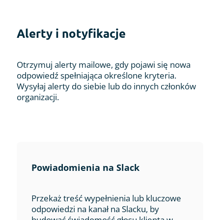
Alerty i notyfikacje
Otrzymuj alerty mailowe, gdy pojawi się nowa
odpowiedź spełniająca określone kryteria.
Wysyłaj alerty do siebie lub do innych członków
organizacji.
Powiadomienia na Slack
Przekaż treść wypełnienia lub kluczowe
odpowiedzi na kanał na Slacku, by
budować świadomość głosu klienta w