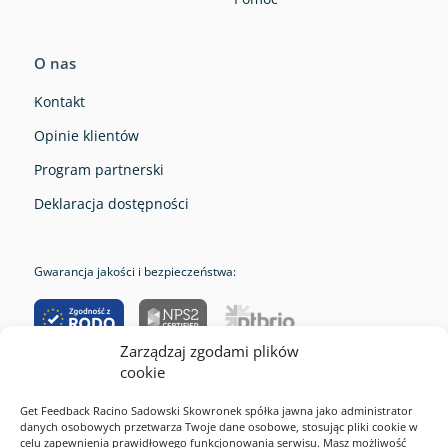
O nas
Kontakt
Opinie klientów
Program partnerski
Deklaracja dostępności
Gwarancja jakości i bezpieczeństwa:
Zarządzaj zgodami plików
cookie
RODO
Get Feedback Racino Sadowski Skowronek spółka jawna jako administrator
danych osobowych przetwarza Twoje dane osobowe, stosując pliki cookie w
Cookies
celu zapewnienia prawidłowego funkcjonowania serwisu. Masz możliwość