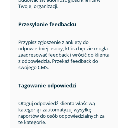
Twojej organizacji.
Przesyłanie feedbacku
Przypisz zgłoszenie z ankiety do
odpowiedniej osoby, która będzie mogła
zaadresować feedback i wrócić do klienta
z odpowiedzią. Przekaż feedback do
swojego CMS.
Tagowanie odpowiedzi
Otaguj odpowiedź klienta właściwą
kategorią i zautomatyzuj wysyłkę
raportów do osób odpowiedzialnych za
te kategorie.