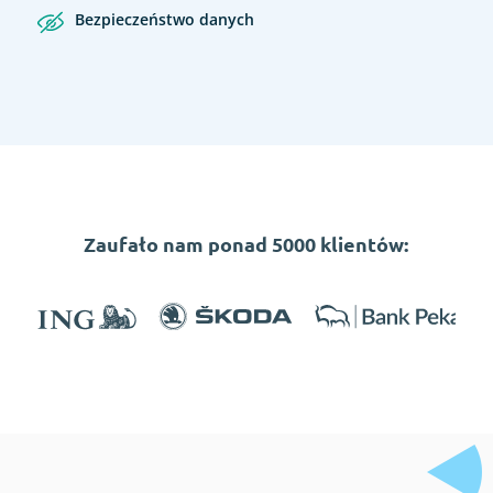
Bezpieczeństwo danych
Zaufało nam ponad 5000 klientów: