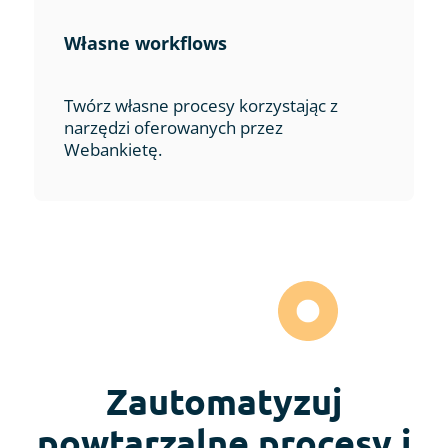
Własne workflows
Twórz własne procesy korzystając z
narzędzi oferowanych przez
Webankietę.
Zautomatyzuj
powtarzalne procesy i