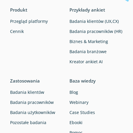
Produkt
Przykłady ankiet
Przegląd platformy
Badania klientów (UX,CX)
Cennik
Badania pracowników (HR)
Biznes & Marketing
Badania branżowe
Kreator ankiet AI
Zastosowania
Baza wiedzy
Badania klientów
Blog
Badania pracowników
Webinary
Badania użytkowników
Case Studies
Pozostałe badania
Ebooki
Pomoc