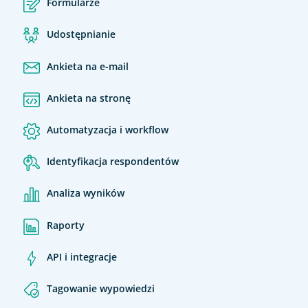
Formularze
Udostępnianie
Ankieta na e-mail
Ankieta na stronę
Automatyzacja i workflow
Identyfikacja respondentów
Analiza wyników
Raporty
API i integracje
Tagowanie wypowiedzi