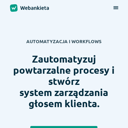
AUTOMATYZACJA I WORKFLOWS
Zautomatyzuj
powtarzalne procesy i
stwórz
system zarządzania
głosem klienta.