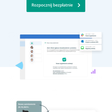
Rozpocznij bezpłatnie