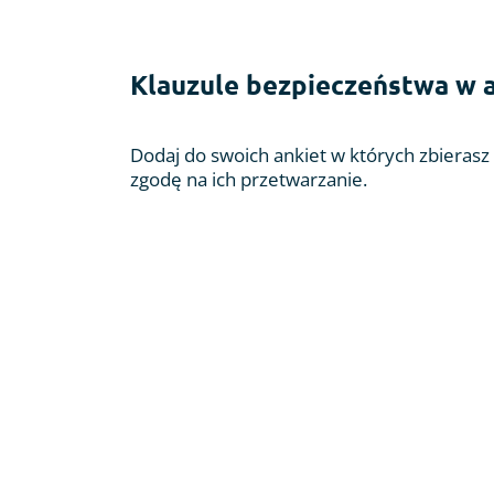
Klauzule bezpieczeństwa w 
Dodaj do swoich ankiet w których zbieras
zgodę na ich przetwarzanie.