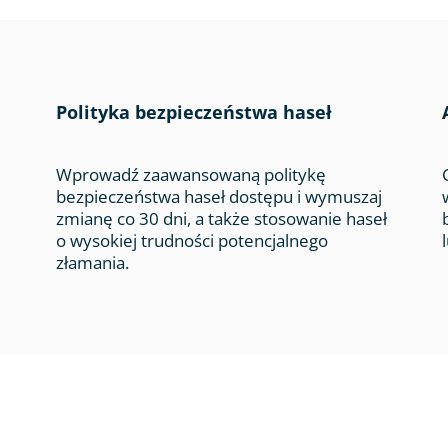
Polityka bezpieczeństwa haseł
Wprowadź zaawansowaną politykę
bezpieczeństwa haseł dostępu i wymuszaj
zmianę co 30 dni, a także stosowanie haseł
o wysokiej trudności potencjalnego
złamania.