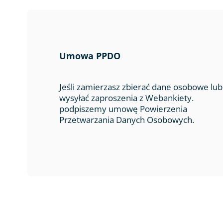
Umowa PPDO
Jeśli zamierzasz zbierać dane osobowe lub
wysyłać zaproszenia z Webankiety.
podpiszemy umowę Powierzenia
Przetwarzania Danych Osobowych.