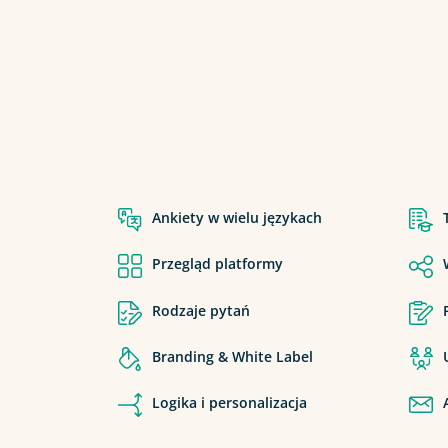
Ankiety w wielu językach
Przegląd platformy
Rodzaje pytań
Branding & White Label
Logika i personalizacja