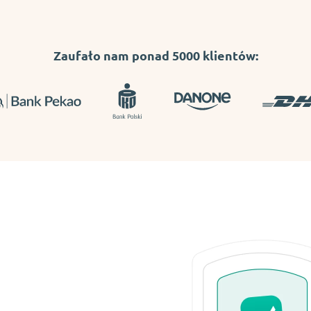
Zaufało nam ponad 5000 klientów: