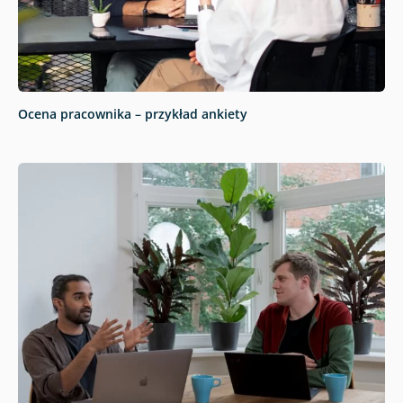
Ocena pracownika – przykład ankiety