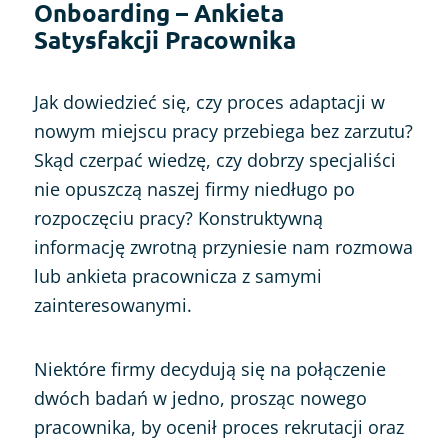
Onboarding – Ankieta
Satysfakcji Pracownika
Jak dowiedzieć się, czy proces adaptacji w
nowym miejscu pracy przebiega bez zarzutu?
Skąd czerpać wiedzę, czy dobrzy specjaliści
nie opuszczą naszej firmy niedługo po
rozpoczęciu pracy? Konstruktywną
informację zwrotną przyniesie nam rozmowa
lub ankieta pracownicza z samymi
zainteresowanymi.
Niektóre firmy decydują się na połączenie
dwóch badań w jedno, prosząc nowego
pracownika, by ocenił proces rekrutacji oraz