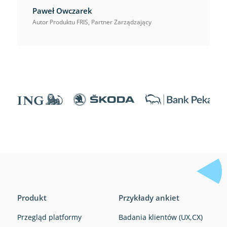
Paweł Owczarek
Autor Produktu FRIS, Partner Zarządzający
Produkt
Przykłady ankiet
Przegląd platformy
Badania klientów (UX,CX)