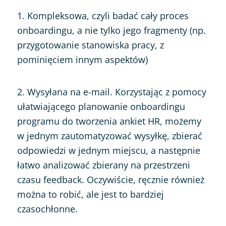
1. Kompleksowa, czyli badać cały proces
onboardingu, a nie tylko jego fragmenty (np.
przygotowanie stanowiska pracy, z
pominięciem innym aspektów)
2. Wysyłana na e-mail. Korzystając z pomocy
ułatwiającego planowanie onboardingu
programu do tworzenia ankiet HR, możemy
w jednym zautomatyzować wysyłkę, zbierać
odpowiedzi w jednym miejscu, a następnie
łatwo analizować zbierany na przestrzeni
czasu feedback. Oczywiście, ręcznie również
można to robić, ale jest to bardziej
czasochłonne.