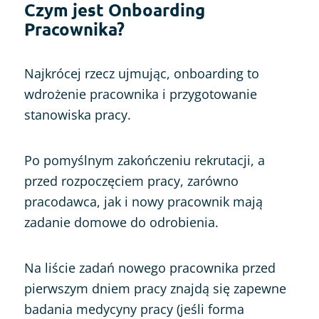
Czym jest Onboarding
Pracownika?
Najkrócej rzecz ujmując, onboarding to
wdrożenie pracownika i przygotowanie
stanowiska pracy.
Po pomyślnym zakończeniu rekrutacji, a
przed rozpoczęciem pracy, zarówno
pracodawca, jak i nowy pracownik mają
zadanie domowe do odrobienia.
Na liście zadań nowego pracownika przed
pierwszym dniem pracy znajdą się zapewne
badania medycyny pracy (jeśli forma