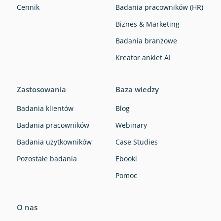
Cennik
Badania pracowników (HR)
Biznes & Marketing
Badania branżowe
Kreator ankiet AI
Zastosowania
Baza wiedzy
Badania klientów
Blog
Badania pracowników
Webinary
Badania użytkowników
Case Studies
Pozostałe badania
Ebooki
Pomoc
O nas