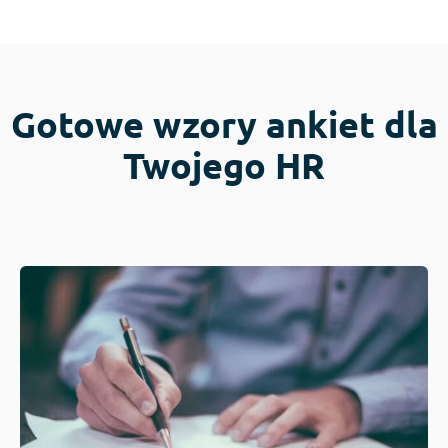
Gotowe wzory ankiet dla
Twojego HR