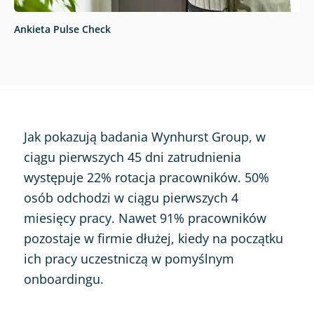
Ankieta Pulse Check
Jak pokazują badania Wynhurst Group, w
ciągu pierwszych 45 dni zatrudnienia
występuje 22% rotacja pracowników. 50%
osób odchodzi w ciągu pierwszych 4
miesięcy pracy. Nawet 91% pracowników
pozostaje w firmie dłużej, kiedy na początku
ich pracy uczestniczą w pomyślnym
onboardingu.