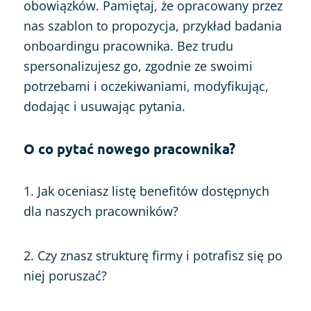
obowiązków. Pamiętaj, że opracowany przez
nas szablon to propozycja, przykład badania
onboardingu pracownika. Bez trudu
spersonalizujesz go, zgodnie ze swoimi
potrzebami i oczekiwaniami, modyfikując,
dodając i usuwając pytania.
O co pytać nowego pracownika?
1. Jak oceniasz listę benefitów dostępnych
dla naszych pracowników?
2. Czy znasz strukturę firmy i potrafisz się po
niej poruszać?