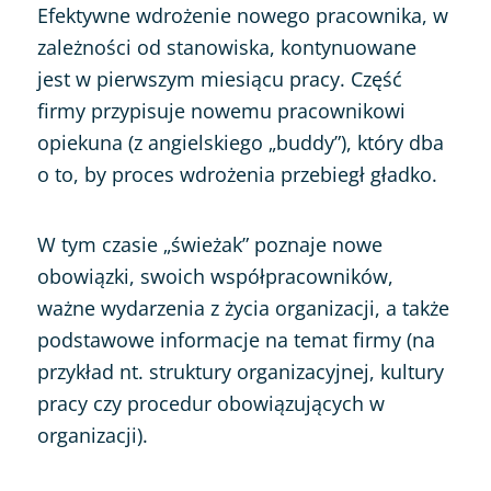
Efektywne wdrożenie nowego pracownika, w
zależności od stanowiska, kontynuowane
jest w pierwszym miesiącu pracy. Część
firmy przypisuje nowemu pracownikowi
opiekuna (z angielskiego „buddy”), który dba
o to, by proces wdrożenia przebiegł gładko.
W tym czasie „świeżak” poznaje nowe
obowiązki, swoich współpracowników,
ważne wydarzenia z życia organizacji, a także
podstawowe informacje na temat firmy (na
przykład nt. struktury organizacyjnej, kultury
pracy czy procedur obowiązujących w
organizacji).