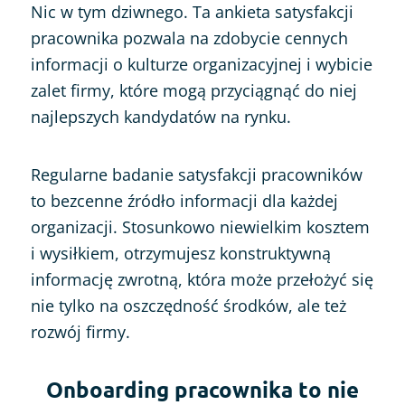
Nic w tym dziwnego. Ta ankieta satysfakcji
pracownika pozwala na zdobycie cennych
informacji o kulturze organizacyjnej i wybicie
zalet firmy, które mogą przyciągnąć do niej
najlepszych kandydatów na rynku.
Regularne badanie satysfakcji pracowników
to bezcenne źródło informacji dla każdej
organizacji. Stosunkowo niewielkim kosztem
i wysiłkiem, otrzymujesz konstruktywną
informację zwrotną, która może przełożyć się
nie tylko na oszczędność środków, ale też
rozwój firmy.
Onboarding pracownika to nie