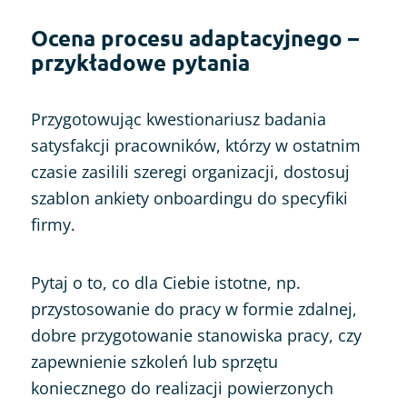
Ocena procesu adaptacyjnego –
przykładowe pytania
Przygotowując kwestionariusz badania
satysfakcji pracowników, którzy w ostatnim
czasie zasilili szeregi organizacji, dostosuj
szablon ankiety onboardingu do specyfiki
firmy.
Pytaj o to, co dla Ciebie istotne, np.
przystosowanie do pracy w formie zdalnej,
dobre przygotowanie stanowiska pracy, czy
zapewnienie szkoleń lub sprzętu
koniecznego do realizacji powierzonych