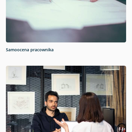
Samoocena pracownika