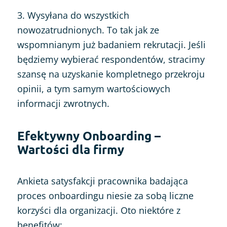
3. Wysyłana do wszystkich
nowozatrudnionych. To tak jak ze
wspomnianym już badaniem rekrutacji. Jeśli
będziemy wybierać respondentów, stracimy
szansę na uzyskanie kompletnego przekroju
opinii, a tym samym wartościowych
informacji zwrotnych.
Efektywny Onboarding –
Wartości dla firmy
Ankieta satysfakcji pracownika badająca
proces onboardingu niesie za sobą liczne
korzyści dla organizacji. Oto niektóre z
benefitów: