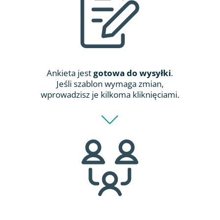
Ankieta jest
gotowa do wysyłki
.
Jeśli szablon wymaga zmian,
wprowadzisz je kilkoma kliknięciami.