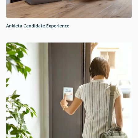
Ankieta Candidate Experience