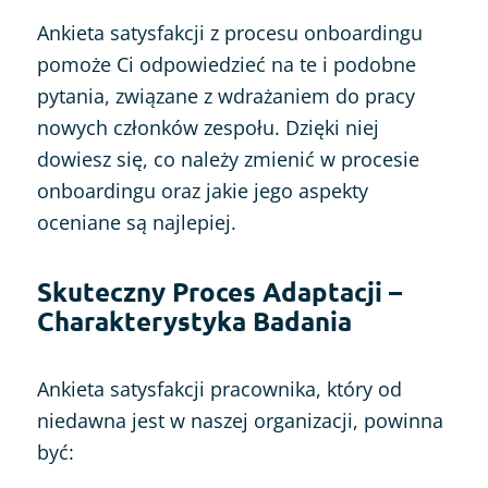
Ankieta satysfakcji z procesu onboardingu
pomoże Ci odpowiedzieć na te i podobne
pytania, związane z wdrażaniem do pracy
nowych członków zespołu. Dzięki niej
dowiesz się, co należy zmienić w procesie
onboardingu oraz jakie jego aspekty
oceniane są najlepiej.
Skuteczny Proces Adaptacji –
Charakterystyka Badania
Ankieta satysfakcji pracownika, który od
niedawna jest w naszej organizacji, powinna
być: