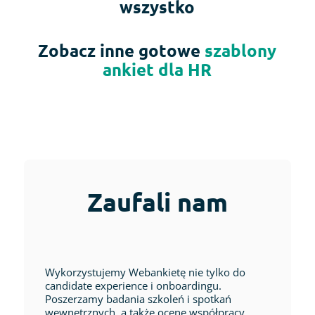
wszystko
Zobacz inne gotowe
szablony
ankiet dla HR
Zaufali nam
Wykorzystujemy Webankietę nie tylko do
candidate experience i onboardingu.
Poszerzamy badania szkoleń i spotkań
wewnętrznych, a także ocenę współpracy