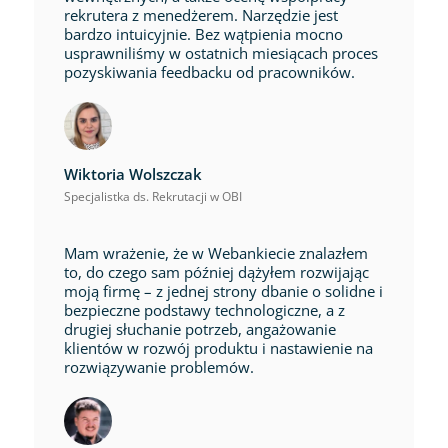
rekrutera z menedżerem. Narzędzie jest
bardzo intuicyjnie. Bez wątpienia mocno
usprawniliśmy w ostatnich miesiącach proces
pozyskiwania feedbacku od pracowników.
Wiktoria Wolszczak
Specjalistka ds. Rekrutacji w OBI
Mam wrażenie, że w Webankiecie znalazłem
to, do czego sam później dążyłem rozwijając
moją firmę – z jednej strony dbanie o solidne i
bezpieczne podstawy technologiczne, a z
drugiej słuchanie potrzeb, angażowanie
klientów w rozwój produktu i nastawienie na
rozwiązywanie problemów.