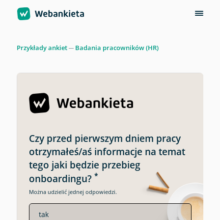
Przykłady ankiet
Badania pracowników (HR)