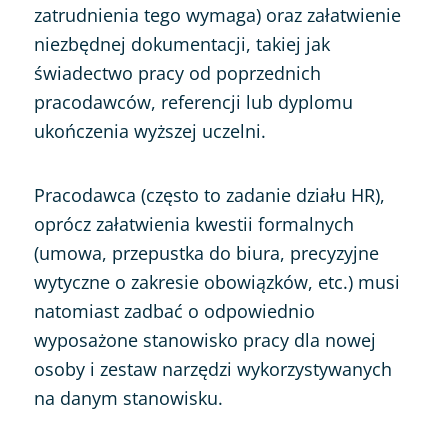
zatrudnienia tego wymaga) oraz załatwienie
niezbędnej dokumentacji, takiej jak
świadectwo pracy od poprzednich
pracodawców, referencji lub dyplomu
ukończenia wyższej uczelni.
Pracodawca (często to zadanie działu HR),
oprócz załatwienia kwestii formalnych
(umowa, przepustka do biura, precyzyjne
wytyczne o zakresie obowiązków, etc.) musi
natomiast zadbać o odpowiednio
wyposażone stanowisko pracy dla nowej
osoby i zestaw narzędzi wykorzystywanych
na danym stanowisku.