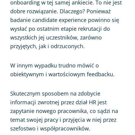
onboarding w tej samej ankiecie. To nie jest
dobre rozwiązanie. Dlaczego? Ponieważ
badanie candidate experience powinno się
wysłać po ostatnim etapie rekrutacji do
wszystkich jej uczestników, zarówno
przyjętych, jak i odrzuconych.
W innym wypadku trudno mówić o
obiektywnym i wartościowym feedbacku.
Skutecznym sposobem na zdobycie
informacji zwrotnej przez dział HR jest
zapytanie nowego pracownika, co sądzi na
temat swojej pracy i przyjęcia w niej przez
szefostwo i współpracowników.