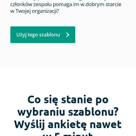
członków zespołu pomaga im w dobrym starcie
w Twojej organizacji?
Użyj tego szablonu
Co się stanie po
wybraniu szablonu?
Wyślij ankietę nawet