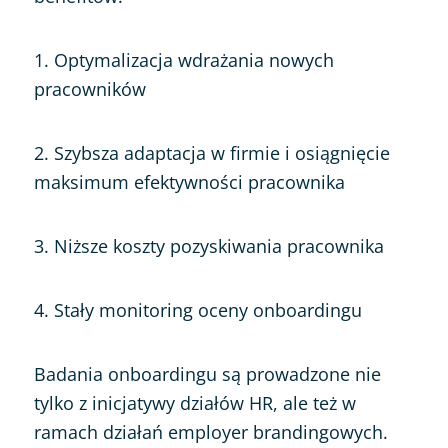
1. Optymalizacja wdrażania nowych
pracowników
2. Szybsza adaptacja w firmie i osiągnięcie
maksimum efektywności pracownika
3. Niższe koszty pozyskiwania pracownika
4. Stały monitoring oceny onboardingu
Badania onboardingu są prowadzone nie
tylko z inicjatywy działów HR, ale też w
ramach działań employer brandingowych.