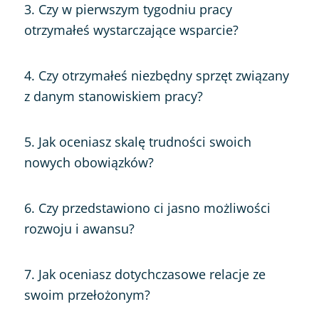
3. Czy w pierwszym tygodniu pracy
otrzymałeś wystarczające wsparcie?
4. Czy otrzymałeś niezbędny sprzęt związany
z danym stanowiskiem pracy?
5. Jak oceniasz skalę trudności swoich
nowych obowiązków?
6. Czy przedstawiono ci jasno możliwości
rozwoju i awansu?
7. Jak oceniasz dotychczasowe relacje ze
swoim przełożonym?