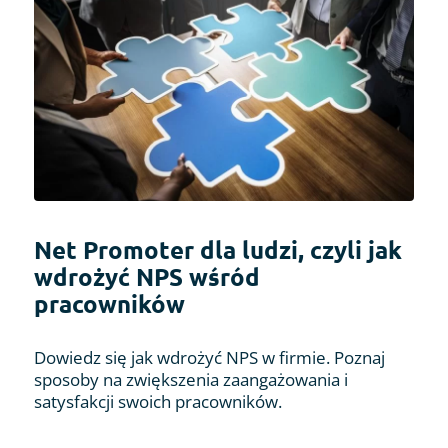
Net Promoter dla ludzi, czyli jak
wdrożyć NPS wśród
pracowników
Dowiedz się jak wdrożyć NPS w firmie. Poznaj
sposoby na zwiększenia zaangażowania i
satysfakcji swoich pracowników.