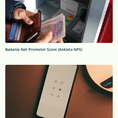
Badanie Net Promoter Score (Ankieta NPS)