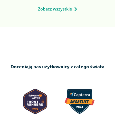
Zobacz wszystkie
Doceniają nas użytkownicy z całego świata