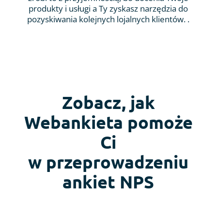
produkty i usługi a Ty zyskasz narzędzia do
pozyskiwania kolejnych lojalnych klientów. .
Zobacz, jak
Webankieta pomoże
Ci
w przeprowadzeniu
ankiet NPS