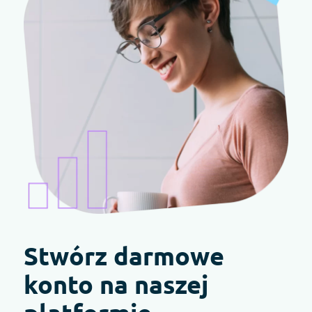
Stwórz darmowe
konto na naszej