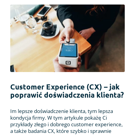
Customer Experience (CX) – jak
poprawić doświadczenia klienta?
Im lepsze doświadczenie klienta, tym lepsza
kondycja firmy. W tym artykule pokażę Ci
przykłady złego i dobrego customer experience,
a także badania CX, które szybko i sprawnie