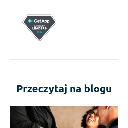
Przeczytaj na blogu