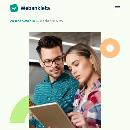
Zastosowania
Badanie NPS