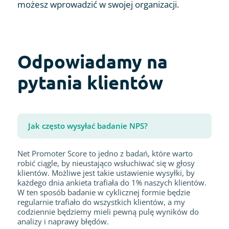
możesz wprowadzić w swojej organizacji.
Odpowiadamy na
pytania klientów
Jak często wysyłać badanie NPS?
Net Promoter Score to jedno z badań, które warto
robić ciągle, by nieustająco wsłuchiwać się w głosy
klientów. Możliwe jest takie ustawienie wysyłki, by
każdego dnia ankieta trafiała do 1% naszych klientów.
W ten sposób badanie w cyklicznej formie będzie
regularnie trafiało do wszystkich klientów, a my
codziennie będziemy mieli pewną pulę wyników do
analizy i naprawy błędów.