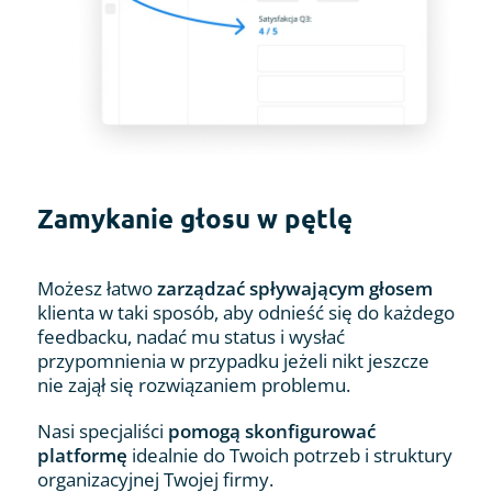
Zamykanie głosu w pętlę
Możesz łatwo
zarządzać spływającym głosem
klienta w taki sposób, aby odnieść się do każdego
feedbacku, nadać mu status i wysłać
przypomnienia w przypadku jeżeli nikt jeszcze
nie zajął się rozwiązaniem problemu.
Nasi specjaliści
pomogą skonfigurować
platformę
idealnie do Twoich potrzeb i struktury
organizacyjnej Twojej firmy.