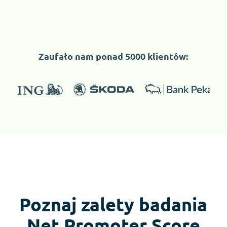
Zaufało nam ponad 5000 klientów:
Poznaj zalety badania
Net Promoter Score