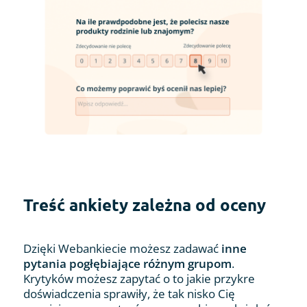
Treść ankiety zależna od oceny
Dzięki Webankiecie możesz zadawać
inne
pytania pogłębiające różnym grupom
.
Krytyków możesz zapytać o to jakie przykre
doświadczenia sprawiły, że tak nisko Cię