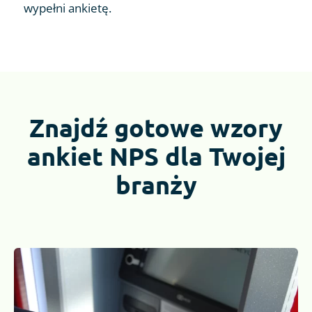
wypełni ankietę.
Znajdź gotowe wzory
ankiet NPS dla Twojej
branży