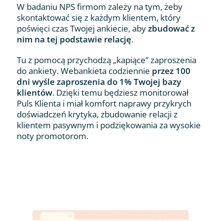
W badaniu NPS firmom zależy na tym, żeby
skontaktować się z każdym klientem, który
poświęci czas Twojej ankiecie, aby
zbudować z
nim na tej podstawie relację
.
Tu z pomocą przychodzą „kapiące” zaproszenia
do ankiety. Webankieta codziennie
przez 100
dni wyśle zaproszenia do 1% Twojej bazy
klientów
. Dzięki temu będziesz monitorował
Puls Klienta i miał komfort naprawy przykrych
doświadczeń krytyka, zbudowanie relacji z
klientem pasywnym i podziękowania za wysokie
noty promotorom.