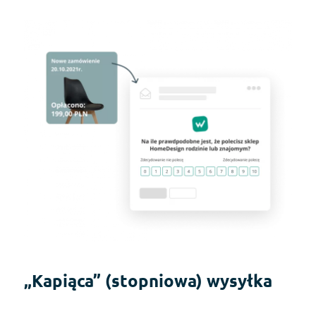
„Kapiąca” (stopniowa) wysyłka