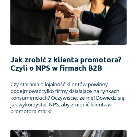
Jak zrobić z klienta promotora?
Czyli o NPS w firmach B2B
Czy starania o lojalność klientów powinny
podejmować tylko firmy działające na rynkach
konsumenckich? Oczywiście, że nie! Dowiedz się
jak wykorzystać NPS, aby zmienić klienta w
promotora marki