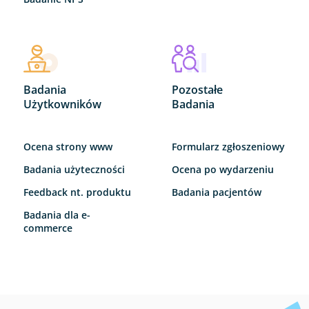
Badania
Pozostałe
Użytkowników
Badania
Ocena strony www
Formularz zgłoszeniowy
Badania użyteczności
Ocena po wydarzeniu
Feedback nt. produktu
Badania pacjentów
Badania dla e-
commerce