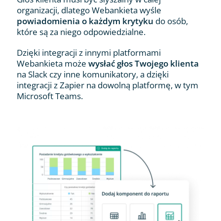
organizacji, dlatego Webankieta wyśle
powiadomienia o każdym krytyku
do osób,
które są za niego odpowiedzialne.
Dzięki integracji z innymi platformami
Webankieta może
wysłać głos Twojego klienta
na Slack czy inne komunikatory, a dzięki
integracji z Zapier na dowolną platformę, w tym
Microsoft Teams.