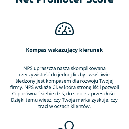
Kompas wskazujący kierunek
NPS upraszcza naszą skomplikowaną
rzeczywistość do jednej liczby i właściwie
śledzony jest kompasem dla rozwoju Twojej
firmy. NPS wskaże Ci, w którą stronę iść i pozwoli
Ci porównać siebie dziś, do siebie z przeszłości.
Dzięki temu wiesz, czy Twoja marka zyskuje, czy
traci w oczach klientów.