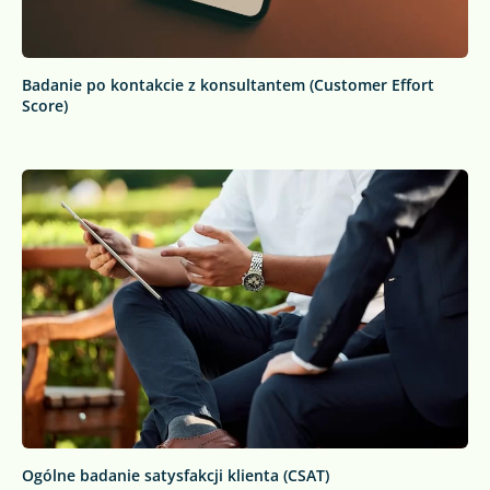
Badanie po kontakcie z konsultantem (Customer Effort
Score)
Ogólne badanie satysfakcji klienta (CSAT)