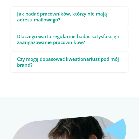
Jak badać pracowników, którzy nie mają
adresu mailowego?
Dlaczego warto regularnie badać satysfakcję i
zaangażowanie pracowników?
Czy mogę dopasować kwestionariusz pod mój
brand?