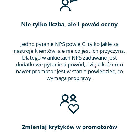
Nie tylko liczba, ale i powód oceny
Jedno pytanie NPS powie Ci tylko jakie są
nastroje klientów, ale nie co jest ich przyczyną.
Dlatego w ankietach NPS zadawane jest
dodatkowe pytanie o powód, dzięki któremu
nawet promotor jest w stanie powiedzieć, co
wymaga proprawy.
Zmieniaj krytyków w promotorów