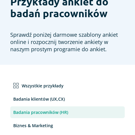
Przykłady ankiet do
badań pracowników
Sprawdź poniżej darmowe szablony ankiet
online i rozpocznij tworzenie ankiety w
naszym prostym programie do ankiet.
Wszystkie przykłady
Badania klientów (UX,CX)
Badania pracowników (HR)
Biznes & Marketing