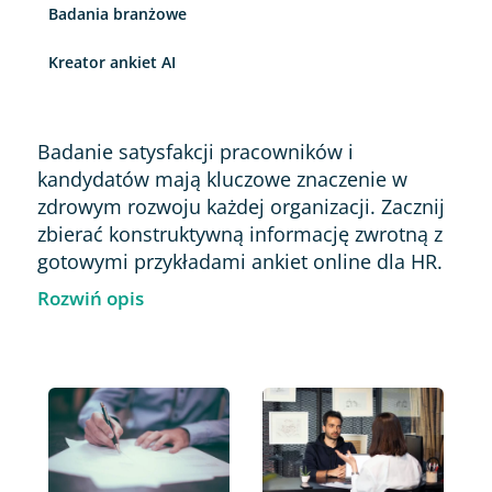
Badania branżowe
Kreator ankiet AI
Badanie satysfakcji pracowników i
kandydatów mają kluczowe znaczenie w
zdrowym rozwoju każdej organizacji. Zacznij
zbierać konstruktywną informację zwrotną z
gotowymi przykładami ankiet online dla HR.
Rozwiń opis