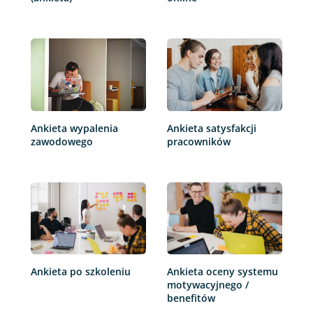
Ankieta wypalenia
Ankieta satysfakcji
zawodowego
pracowników
Ankieta po szkoleniu
Ankieta oceny systemu
motywacyjnego /
benefitów