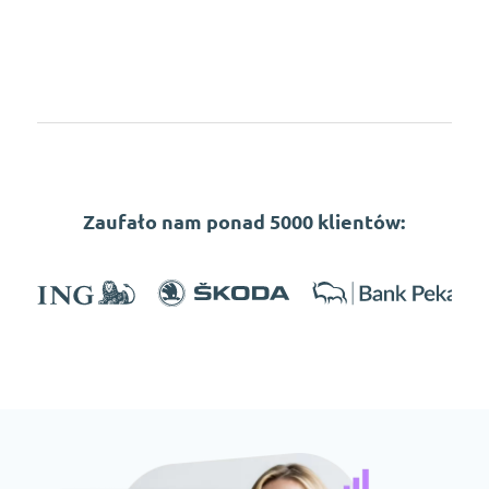
Zaufało nam ponad 5000 klientów: