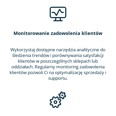
Monitorowanie zadowolenia klientów
Wykorzystaj dostępne narzędzia analityczne do
śledzenia trendów i porównywania satysfakcji
klientów w poszczególnych sklepach lub
oddziałach. Regularny monitoring zadowolenia
klientów pozwoli Ci na optymalizację sprzedaży i
supportu.