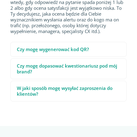
wtedy, gdy odpowiedź na pytanie spada poniżej 1 lub
2 albo gdy ocena satysfakcji jest wyjątkowo niska. To
Ty decydujesz, jaka ocena będzie dla Ciebie
wyznacznikiem wysłania alertu oraz do kogo ma on
trafić (np. przełożonego, osoby której dotyczy
wypełnienie, managera, specjalisty CX itd.).
Czy mogę wygenerować kod QR?
Czy mogę dopasować kwestionariusz pod mój
brand?
W jaki sposób mogę wysyłać zaproszenia do
klientów?