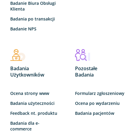
Badanie Biura Obsługi
Klienta
Badania po transakcji
Badanie NPS
Badania
Pozostałe
Użytkowników
Badania
Ocena strony www
Formularz zgłoszeniowy
Badania użyteczności
Ocena po wydarzeniu
Feedback nt. produktu
Badania pacjentów
Badania dla e-
commerce