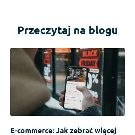
Przeczytaj na blogu
E-commerce: Jak zebrać więcej