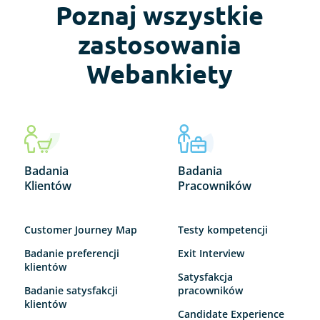
Poznaj wszystkie
zastosowania
Webankiety
Badania
Badania
Klientów
Pracowników
Customer Journey Map
Testy kompetencji
Badanie preferencji
Exit Interview
klientów
Satysfakcja
Badanie satysfakcji
pracowników
klientów
Candidate Experience