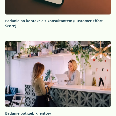
Badanie po kontakcie z konsultantem (Customer Effort
Score)
Badanie potrzeb klientów