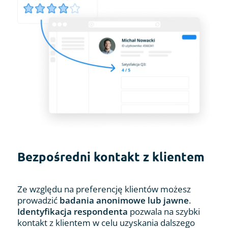
Bezpośredni kontakt z klientem
Ze względu na preferencję klientów możesz
prowadzić
badania anonimowe lub jawne
.
Identyfikacja respondenta
pozwala na szybki
kontakt z klientem w celu uzyskania dalszego