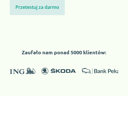
Przetestuj za darmo
Zaufało nam ponad 5000 klientów: