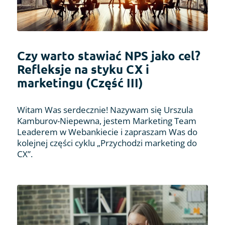
Czy warto stawiać NPS jako cel?
Refleksje na styku CX i
marketingu (Część III)
Witam Was serdecznie! Nazywam się Urszula
Kamburov-Niepewna, jestem Marketing Team
Leaderem w Webankiecie i zapraszam Was do
kolejnej części cyklu „Przychodzi marketing do
CX”.