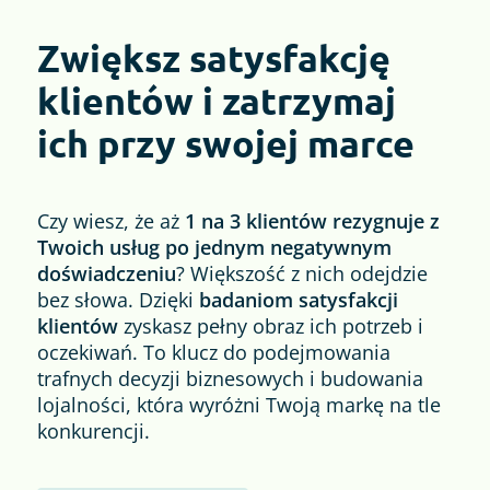
Zwiększ satysfakcję
klientów i zatrzymaj
ich przy swojej marce
Czy wiesz, że aż
1 na 3 klientów rezygnuje z
Twoich usług po jednym negatywnym
doświadczeniu
? Większość z nich odejdzie
bez słowa. Dzięki
badaniom satysfakcji
klientów
zyskasz pełny obraz ich potrzeb i
oczekiwań. To klucz do podejmowania
trafnych decyzji biznesowych i budowania
lojalności, która wyróżni Twoją markę na tle
konkurencji.