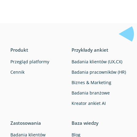
Produkt
Przykłady ankiet
Przegląd platformy
Badania klientów (UX,CX)
Cennik
Badania pracowników (HR)
Biznes & Marketing
Badania branżowe
Kreator ankiet AI
Zastosowania
Baza wiedzy
Badania klientów
Blog