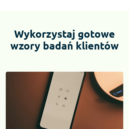
Wykorzystaj gotowe
wzory badań klientów