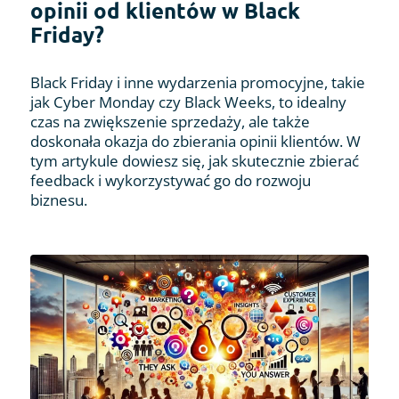
opinii od klientów w Black
Friday?
Black Friday i inne wydarzenia promocyjne, takie
jak Cyber Monday czy Black Weeks, to idealny
czas na zwiększenie sprzedaży, ale także
doskonała okazja do zbierania opinii klientów. W
tym artykule dowiesz się, jak skutecznie zbierać
feedback i wykorzystywać go do rozwoju
biznesu.