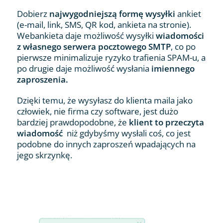
Dobierz
najwygodniejszą formę wysyłki
ankiet
(e-mail, link, SMS, QR kod, ankieta na stronie).
Webankieta daje możliwość wysyłki
wiadomości
z własnego serwera pocztowego SMTP
, co po
pierwsze minimalizuje ryzyko trafienia SPAM-u, a
po drugie daje możliwość wysłania
imiennego
zaproszenia.
Dzięki temu, że wysyłasz do klienta maila jako
człowiek, nie firma czy software, jest dużo
bardziej prawdopodobne, że
klient to przeczyta
wiadomość
niż gdybyśmy wysłali coś, co jest
podobne do innych zaproszeń wpadających na
jego skrzynkę.