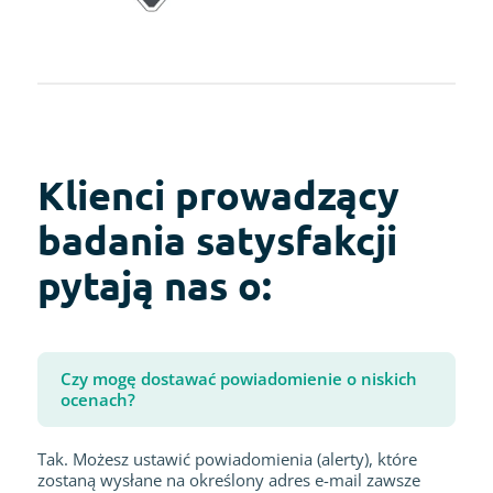
Klienci prowadzący
badania satysfakcji
pytają nas o:
Czy mogę dostawać powiadomienie o niskich
ocenach?
Tak. Możesz ustawić powiadomienia (alerty), które
zostaną wysłane na określony adres e-mail zawsze