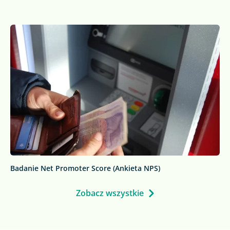
Badanie Net Promoter Score (Ankieta NPS)
Zobacz wszystkie