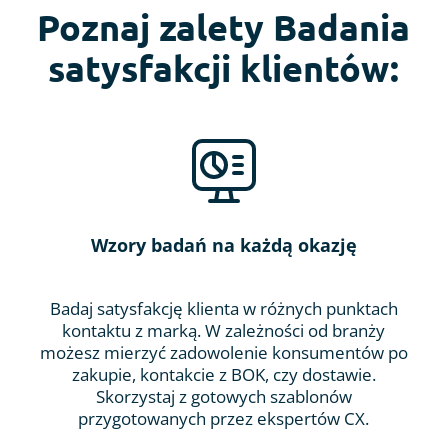
Poznaj zalety Badania
satysfakcji klientów:
Wzory badań na każdą okazję
Badaj satysfakcję klienta w różnych punktach
kontaktu z marką. W zależności od branży
możesz mierzyć zadowolenie konsumentów po
zakupie, kontakcie z BOK, czy dostawie.
Skorzystaj z gotowych szablonów
przygotowanych przez ekspertów CX.