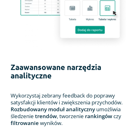
Zaawansowane narzędzia
analityczne
Wykorzystaj zebrany feedback do poprawy
satysfakcji klientów i zwiększenia przychodów.
Rozbudowany moduł analityczny
umożliwia
śledzenie
trendów
, tworzenie
rankingów
czy
filtrowanie
wyników.