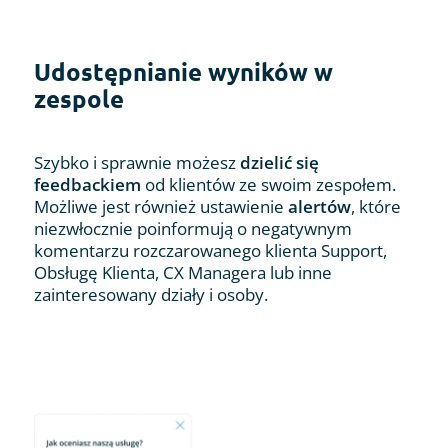
Udostępnianie wyników w
zespole
Szybko i sprawnie możesz
dzielić się
feedbackiem
od klientów ze swoim zespołem.
Możliwe jest również ustawienie
alertów
, które
niezwłocznie poinformują o negatywnym
komentarzu rozczarowanego klienta Support,
Obsługę Klienta, CX Managera lub inne
zainteresowany działy i osoby.