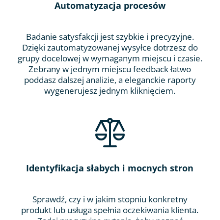
Automatyzacja procesów
Badanie satysfakcji jest szybkie i precyzyjne.
Dzięki zautomatyzowanej wysyłce dotrzesz do
grupy docelowej w wymaganym miejscu i czasie.
Zebrany w jednym miejscu feedback łatwo
poddasz dalszej analizie, a eleganckie raporty
wygenerujesz jednym kliknięciem.
Identyfikacja słabych i mocnych stron
Sprawdź, czy i w jakim stopniu konkretny
produkt lub usługa spełnia oczekiwania klienta.