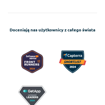
Doceniają nas użytkownicy z całego świata