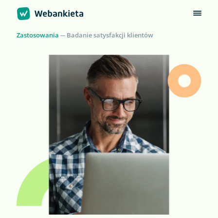
Zastosowania
Badanie satysfakcji klientów