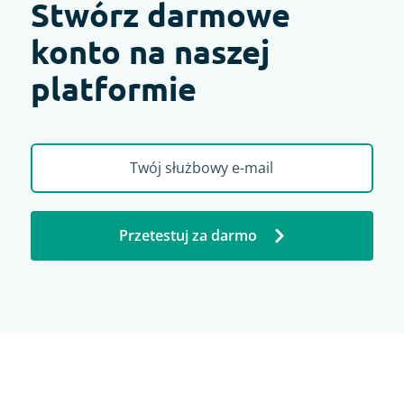
Stwórz darmowe
konto na naszej
platformie
Przetestuj za darmo