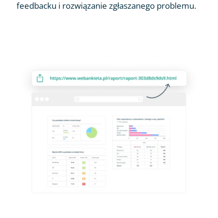
feedbacku i rozwiązanie zgłaszanego problemu.