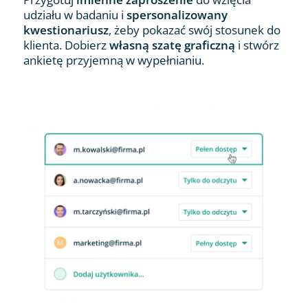
udziału w badaniu i
spersonalizowany
kwestionariusz
, żeby pokazać swój stosunek do
klienta. Dobierz
własną szatę graficzną
i stwórz
ankietę przyjemną w wypełnianiu.