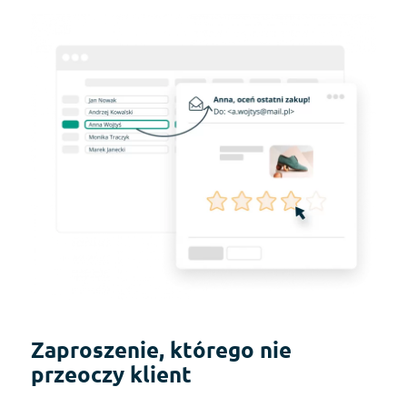
Zaproszenie, którego nie
przeoczy klient