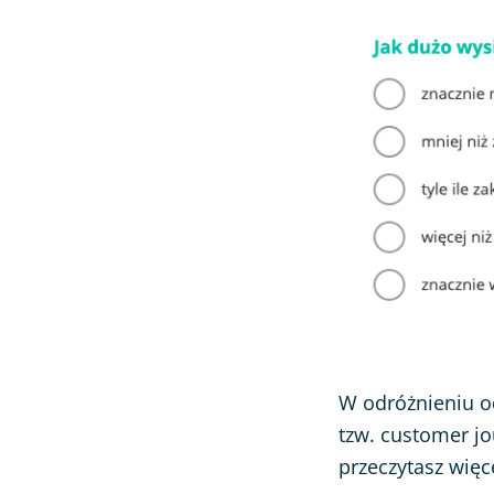
W odróżnieniu 
tzw. customer jo
przeczytasz więc