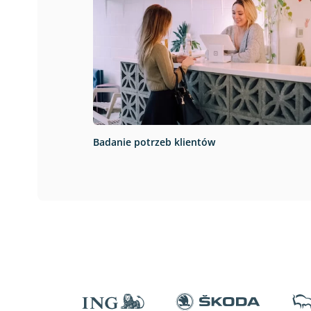
Badanie potrzeb klientów