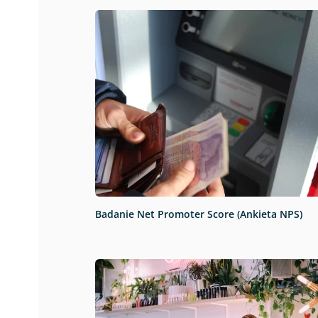
Badanie Net Promoter Score (Ankieta NPS)