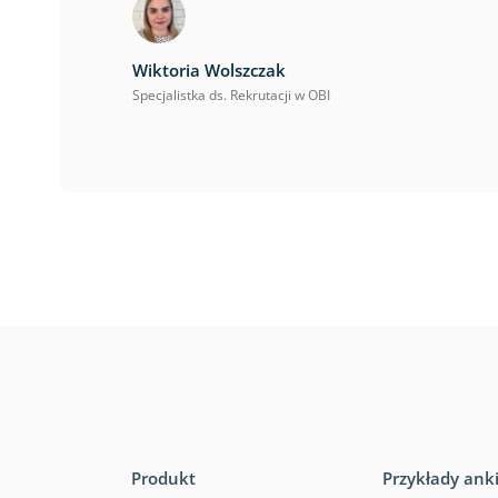
Wiktoria Wolszczak
Specjalistka ds. Rekrutacji w OBI
Produkt
Przykłady ank