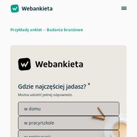
Przykłady ankiet
Badania branżowe