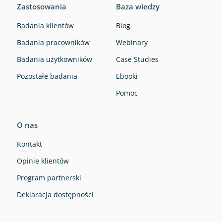
Zastosowania
Baza wiedzy
Badania klientów
Blog
Badania pracowników
Webinary
Badania użytkowników
Case Studies
Pozostałe badania
Ebooki
Pomoc
O nas
Kontakt
Opinie klientów
Program partnerski
Deklaracja dostępności