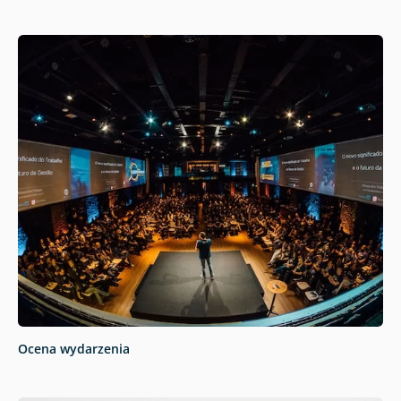
Ocena wydarzenia