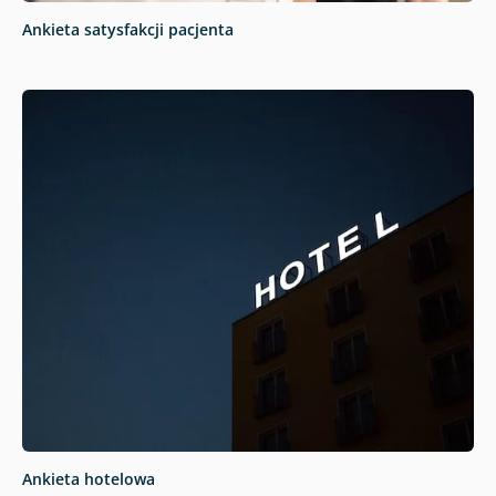
Ankieta satysfakcji pacjenta
Ankieta hotelowa