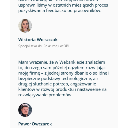
usprawniliśmy w ostatnich miesiącach proces
pozyskiwania feedbacku od pracowników.
Wiktoria Wolszczak
Specjalistka ds. Rekrutacji w OBI
Mam wrażenie, że w Webankiecie znalazłem
to, do czego sam później dążyłem rozwijając
moją firmę – z jednej strony dbanie o solidne i
bezpieczne podstawy technologiczne, a z
drugiej słuchanie potrzeb, angażowanie
klientów w rozwój produktu i nastawienie na
rozwiązywanie problemów.
Paweł Owczarek