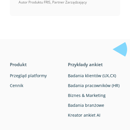
Autor Produktu FRIS, Partner Zarządzający
Produkt
Przykłady ankiet
Przegląd platformy
Badania klientów (UX,CX)
Cennik
Badania pracowników (HR)
Biznes & Marketing
Badania branżowe
Kreator ankiet AI