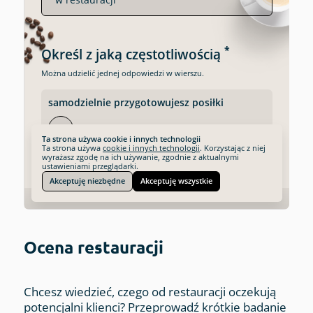
Ocena restauracji
Chcesz wiedzieć, czego od restauracji oczekują
potencjalni klienci? Przeprowadź krótkie badanie