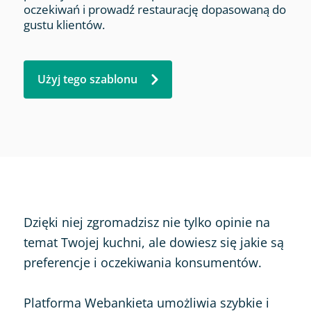
oczekiwań i prowadź restaurację dopasowaną do
gustu klientów.
Użyj tego szablonu
Dzięki niej zgromadzisz nie tylko opinie na
temat Twojej kuchni, ale dowiesz się jakie są
preferencje i oczekiwania konsumentów.
Platforma Webankieta umożliwia szybkie i