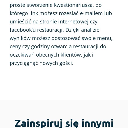
proste stworzenie kwestionariusza, do
którego link możesz rozesłać e-mailem lub
umieścić na stronie internetowej czy
facebook’u restauracji. Dzięki analizie
wyników możesz dostosować swoje menu,
ceny czy godziny otwarcia restauracji do
oczekiwań obecnych klientów, jak i
przyciągnąć nowych gości.
Zainspiruj się innymi