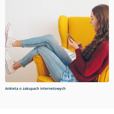
Ankieta o zakupach internetowych