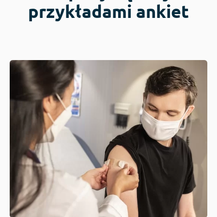
przykładami ankiet