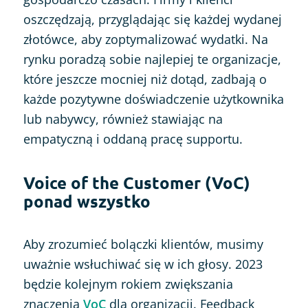
oszczędzają, przyglądając się każdej wydanej
złotówce, aby zoptymalizować wydatki. Na
rynku poradzą sobie najlepiej te organizacje,
które jeszcze mocniej niż dotąd, zadbają o
każde pozytywne doświadczenie użytkownika
lub nabywcy, również stawiając na
empatyczną i oddaną pracę supportu.
Voice of the Customer (VoC)
ponad wszystko
Aby zrozumieć bolączki klientów, musimy
uważnie wsłuchiwać się w ich głosy. 2023
będzie kolejnym rokiem zwiększania
znaczenia
VoC
dla organizacji. Feedback