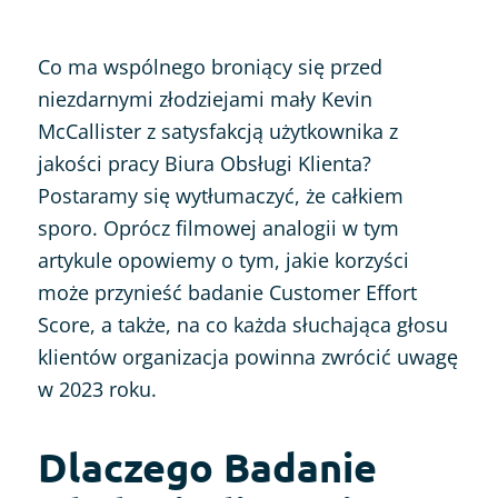
Co ma wspólnego broniący się przed
niezdarnymi złodziejami mały Kevin
McCallister z satysfakcją użytkownika z
jakości pracy Biura Obsługi Klienta?
Postaramy się wytłumaczyć, że całkiem
sporo. Oprócz filmowej analogii w tym
artykule opowiemy o tym, jakie korzyści
może przynieść badanie Customer Effort
Score, a także, na co każda słuchająca głosu
klientów organizacja powinna zwrócić uwagę
w 2023 roku.
Dlaczego Badanie