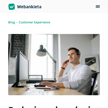
Blog
Customer Experience