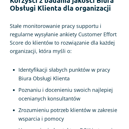
Korzyści z badania jakości Biura
Obsługi Klienta dla organizacji
Stałe monitorowanie pracy supportu i
regularne wysyłanie ankiety Customer Effort
Score do klientów to rozwiązanie dla każdej
organizacji, która myśli o:
Identyfikacji słabych punktów w pracy
Biura Obsługi Klienta
Poznaniu i docenieniu swoich najlepiej
ocenianych konsultantów
Zrozumieniu potrzeb klientów w zakresie
wsparcia i pomocy