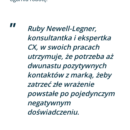
Ruby Newell-Legner,
konsultantka i ekspertka
CX, w swoich pracach
utrzymuje, że potrzeba aż
dwunastu pozytywnych
kontaktów z marką, żeby
zatrzeć złe wrażenie
powstałe po pojedynczym
negatywnym
doświadczeniu.