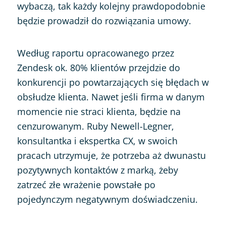
wybaczą, tak każdy kolejny prawdopodobnie
będzie prowadził do rozwiązania umowy.
Według raportu opracowanego przez
Zendesk ok. 80% klientów przejdzie do
konkurencji po powtarzających się błędach w
obsłudze klienta. Nawet jeśli firma w danym
momencie nie straci klienta, będzie na
cenzurowanym. Ruby Newell-Legner,
konsultantka i ekspertka CX, w swoich
pracach utrzymuje, że potrzeba aż dwunastu
pozytywnych kontaktów z marką, żeby
zatrzeć złe wrażenie powstałe po
pojedynczym negatywnym doświadczeniu.