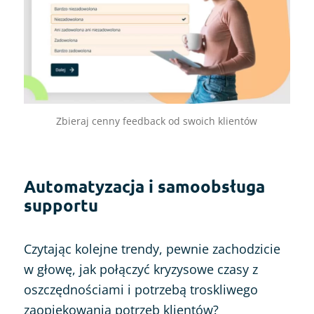
Zbieraj cenny feedback od swoich klientów
Automatyzacja i samoobsługa
supportu
Czytając kolejne trendy, pewnie zachodzicie
w głowę, jak połączyć kryzysowe czasy z
oszczędnościami i potrzebą troskliwego
zaopiekowania potrzeb klientów?