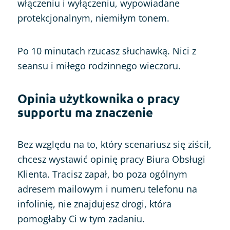
włączeniu i wyłączeniu, wypowiadane
protekcjonalnym, niemiłym tonem.
Po 10 minutach rzucasz słuchawką. Nici z
seansu i miłego rodzinnego wieczoru.
Opinia użytkownika o pracy
supportu ma znaczenie
Bez względu na to, który scenariusz się ziścił,
chcesz wystawić opinię pracy Biura Obsługi
Klienta. Tracisz zapał, bo poza ogólnym
adresem mailowym i numeru telefonu na
infolinię, nie znajdujesz drogi, która
pomogłaby Ci w tym zadaniu.