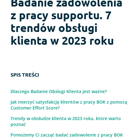
Badanie zadowolenia
z pracy supportu. 7
trendów obsługi
klienta w 2023 roku
SPIS TREŚCI
Dlaczego Badanie Obsługi Klienta jest ważne?
Jak mierzyć satysfakcję klientów z pracy BOK z pomocą
Customer Effort Score?
Trendy w obsłudze klienta w 2023 roku, które warto
poznać
Pomożemy Ci zacząć badać zadowolenie z pracy BOK