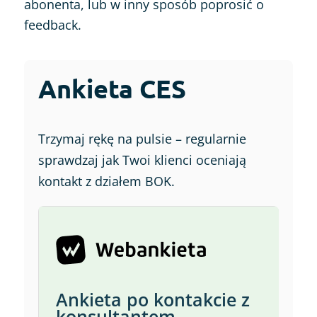
abonenta, lub w inny sposób poprosić o
feedback.
Ankieta CES
Trzymaj rękę na pulsie – regularnie
sprawdzaj jak Twoi klienci oceniają
kontakt z działem BOK.