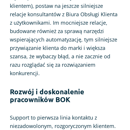
klientem), postaw na jeszcze silniejsze
relacje konsultantów z Biura Obsługi Klienta
z użytkownikami. Im mocniejsze relacje,
budowane również za sprawą narzędzi
wspierających automatyzację, tym silniejsze
przywiązanie klienta do marki i większa
szansa, że wybaczy błąd, a nie zacznie od
razu rozglądać się za rozwiązaniem
konkurencji.
Rozwój i doskonalenie
pracowników BOK
Support to pierwsza linia kontaktu z
niezadowolonym, rozgoryczonym klientem.