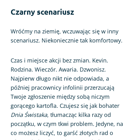
Czarny scenariusz
Wróćmy na ziemię, wczuwając się w inny
scenariusz. Niekoniecznie tak komfortowy.
Czas i miejsce akcji bez zmian. Kevin.
Rodzina. Wieczór. Awaria. Dzwonisz.
Najpierw długo nikt nie odpowiada, a
później pracownicy infolinii przerzucają
Twoje zgłoszenie między sobą niczym
gorącego kartofla. Czujesz się jak bohater
Dnia Świstaka
, tłumacząc kilka razy od
początku, w czym tkwi problem. Jedyne, na
co możesz liczyć, to garść złotych rad o