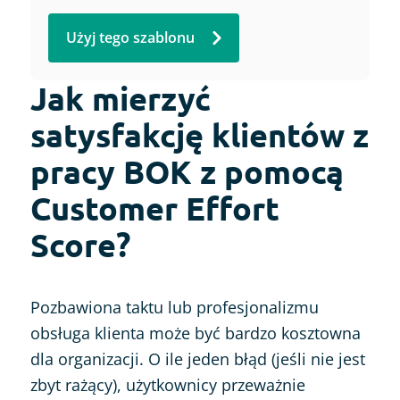
Użyj tego szablonu
Jak mierzyć
satysfakcję klientów z
pracy BOK z pomocą
Customer Effort
Score?
Pozbawiona taktu lub profesjonalizmu
obsługa klienta może być bardzo kosztowna
dla organizacji. O ile jeden błąd (jeśli nie jest
zbyt rażący), użytkownicy przeważnie