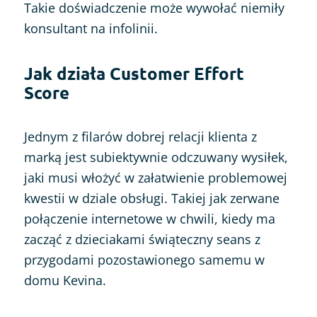
Takie doświadczenie może wywołać niemiły
konsultant na infolinii.
Jak działa Customer Effort
Score
Jednym z filarów dobrej relacji klienta z
marką jest subiektywnie odczuwany wysiłek,
jaki musi włożyć w załatwienie problemowej
kwestii w dziale obsługi. Takiej jak zerwane
połączenie internetowe w chwili, kiedy ma
zacząć z dzieciakami świąteczny seans z
przygodami pozostawionego samemu w
domu Kevina.