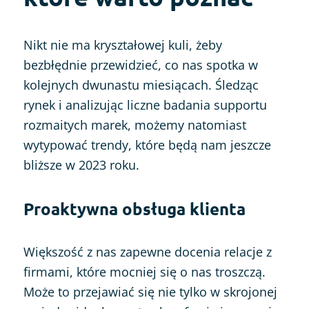
Nikt nie ma kryształowej kuli, żeby
bezbłędnie przewidzieć, co nas spotka w
kolejnych dwunastu miesiącach. Śledząc
rynek i analizując liczne badania supportu
rozmaitych marek, możemy natomiast
wytypować trendy, które będą nam jeszcze
bliższe w 2023 roku.
Proaktywna obsługa klienta
Większość z nas zapewne docenia relacje z
firmami, które mocniej się o nas troszczą.
Może to przejawiać się nie tylko w skrojonej