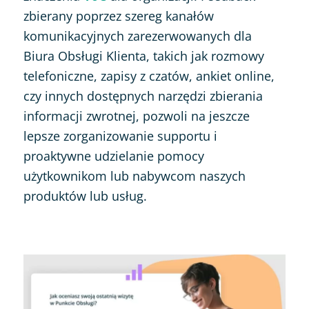
zbierany poprzez szereg kanałów
komunikacyjnych zarezerwowanych dla
Biura Obsługi Klienta, takich jak rozmowy
telefoniczne, zapisy z czatów, ankiet online,
czy innych dostępnych narzędzi zbierania
informacji zwrotnej, pozwoli na jeszcze
lepsze zorganizowanie supportu i
proaktywne udzielanie pomocy
użytkownikom lub nabywcom naszych
produktów lub usług.