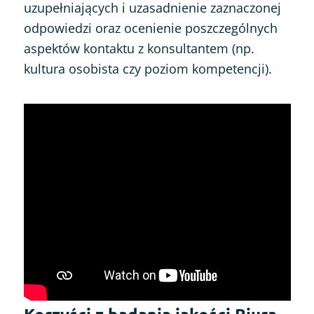
uzupełniających i uzasadnienie zaznaczonej
odpowiedzi oraz ocenienie poszczególnych
aspektów kontaktu z konsultantem (np.
kultura osobista czy poziom kompetencji).