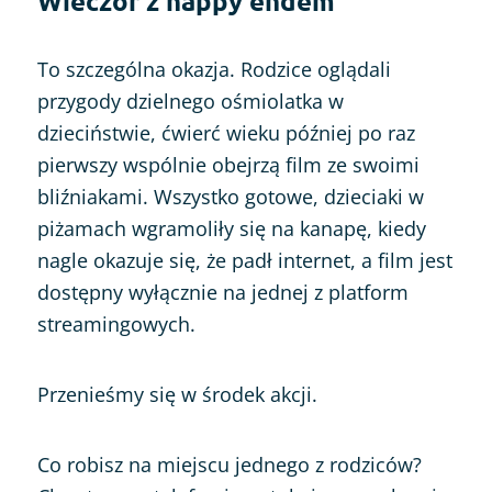
Wieczór z happy endem
To szczególna okazja. Rodzice oglądali
przygody dzielnego ośmiolatka w
dzieciństwie, ćwierć wieku później po raz
pierwszy wspólnie obejrzą film ze swoimi
bliźniakami. Wszystko gotowe, dzieciaki w
piżamach wgramoliły się na kanapę, kiedy
nagle okazuje się, że padł internet, a film jest
dostępny wyłącznie na jednej z platform
streamingowych.
Przenieśmy się w środek akcji.
Co robisz na miejscu jednego z rodziców?