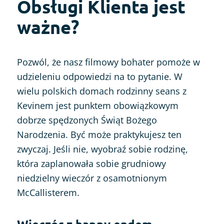
Obsługi Klienta jest
ważne?
Pozwól, że nasz filmowy bohater pomoże w
udzieleniu odpowiedzi na to pytanie. W
wielu polskich domach rodzinny seans z
Kevinem jest punktem obowiązkowym
dobrze spędzonych Świąt Bożego
Narodzenia. Być może praktykujesz ten
zwyczaj. Jeśli nie, wyobraź sobie rodzinę,
która zaplanowała sobie grudniowy
niedzielny wieczór z osamotnionym
McCallisterem.