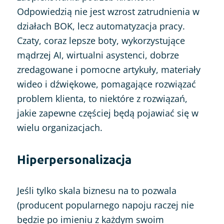
Odpowiedzią nie jest wzrost zatrudnienia w
działach BOK, lecz automatyzacja pracy.
Czaty, coraz lepsze boty, wykorzystujące
mądrzej AI, wirtualni asystenci, dobrze
zredagowane i pomocne artykuły, materiały
wideo i dźwiękowe, pomagające rozwiązać
problem klienta, to niektóre z rozwiązań,
jakie zapewne częściej będą pojawiać się w
wielu organizacjach.
Hiperpersonalizacja
Jeśli tylko skala biznesu na to pozwala
(producent popularnego napoju raczej nie
będzie po imieniu z każdym swoim