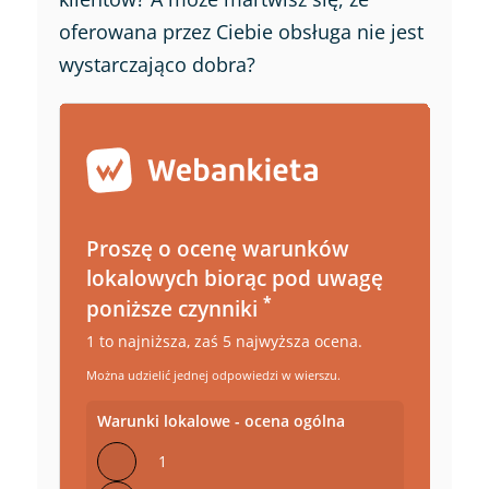
oferowana przez Ciebie obsługa nie jest
wystarczająco dobra?