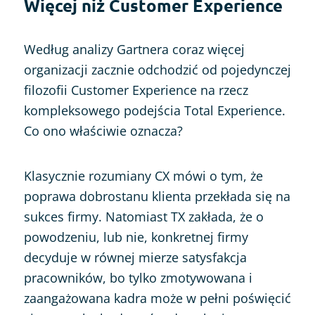
Więcej niż Customer Experience
Według analizy Gartnera coraz więcej
organizacji zacznie odchodzić od pojedynczej
filozofii Customer Experience na rzecz
kompleksowego podejścia Total Experience.
Co ono właściwie oznacza?
Klasycznie rozumiany CX mówi o tym, że
poprawa dobrostanu klienta przekłada się na
sukces firmy. Natomiast TX zakłada, że o
powodzeniu, lub nie, konkretnej firmy
decyduje w równej mierze satysfakcja
pracowników, bo tylko zmotywowana i
zaangażowana kadra może w pełni poświęcić