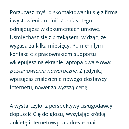
Porzucasz myśl o skontaktowaniu się z firmą
i wystawieniu opinii. Zamiast tego
odnajdujesz w dokumentach umowę.
Uśmiechasz się z przekąsem, widząc, że
wygasa za kilka miesięcy. Po niemiłym
kontakcie z pracownikiem supportu
wklepujesz na ekranie laptopa dwa słowa:
postanowienia noworoczne
. Z jedynką
wpisujesz znalezienie nowego dostawcy
internetu, nawet za wyższą cenę.
A wystarczyło, z perspektywy usługodawcy,
dopuścić Cię do głosu, wysyłając krótką
ankietę internetową na adres e-mail