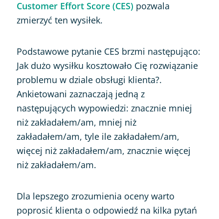
Customer Effort Score (CES)
pozwala
zmierzyć ten wysiłek.
Podstawowe pytanie CES brzmi następująco:
Jak dużo wysiłku kosztowało Cię rozwiązanie
problemu w dziale obsługi klienta?.
Ankietowani zaznaczają jedną z
następujących wypowiedzi: znacznie mniej
niż zakładałem/am, mniej niż
zakładałem/am, tyle ile zakładałem/am,
więcej niż zakładałem/am, znacznie więcej
niż zakładałem/am.
Dla lepszego zrozumienia oceny warto
poprosić klienta o odpowiedź na kilka pytań