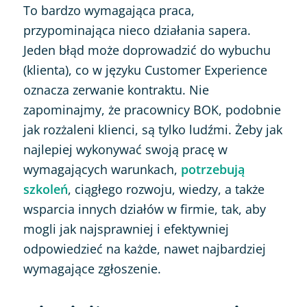
To bardzo wymagająca praca,
przypominająca nieco działania sapera.
Jeden błąd może doprowadzić do wybuchu
(klienta), co w języku Customer Experience
oznacza zerwanie kontraktu. Nie
zapominajmy, że pracownicy BOK, podobnie
jak rozżaleni klienci, są tylko ludźmi. Żeby jak
najlepiej wykonywać swoją pracę w
wymagających warunkach,
potrzebują
szkoleń
, ciągłego rozwoju, wiedzy, a także
wsparcia innych działów w firmie, tak, aby
mogli jak najsprawniej i efektywniej
odpowiedzieć na każde, nawet najbardziej
wymagające zgłoszenie.