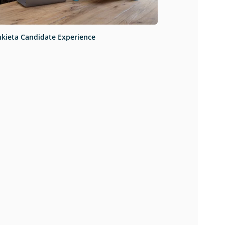
nkieta Candidate Experience