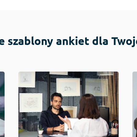
 szablony ankiet dla Two