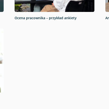
Ocena pracownika – przykład ankiety
A