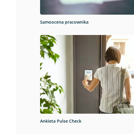
Samoocena pracownika
Ankieta Pulse Check