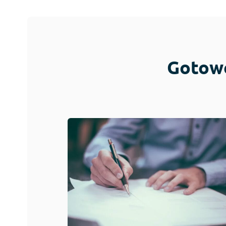
Gotowe