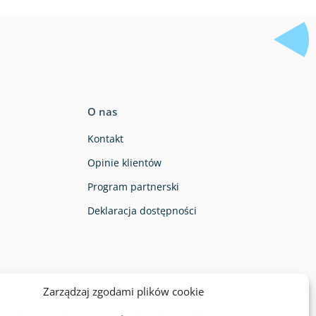
O nas
Kontakt
Opinie klientów
Program partnerski
Deklaracja dostępności
Zarządzaj zgodami plików cookie
eństwa: