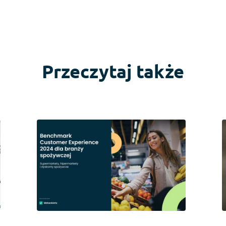
Przeczytaj także