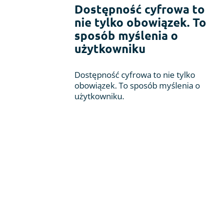
Dostępność cyfrowa to
nie tylko obowiązek. To
sposób myślenia o
użytkowniku
Dostępność cyfrowa to nie tylko
obowiązek. To sposób myślenia o
użytkowniku.