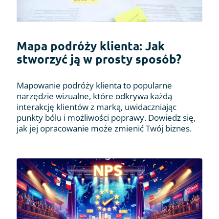
Mapa podróży klienta: Jak
stworzyć ją w prosty sposób?
Mapowanie podróży klienta to popularne
narzędzie wizualne, które odkrywa każdą
interakcję klientów z marką, uwidaczniając
punkty bólu i możliwości poprawy. Dowiedz się,
jak jej opracowanie może zmienić Twój biznes.