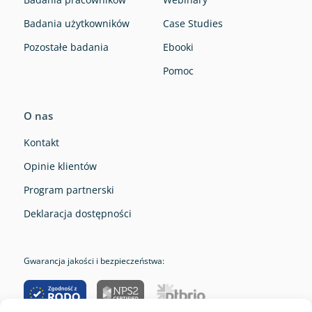
Badania użytkowników
Case Studies
Pozostałe badania
Ebooki
Pomoc
O nas
Kontakt
Opinie klientów
Program partnerski
Deklaracja dostępności
Gwarancja jakości i bezpieczeństwa: