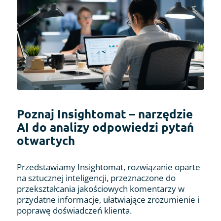
Poznaj Insightomat – narzędzie
AI do analizy odpowiedzi pytań
otwartych
Przedstawiamy Insightomat, rozwiązanie oparte
na sztucznej inteligencji, przeznaczone do
przekształcania jakościowych komentarzy w
przydatne informacje, ułatwiające zrozumienie i
poprawę doświadczeń klienta.