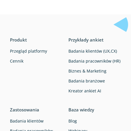
Produkt
Przykłady ankiet
Przegląd platformy
Badania klientów (UX,CX)
Cennik
Badania pracowników (HR)
Biznes & Marketing
Badania branżowe
Kreator ankiet AI
Zastosowania
Baza wiedzy
Badania klientów
Blog
Badania pracowników
Webinary