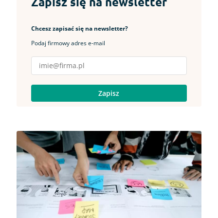
Zapisz się na newsletter
Chcesz zapisać się na newsletter?
Podaj firmowy adres e-mail