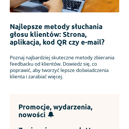
Najlepsze metody słuchania
głosu klientów: Strona,
aplikacja, kod QR czy e-mail?
Poznaj najbardziej skuteczne metody zbierania
feedbacku od klientów. Dowiedz się, co
poprawić, aby tworzyć lepsze doświadczenia
klienta i zarabiać więcej.
Promocje, wydarzenia,
nowości 🔔