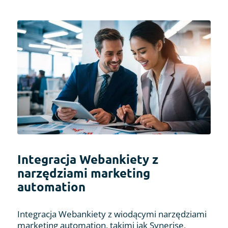
Integracja Webankiety z
narzędziami marketing
automation
Integracja Webankiety z wiodącymi narzędziami
marketing automation, takimi jak Synerise,