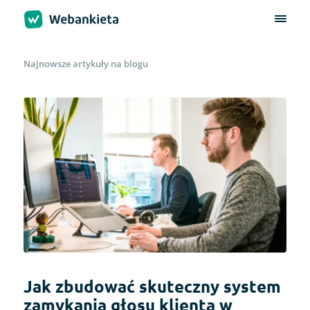
Najnowsze artykuły na blogu
Jak zbudować skuteczny system
zamykania głosu klienta w