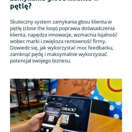
pętlę?
Skuteczny system zamykania głosu klienta w
pętlę (close the loop) poprawia doświadczenia
klienta, napędza innowacje, wzmacnia lojalność
wobec marki i zwiększa rentowność firmy.
Dowiedz się, jak wykorzystać moc feedbacku,
zamknąć pętlę i maksymalnie wykorzystać
potencjał swojego biznesu.