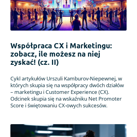
Współpraca CX i Marketingu:
zobacz, ile możesz na niej
zyskać! (cz. II)
Cykl artykułów Urszuli Kamburov-Niepewnej, w
których skupia się na współpracy dwóch działów
– marketingu i Customer Experience (CX).
Odcinek skupia się na wskaźniku Net Promoter
Score i świętowaniu CX-owych sukcesów.