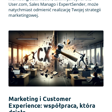
User.com, Sales Manago i ExpertSender, może
natychmiast odmienić realizację Twojej strategii
marketingowej.
Marketing i Customer
Experience: współpraca, która