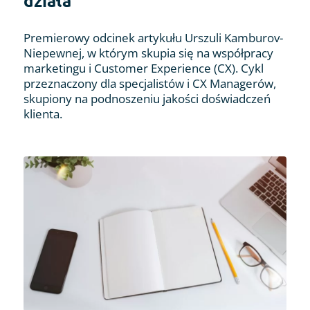
działa
Premierowy odcinek artykułu Urszuli Kamburov-
Niepewnej, w którym skupia się na współpracy
marketingu i Customer Experience (CX). Cykl
przeznaczony dla specjalistów i CX Managerów,
skupiony na podnoszeniu jakości doświadczeń
klienta.