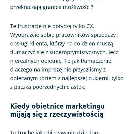
przekraczają granice możliwości?
Te frustracje nie dotyczą tylko CX.
Wyobraźcie sobie pracowników sprzedaży i
obsługi klienta, którzy na co dzień muszą
tłumaczyć się z superoptymistycznych, lecz
nierealnych obietnic. To jak tłumaczenie,
dlaczego na imprezę nie przyszliśmy z
obiecanym tortem z najlepszej cukierni, tylko
z paczką podrzędnych ciastek.
Kiedy obietnice marketingu
mijają się z rzeczywistością
To trochę jak obiecywanie dzieciom