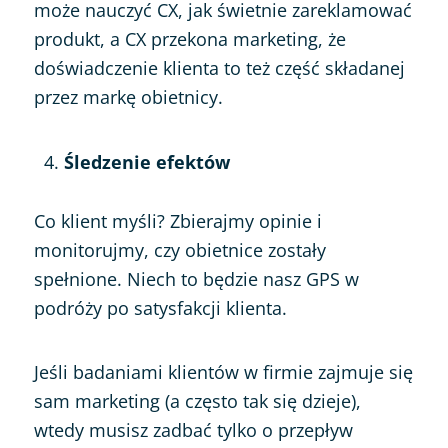
może nauczyć CX, jak świetnie zareklamować
produkt, a CX przekona marketing, że
doświadczenie klienta to też część składanej
przez markę obietnicy.
Śledzenie efektów
Co klient myśli? Zbierajmy opinie i
monitorujmy, czy obietnice zostały
spełnione. Niech to będzie nasz GPS w
podróży po satysfakcji klienta.
Jeśli badaniami klientów w firmie zajmuje się
sam marketing (a często tak się dzieje),
wtedy musisz zadbać tylko o przepływ