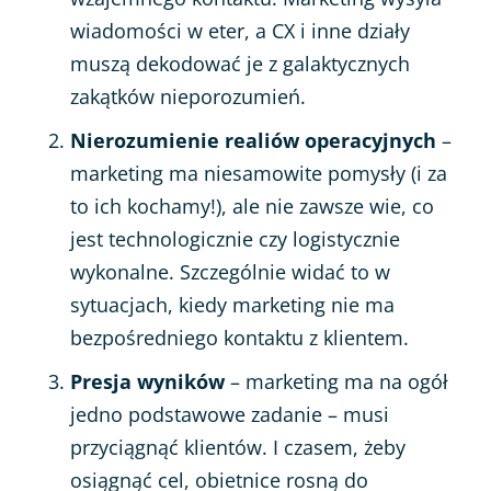
wiadomości w eter, a CX i inne działy
muszą dekodować je z galaktycznych
zakątków nieporozumień.
Nierozumienie realiów operacyjnych
–
marketing ma niesamowite pomysły (i za
to ich kochamy!), ale nie zawsze wie, co
jest technologicznie czy logistycznie
wykonalne. Szczególnie widać to w
sytuacjach, kiedy marketing nie ma
bezpośredniego kontaktu z klientem.
Presja wyników
– marketing ma na ogół
jedno podstawowe zadanie – musi
przyciągnąć klientów. I czasem, żeby
osiągnąć cel, obietnice rosną do