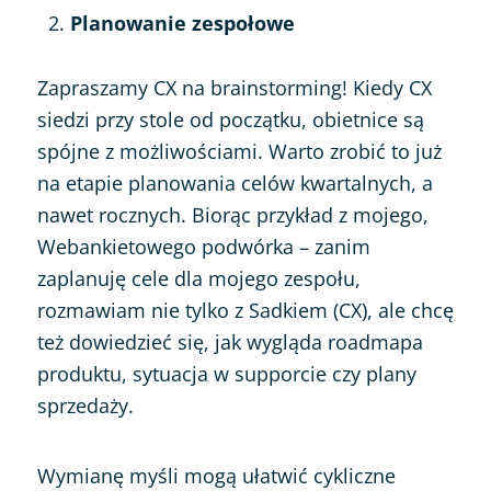
Planowanie zespołowe
Zapraszamy CX na brainstorming! Kiedy CX
siedzi przy stole od początku, obietnice są
spójne z możliwościami. Warto zrobić to już
na etapie planowania celów kwartalnych, a
nawet rocznych. Biorąc przykład z mojego,
Webankietowego podwórka – zanim
zaplanuję cele dla mojego zespołu,
rozmawiam nie tylko z Sadkiem (CX), ale chcę
też dowiedzieć się, jak wygląda roadmapa
produktu, sytuacja w supporcie czy plany
sprzedaży.
Wymianę myśli mogą ułatwić cykliczne