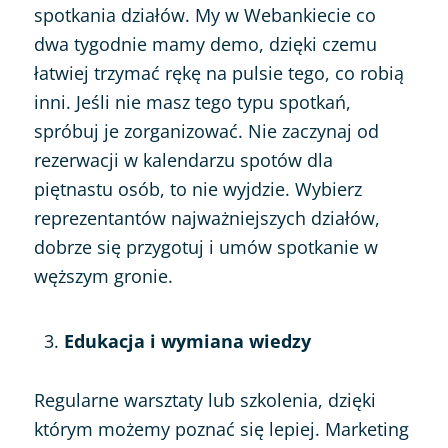
spotkania działów. My w Webankiecie co
dwa tygodnie mamy demo, dzięki czemu
łatwiej trzymać rękę na pulsie tego, co robią
inni. Jeśli nie masz tego typu spotkań,
spróbuj je zorganizować. Nie zaczynaj od
rezerwacji w kalendarzu spotów dla
piętnastu osób, to nie wyjdzie. Wybierz
reprezentantów najważniejszych działów,
dobrze się przygotuj i umów spotkanie w
węższym gronie.
Edukacja i wymiana wiedzy
Regularne warsztaty lub szkolenia, dzięki
którym możemy poznać się lepiej. Marketing