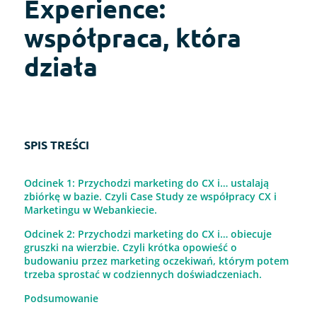
Experience:
współpraca, która
działa
SPIS TREŚCI
Odcinek 1: Przychodzi marketing do CX i… ustalają
zbiórkę w bazie. Czyli Case Study ze współpracy CX i
Marketingu w Webankiecie.
Odcinek 2: Przychodzi marketing do CX i… obiecuje
gruszki na wierzbie. Czyli krótka opowieść o
budowaniu przez marketing oczekiwań, którym potem
trzeba sprostać w codziennych doświadczeniach.
Podsumowanie