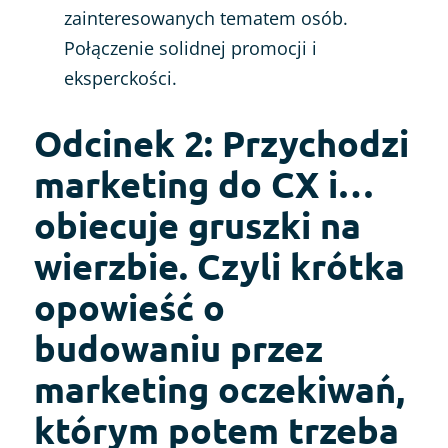
zainteresowanych tematem osób.
Połączenie solidnej promocji i
eksperckości.
Odcinek 2: Przychodzi
marketing do CX i…
obiecuje gruszki na
wierzbie. Czyli krótka
opowieść o
budowaniu przez
marketing oczekiwań,
którym potem trzeba