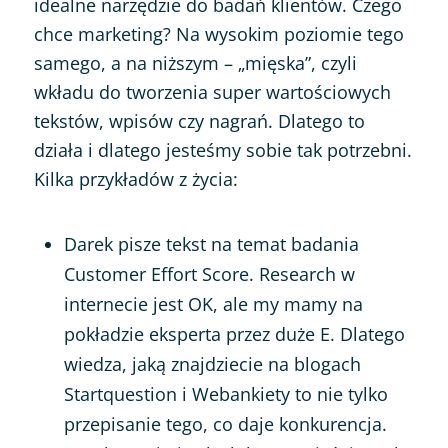
idealne narzędzie do badań klientów. Czego
chce marketing? Na wysokim poziomie tego
samego, a na niższym – „mięska”, czyli
wkładu do tworzenia super wartościowych
tekstów, wpisów czy nagrań. Dlatego to
działa i dlatego jesteśmy sobie tak potrzebni.
Kilka przykładów z życia:
Darek pisze tekst na temat badania
Customer Effort Score. Research w
internecie jest OK, ale my mamy na
pokładzie eksperta przez duże E. Dlatego
wiedza, jaką znajdziecie na blogach
Startquestion i Webankiety to nie tylko
przepisanie tego, co daje konkurencja.