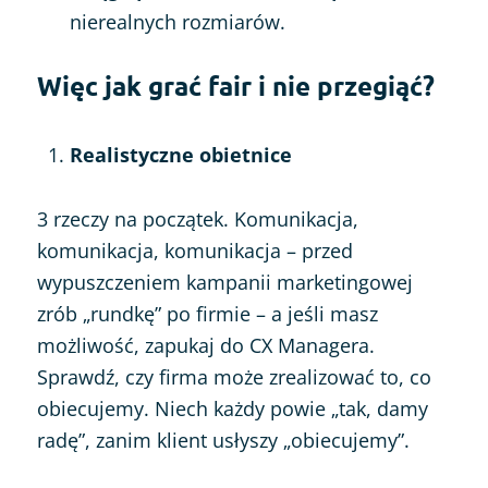
nierealnych rozmiarów.
Więc jak grać fair i nie przegiąć?
Realistyczne obietnice
3 rzeczy na początek. Komunikacja,
komunikacja, komunikacja – przed
wypuszczeniem kampanii marketingowej
zrób „rundkę” po firmie – a jeśli masz
możliwość, zapukaj do CX Managera.
Sprawdź, czy firma może zrealizować to, co
obiecujemy. Niech każdy powie „tak, damy
radę”, zanim klient usłyszy „obiecujemy”.