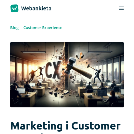
Blog
Customer Experience
Marketing i Customer