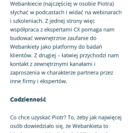
Webankiecie (najczęściej w osobie Piotra)
słychać w podcastach i widać na webinarach
i szkoleniach. Z jednej strony więc
współpraca z ekspertami CX pomaga nam
budować wewnętrznie zaufanie do
Webankiety jako platformy do badań
klientów. Z drugiej – łatwiej przychodzi nam
kontakt z zewnętrznymi kanałami i
zaproszenia w charakterze partnera przez
inne firmy i ekspertów.
Codzienność
Co chce uzyskać Piotr? To, żeby jak najwięcej
osób dowiedziało się, że Webankieta to