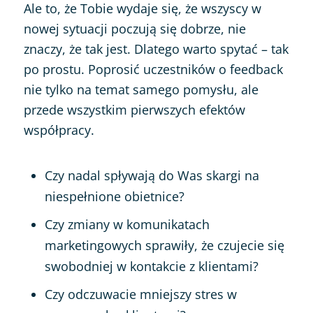
Ale to, że Tobie wydaje się, że wszyscy w
nowej sytuacji poczują się dobrze, nie
znaczy, że tak jest. Dlatego warto spytać – tak
po prostu. Poprosić uczestników o feedback
nie tylko na temat samego pomysłu, ale
przede wszystkim pierwszych efektów
współpracy.
Czy nadal spływają do Was skargi na
niespełnione obietnice?
Czy zmiany w komunikatach
marketingowych sprawiły, że czujecie się
swobodniej w kontakcie z klientami?
Czy odczuwacie mniejszy stres w