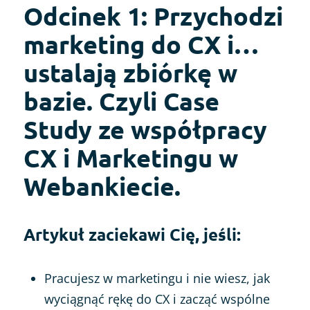
Odcinek 1: Przychodzi
marketing do CX i…
ustalają zbiórkę w
bazie. Czyli Case
Study ze współpracy
CX i Marketingu w
Webankiecie.
Artykuł zaciekawi Cię, jeśli:
Pracujesz w marketingu i nie wiesz, jak
wyciągnąć rękę do CX i zacząć wspólne