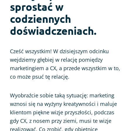
sprostać w
codziennych
doświadczeniach.
Cześć wszystkim! W dzisiejszym odcinku
wejdziemy głębiej w relację pomiędzy
marketingiem a CX, a przede wszystkim w to,
co może psuć tę relację.
Wyobraźcie sobie taką sytuację: marketing
wznosi się na wyżyny kreatywności i maluje
klientom piękne wizje przyszłości, podczas
gdy CX, z nosem przy ziemi, musi te wizje
realizować. Co zrobić, gdy obietnice