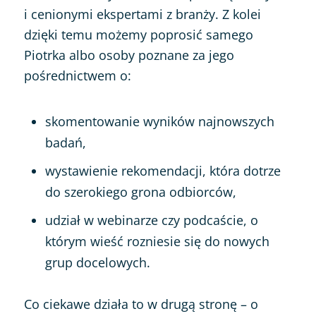
i cenionymi ekspertami z branży. Z kolei
dzięki temu możemy poprosić samego
Piotrka albo osoby poznane za jego
pośrednictwem o:
skomentowanie wyników najnowszych
badań,
wystawienie rekomendacji, która dotrze
do szerokiego grona odbiorców,
udział w webinarze czy podcaście, o
którym wieść rozniesie się do nowych
grup docelowych.
Co ciekawe działa to w drugą stronę – o