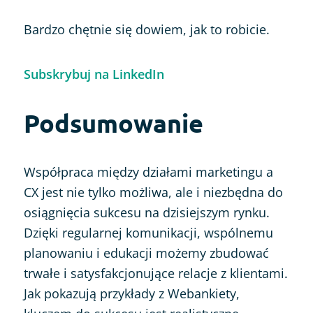
Bardzo chętnie się dowiem, jak to robicie.
Subskrybuj na LinkedIn
Podsumowanie
Współpraca między działami marketingu a
CX jest nie tylko możliwa, ale i niezbędna do
osiągnięcia sukcesu na dzisiejszym rynku.
Dzięki regularnej komunikacji, wspólnemu
planowaniu i edukacji możemy zbudować
trwałe i satysfakcjonujące relacje z klientami.
Jak pokazują przykłady z Webankiety,