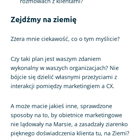
rozmowach z klientami?
Zejdźmy na ziemię
Zżera mnie ciekawość, co o tym myślicie?
Czy taki plan jest waszym zdaniem
wykonalny w waszych organizacjach? Nie
bójcie się dzielić własnymi przeżyciami z
interakcji pomiędzy marketingiem a CX.
A może macie jakieś inne, sprawdzone
sposoby na to, by obietnice marketingowe
nie lądowały na Marsie, a zasadzały ziarenko
pięknego doświadczenia klienta tu, na Ziemi?