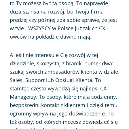
to Ty możesz być tą osobą. To naprawdę
duża szansa na rozwój, bo Twoja firma
prędzej czy później zda sobie sprawę, że jest
w tyle i WSZYSCY w Polsce już takich CX-
owców na pokładzie dawno mają.
A jeśli nie interesuje Cię rozwój w tej
dziedzinie, skorzystaj z bramki numer dwa:
szukaj swoich ambasadorów klienta w dziale
Sales, Support lub Obsługi Klienta. To
stamtąd często wywodzą się najlepsi CX
Managerzy. To osoby, które mają codzienny,
bezpośredni kontakt z klientem i dzięki temu
ogromny wpływ na jego doświadczenie. To
też osoby, od których możesz dowiedzieć się