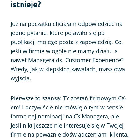
istnieje?
Już na początku chciałam odpowiedzieć na
jedno pytanie, które pojawiło się po
publikacji mojego posta z zapowiedzią. Co,
jeśli w firmie w ogóle nie mamy działu, a
nawet Managera ds. Customer Experience?
Wtedy, jak w kiepskich kawałach, masz dwa
wyjścia.
Pierwsze to szansa: TY zostań firmowym CX-
em! I oczywiście nie mówię o tym w sensie
formalnej nominacji na CX Managera, ale
jeśli nikt jeszcze nie interesuje się w Twojej
firmie na poważnie doświadczeniami klienta,