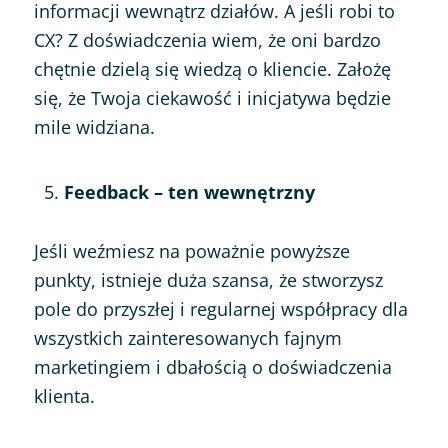
informacji wewnątrz działów. A jeśli robi to
CX? Z doświadczenia wiem, że oni bardzo
chętnie dzielą się wiedzą o kliencie. Założę
się, że Twoja ciekawość i inicjatywa będzie
mile widziana.
Feedback – ten wewnętrzny
Jeśli weźmiesz na poważnie powyższe
punkty, istnieje duża szansa, że stworzysz
pole do przyszłej i regularnej współpracy dla
wszystkich zainteresowanych fajnym
marketingiem i dbałością o doświadczenia
klienta.