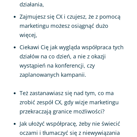
działania,
Zajmujesz się CX i czujesz, że z pomocą
marketingu możesz osiągnąć dużo
więcej,
Ciekawi Cię jak wygląda współpraca tych
działów na co dzień, a nie z okazji
wystąpień na konferencji, czy
zaplanowanych kampanii.
Też zastanawiasz się nad tym, co ma
zrobić zespół CX, gdy wizje marketingu
przekraczają granice możliwości?
Jak ułożyć współpracę, żeby nie świecić
oczami i tłumaczyć się z niewywiązania