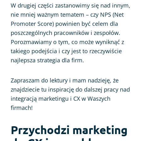
W drugiej części zastanowimy się nad innym,
nie mniej ważnym tematem – czy NPS (Net
Promoter Score) powinien być celem dla
poszczególnych pracowników i zespołów.
Porozmawiamy o tym, co może wyniknąć z
takiego podejścia i czy jest to rzeczywiście
najlepsza strategia dla firm.
Zapraszam do lektury i mam nadzieję, że
znajdziecie tu inspirację do dalszej pracy nad
integracją marketingu i CX w Waszych
firmach!
Przychodzi marketing