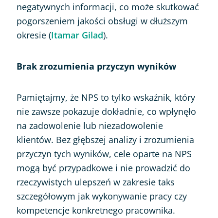
negatywnych informacji, co może skutkować
pogorszeniem jakości obsługi w dłuższym
okresie (
Itamar Gilad
).
Brak zrozumienia przyczyn wyników
Pamiętajmy, że NPS to tylko wskaźnik, który
nie zawsze pokazuje dokładnie, co wpłynęło
na zadowolenie lub niezadowolenie
klientów. Bez głębszej analizy i zrozumienia
przyczyn tych wyników, cele oparte na NPS
mogą być przypadkowe i nie prowadzić do
rzeczywistych ulepszeń w zakresie taks
szczegółowym jak wykonywanie pracy czy
kompetencje konkretnego pracownika.