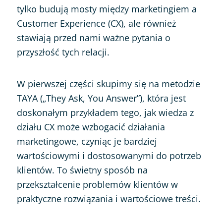
tylko budują mosty między marketingiem a
Customer Experience (CX), ale również
stawiają przed nami ważne pytania o
przyszłość tych relacji.
W pierwszej części skupimy się na metodzie
TAYA („They Ask, You Answer”), która jest
doskonałym przykładem tego, jak wiedza z
działu CX może wzbogacić działania
marketingowe, czyniąc je bardziej
wartościowymi i dostosowanymi do potrzeb
klientów. To świetny sposób na
przekształcenie problemów klientów w
praktyczne rozwiązania i wartościowe treści.