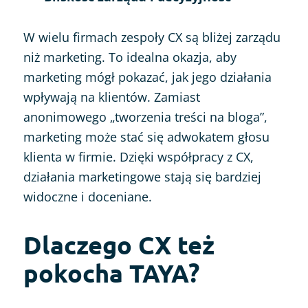
W wielu firmach zespoły CX są bliżej zarządu
niż marketing. To idealna okazja, aby
marketing mógł pokazać, jak jego działania
wpływają na klientów. Zamiast
anonimowego „tworzenia treści na bloga”,
marketing może stać się adwokatem głosu
klienta w firmie. Dzięki współpracy z CX,
działania marketingowe stają się bardziej
widoczne i doceniane.
Dlaczego CX też
pokocha TAYA?