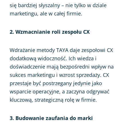
się bardziej słyszalny – nie tylko w dziale
marketingu, ale w całej firmie.
2. Wzmacnianie roli zespołu CX
Wdrażanie metody TAYA daje zespołowi CX
dodatkową widoczność. Ich wiedza i
doświadczenie mają bezpośredni wpływ na
sukces marketingu i wzrost sprzedaży. CX
przestaje być postrzegany jedynie jako
wsparcie operacyjne, a zaczyna odgrywać
kluczową, strategiczną rolę w firmie.
3. Budowanie zaufania do marki