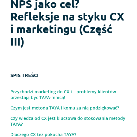
NPS jako cel?
Refleksje na styku CX
i marketingu (Część
III)
SPIS TREŚCI
Przychodzi marketing do CX i… problemy klientów
przestają być TAYA-mnicą!
Czym jest metoda TAYA i komu za nią podziękować?
Czy wiedza od CX jest kluczowa do stosowania metody
TAYA?
Dlaczego CX też pokocha TAYA?