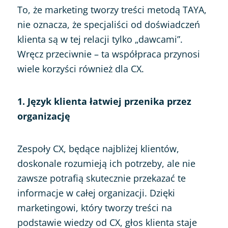
To, że marketing tworzy treści metodą TAYA,
nie oznacza, że specjaliści od doświadczeń
klienta są w tej relacji tylko „dawcami”.
Wręcz przeciwnie – ta współpraca przynosi
wiele korzyści również dla CX.
1. Język klienta łatwiej przenika przez
organizację
Zespoły CX, będące najbliżej klientów,
doskonale rozumieją ich potrzeby, ale nie
zawsze potrafią skutecznie przekazać te
informacje w całej organizacji. Dzięki
marketingowi, który tworzy treści na
podstawie wiedzy od CX, głos klienta staje