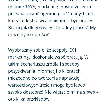
metodę TAYA, marketing musi przejrzeć i
przeanalizować ogromną ilość danych, do
których dostęp wcale nie musi być prosty.
Brzmi jak długotrwały i żmudny proces? My
możemy to uprościć!
Wyobraźmy sobie, że zespoły CX i
marketingu doskonale współpracują. W
takim scenariuszu źródła i sposoby
pozyskiwania informacji o klientach
(niezbędne do tworzenia naprawdę
wartościowych treści) mogą być łatwo i
szybko dostępne! Nie wierzcie mi na słowo –
oto kilka przykładów: