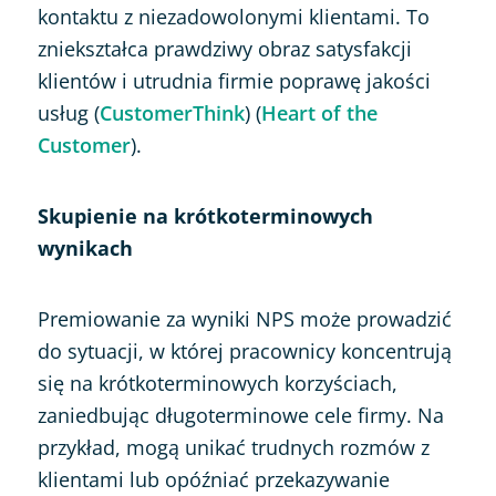
kontaktu z niezadowolonymi klientami. To
zniekształca prawdziwy obraz satysfakcji
klientów i utrudnia firmie poprawę jakości
usług (
CustomerThink
) (
Heart of the
Customer
).
Skupienie na krótkoterminowych
wynikach
Premiowanie za wyniki NPS może prowadzić
do sytuacji, w której pracownicy koncentrują
się na krótkoterminowych korzyściach,
zaniedbując długoterminowe cele firmy. Na
przykład, mogą unikać trudnych rozmów z
klientami lub opóźniać przekazywanie