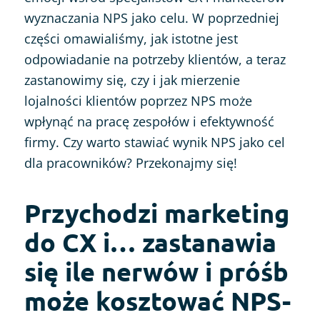
wyznaczania NPS jako celu. W poprzedniej
części omawialiśmy, jak istotne jest
odpowiadanie na potrzeby klientów, a teraz
zastanowimy się, czy i jak mierzenie
lojalności klientów poprzez NPS może
wpłynąć na pracę zespołów i efektywność
firmy. Czy warto stawiać wynik NPS jako cel
dla pracowników? Przekonajmy się!
Przychodzi marketing
do CX i… zastanawia
się ile nerwów i próśb
może kosztować NPS-