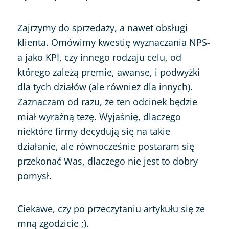
Zajrzymy do sprzedaży, a nawet obsługi
klienta. Omówimy kwestię wyznaczania NPS-
a jako KPI, czy innego rodzaju celu, od
którego zależą premie, awanse, i podwyżki
dla tych działów (ale również dla innych).
Zaznaczam od razu, że ten odcinek będzie
miał wyraźną tezę. Wyjaśnię, dlaczego
niektóre firmy decydują się na takie
działanie, ale równocześnie postaram się
przekonać Was, dlaczego nie jest to dobry
pomysł.
Ciekawe, czy po przeczytaniu artykułu się ze
mną zgodzicie ;).