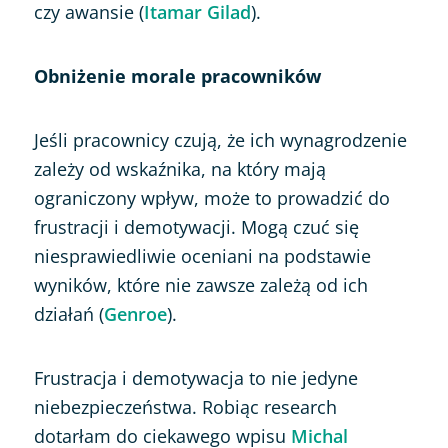
czy awansie (
Itamar Gilad
).
Obniżenie morale pracowników
Jeśli pracownicy czują, że ich wynagrodzenie
zależy od wskaźnika, na który mają
ograniczony wpływ, może to prowadzić do
frustracji i demotywacji. Mogą czuć się
niesprawiedliwie oceniani na podstawie
wyników, które nie zawsze zależą od ich
działań (
Genroe
).
Frustracja i demotywacja to nie jedyne
niebezpieczeństwa. Robiąc research
dotarłam do ciekawego wpisu
Michal