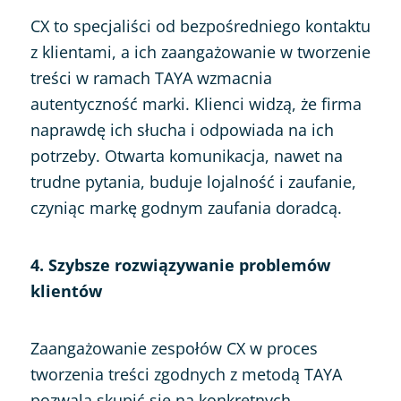
CX to specjaliści od bezpośredniego kontaktu
z klientami, a ich zaangażowanie w tworzenie
treści w ramach TAYA wzmacnia
autentyczność marki. Klienci widzą, że firma
naprawdę ich słucha i odpowiada na ich
potrzeby. Otwarta komunikacja, nawet na
trudne pytania, buduje lojalność i zaufanie,
czyniąc markę godnym zaufania doradcą.
4. Szybsze rozwiązywanie problemów
klientów
Zaangażowanie zespołów CX w proces
tworzenia treści zgodnych z metodą TAYA
pozwala skupić się na konkretnych,