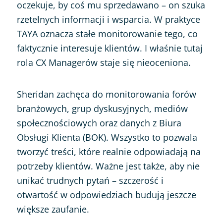
oczekuje, by coś mu sprzedawano – on szuka
rzetelnych informacji i wsparcia. W praktyce
TAYA oznacza stałe monitorowanie tego, co
faktycznie interesuje klientów. I właśnie tutaj
rola CX Managerów staje się nieoceniona.
Sheridan zachęca do monitorowania forów
branżowych, grup dyskusyjnych, mediów
społecznościowych oraz danych z Biura
Obsługi Klienta (BOK). Wszystko to pozwala
tworzyć treści, które realnie odpowiadają na
potrzeby klientów. Ważne jest także, aby nie
unikać trudnych pytań – szczerość i
otwartość w odpowiedziach budują jeszcze
większe zaufanie.