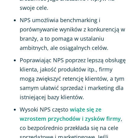
swoje cele.
NPS umożliwia benchmarking i
porównywanie wyników z konkurencją w
branży, a to pomaga w ustalaniu
ambitnych, ale osiągalnych celów.
Poprawiając NPS poprzez lepszą obsługę
klienta, jakość produktów itp., firmy
mogą zwiększyć retencję klientów, a tym
samym ułatwić sprzedaż i marketing dla
istniejącej bazy klientów.
Wysoki NPS często
wiąże się ze
wzrostem przychodów i zysków firmy
,
co bezpośrednio przekłada się na cele
sprzedażowe i marketingowe. Jeśli