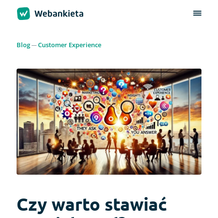
Blog
Customer Experience
Czy warto stawiać