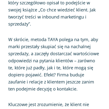
który szczegółowo opisał to podejście w
swojej książce „Co chce wiedzieć klient. Jak
tworzyć treści w inbound marketingu i
sprzedaży”.
W skrócie, metoda TAYA polega na tym, aby
marki przestały skupiać się na nachalnej
sprzedaży, a zaczęły dostarczać wartościowe
odpowiedzi na pytania klientów – zarówno
te, które już padły, jak i te, które mogą się
dopiero pojawić. Efekt? Firma buduje
zaufanie i relacje z klientem jeszcze zanim
ten podejmie decyzję o kontakcie.
Kluczowe jest zrozumienie, że klient nie