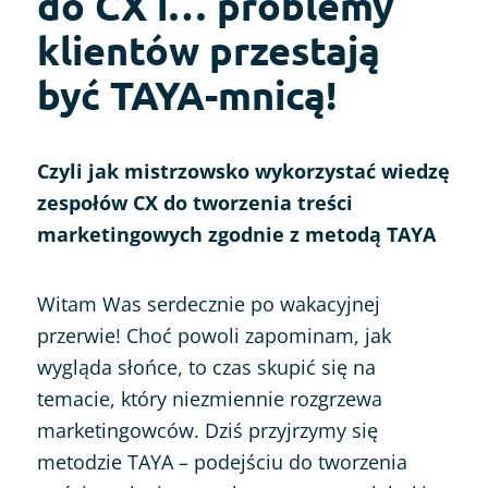
do CX i… problemy
klientów przestają
być TAYA-mnicą!
Czyli jak mistrzowsko wykorzystać wiedzę
zespołów CX do tworzenia treści
marketingowych zgodnie z metodą TAYA
Witam Was serdecznie po wakacyjnej
przerwie! Choć powoli zapominam, jak
wygląda słońce, to czas skupić się na
temacie, który niezmiennie rozgrzewa
marketingowców. Dziś przyjrzymy się
metodzie TAYA – podejściu do tworzenia