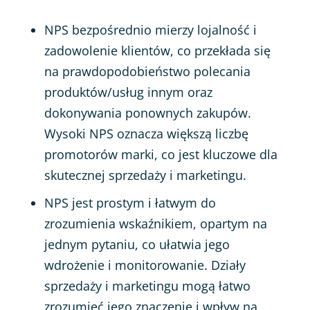
NPS bezpośrednio mierzy lojalność i
zadowolenie klientów, co przekłada się
na prawdopodobieństwo polecania
produktów/usług innym oraz
dokonywania ponownych zakupów.
Wysoki NPS oznacza większą liczbę
promotorów marki, co jest kluczowe dla
skutecznej sprzedaży i marketingu.
NPS jest prostym i łatwym do
zrozumienia wskaźnikiem, opartym na
jednym pytaniu, co ułatwia jego
wdrożenie i monitorowanie. Działy
sprzedaży i marketingu mogą łatwo
zrozumieć jego znaczenie i wpływ na