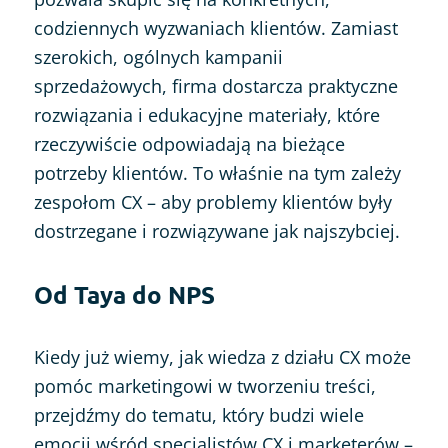
codziennych wyzwaniach klientów. Zamiast
szerokich, ogólnych kampanii
sprzedażowych, firma dostarcza praktyczne
rozwiązania i edukacyjne materiały, które
rzeczywiście odpowiadają na bieżące
potrzeby klientów. To właśnie na tym zależy
zespołom CX – aby problemy klientów były
dostrzegane i rozwiązywane jak najszybciej.
Od Taya do NPS
Kiedy już wiemy, jak wiedza z działu CX może
pomóc marketingowi w tworzeniu treści,
przejdźmy do tematu, który budzi wiele
emocji wśród specjalistów CX i marketerów –