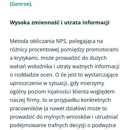
(
Genroe
).
Wysoka zmienność i utrata informacji
Metoda obliczania NPS, polegająca na
różnicy procentowej pomiędzy promotorami
a krytykami, może prowadzić do dużych
wahań wskaźnika i utraty ważnych informacji
o rozkładzie ocen. O ile jest to wystarczające
uproszczenie w sytuacji, gdy mierzymy
ogólny poziom lojalności klienta względem
naszej firmy, to w przypadku konkretnych
pracowników (a nawet działów) może to
prowadzić do mylnych wniosków i utrudniać
podejmowanie trafnych decyzji o podwyżce