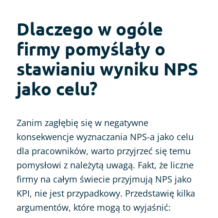
Dlaczego w ogóle
firmy pomyślały o
stawianiu wyniku NPS
jako celu?
Zanim zagłębię się w negatywne
konsekwencje wyznaczania NPS-a jako celu
dla pracowników, warto przyjrzeć się temu
pomysłowi z należytą uwagą. Fakt, że liczne
firmy na całym świecie przyjmują NPS jako
KPI, nie jest przypadkowy. Przedstawię kilka
argumentów, które mogą to wyjaśnić: