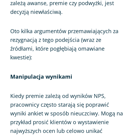
zależą awanse, premie czy podwyżki, jest
decyzją niewłaściwą.
Oto kilka argumentów przemawiających za
rezygnacją z tego podejścia (wraz ze
źródłami, które pogłębiają omawiane
kwestie):
Manipulacja wynikami
Kiedy premie zależą od wyników NPS,
pracownicy często starają się poprawić
wyniki ankiet w sposób nieuczciwy. Mogą na
przykład prosić klientów o wystawienie
najwyższych ocen lub celowo unikać