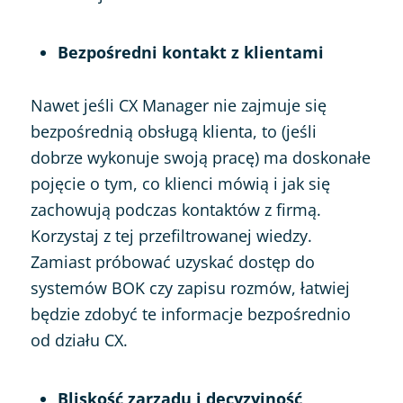
Bezpośredni kontakt z klientami
Nawet jeśli CX Manager nie zajmuje się
bezpośrednią obsługą klienta, to (jeśli
dobrze wykonuje swoją pracę) ma doskonałe
pojęcie o tym, co klienci mówią i jak się
zachowują podczas kontaktów z firmą.
Korzystaj z tej przefiltrowanej wiedzy.
Zamiast próbować uzyskać dostęp do
systemów BOK czy zapisu rozmów, łatwiej
będzie zdobyć te informacje bezpośrednio
od działu CX.
Bliskość zarządu i decyzyjność