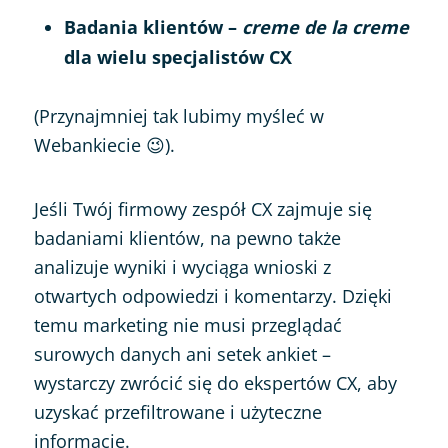
Badania klientów –
creme de la creme
dla wielu specjalistów CX
(Przynajmniej tak lubimy myśleć w
Webankiecie 😉).
Jeśli Twój firmowy zespół CX zajmuje się
badaniami klientów, na pewno także
analizuje wyniki i wyciąga wnioski z
otwartych odpowiedzi i komentarzy. Dzięki
temu marketing nie musi przeglądać
surowych danych ani setek ankiet –
wystarczy zwrócić się do ekspertów CX, aby
uzyskać przefiltrowane i użyteczne
informacje.