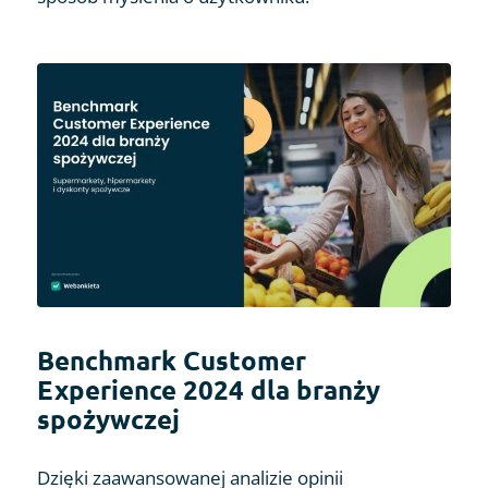
Benchmark Customer
Experience 2024 dla branży
spożywczej
Dzięki zaawansowanej analizie opinii