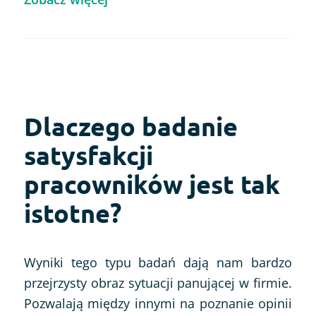
Dlaczego badanie
satysfakcji
pracowników jest tak
istotne?
Wyniki tego typu badań dają nam bardzo
przejrzysty obraz sytuacji panującej w firmie.
Pozwalają między innymi na poznanie opinii