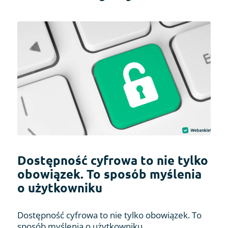
Dostępność cyfrowa to nie tylko
obowiązek. To sposób myślenia
o użytkowniku
Dostępność cyfrowa to nie tylko obowiązek. To
sposób myślenia o użytkowniku.