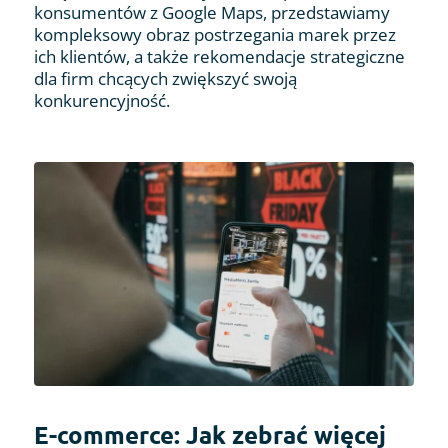
konsumentów z Google Maps, przedstawiamy
kompleksowy obraz postrzegania marek przez
ich klientów, a także rekomendacje strategiczne
dla firm chcących zwiększyć swoją
konkurencyjność.
E-commerce: Jak zebrać więcej