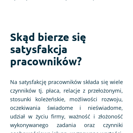
Skąd bierze się
satysfakcja
pracowników?
Na satysfakcję pracowników składa się wiele
czynników tj. płaca, relacje z przełożonymi,
stosunki koleżeńskie, możliwości rozwoju,
oczekiwania świadome i nieświadome,
udział w życiu firmy, ważność i złożoność
wykonywanego zadania oraz czynniki