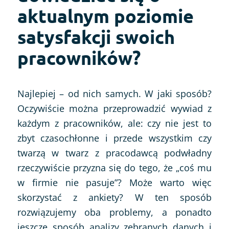
aktualnym poziomie
satysfakcji swoich
pracowników?
Najlepiej – od nich samych. W jaki sposób?
Oczywiście można przeprowadzić wywiad z
każdym z pracowników, ale: czy nie jest to
zbyt czasochłonne i przede wszystkim czy
twarzą w twarz z pracodawcą podwładny
rzeczywiście przyzna się do tego, że „coś mu
w firmie nie pasuje”? Może warto więc
skorzystać z ankiety? W ten sposób
rozwiązujemy oba problemy, a ponadto
jeszcze sposób analizy zebranych danych i