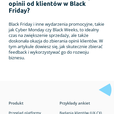
opinii od klientów w Black
Friday?
Black Friday i inne wydarzenia promocyjne, takie
jak Cyber Monday czy Black Weeks, to idealny
czas na zwiększenie sprzedaży, ale także
doskonała okazja do zbierania opinii klientów. W
tym artykule dowiesz się, jak skutecznie zbierać
feedback i wykorzystywać go do rozwoju
biznesu.
Produkt
Przykłady ankiet
Przegląd platformy
Badania klientów (UX,CX)