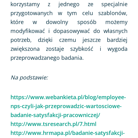
korzystamy z jednego ze specjalnie
przygotowanych w tym celu szablonów,
które w dowolny sposób możemy
modyfikować i dopasowywać do własnych
potrzeb, dzięki czemu jeszcze bardziej
zwiększona zostaje szybkość i wygoda
przeprowadzanego badania.
Na podstawie:
https://www.webankieta.pl/blog/employee-
nps-czyli-jak-przeprowadzic-wartosciowe-
badanie-satysfakcji-pracowniczej/
http://www.tsresearch.pl/7.html
http://www.hrmapa.pl/badanie-satysfakcji-