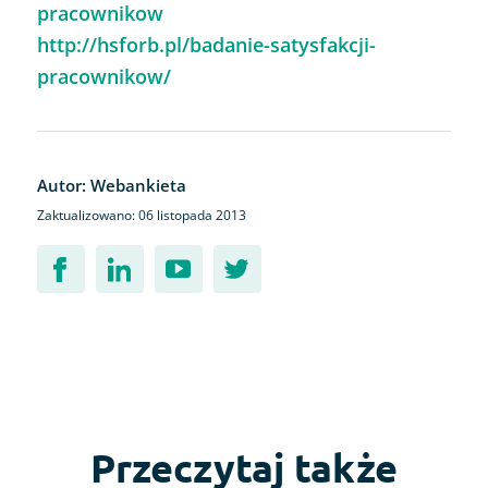
pracownikow
http://hsforb.pl/badanie-satysfakcji-
pracownikow/
Autor: Webankieta
Zaktualizowano: 06 listopada 2013
Przeczytaj także