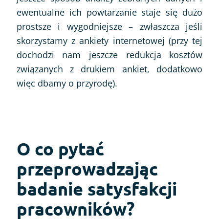
ewentualne ich powtarzanie staje się dużo
prostsze i wygodniejsze – zwłaszcza jeśli
skorzystamy z ankiety internetowej (przy tej
dochodzi nam jeszcze redukcja kosztów
związanych z drukiem ankiet, dodatkowo
więc dbamy o przyrodę).
O co pytać
przeprowadzając
badanie satysfakcji
pracowników?