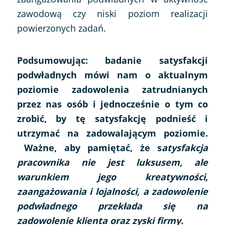
zawodową czy niski poziom realizacji
powierzonych zadań.
Podsumowując: badanie satysfakcji
podwładnych mówi nam o aktualnym
poziomie zadowolenia zatrudnianych
przez nas osób i jednocześnie o tym co
zrobić, by tę satysfakcję podnieść i
utrzymać na zadowalającym poziomie.
Ważne, aby pamiętać, że s
atysfakcja
pracownika nie jest luksusem, ale
warunkiem jego kreatywności,
zaangażowania i lojalności, a zadowolenie
podwładnego przekłada się na
zadowolenie klienta oraz zyski firmy.