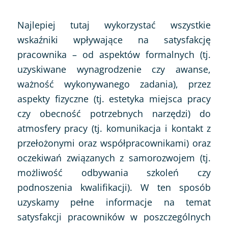
Najlepiej tutaj wykorzystać wszystkie
wskaźniki wpływające na satysfakcję
pracownika – od aspektów formalnych (tj.
uzyskiwane wynagrodzenie czy awanse,
ważność wykonywanego zadania), przez
aspekty fizyczne (tj. estetyka miejsca pracy
czy obecność potrzebnych narzędzi) do
atmosfery pracy (tj. komunikacja i kontakt z
przełożonymi oraz współpracownikami) oraz
oczekiwań związanych z samorozwojem (tj.
możliwość odbywania szkoleń czy
podnoszenia kwalifikacji). W ten sposób
uzyskamy pełne informacje na temat
satysfakcji pracowników w poszczególnych