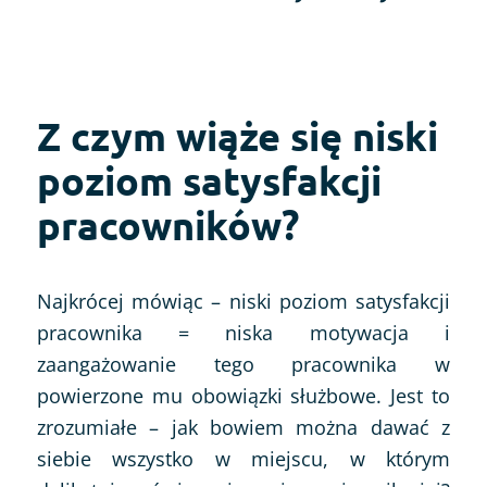
Z czym wiąże się niski
poziom satysfakcji
pracowników?
Najkrócej mówiąc – niski poziom satysfakcji
pracownika = niska motywacja i
zaangażowanie tego pracownika w
powierzone mu obowiązki służbowe. Jest to
zrozumiałe – jak bowiem można dawać z
siebie wszystko w miejscu, w którym