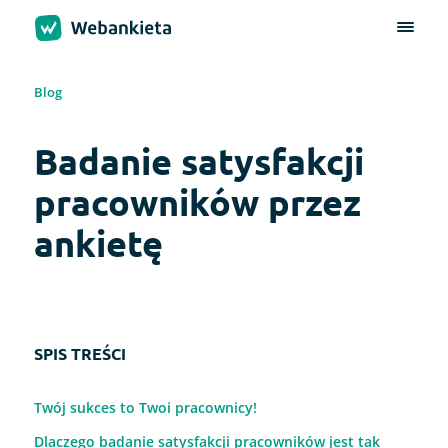
Blog
Badanie satysfakcji
pracowników przez
ankietę
SPIS TREŚCI
Twój sukces to Twoi pracownicy!
Dlaczego badanie satysfakcji pracowników jest tak