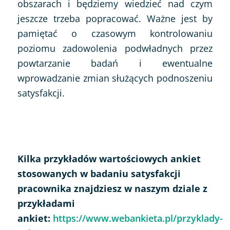
obszarach i będziemy wiedzieć nad czym
jeszcze trzeba popracować. Ważne jest by
pamiętać o czasowym kontrolowaniu
poziomu zadowolenia podwładnych przez
powtarzanie badań i ewentualne
wprowadzanie zmian służących podnoszeniu
satysfakcji.
Kilka przykładów wartościowych ankiet
stosowanych w badaniu satysfakcji
pracownika znajdziesz w naszym dziale z
przykładami
ankiet:
https://www.webankieta.pl/przyklady-