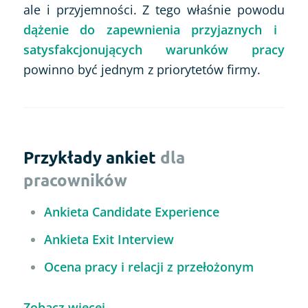
ale i przyjemności. Z tego właśnie powodu
dążenie do zapewnienia przyjaznych i
satysfakcjonujących warunków pracy
powinno być jednym z priorytetów firmy.
Przykłady ankiet
dla
pracowników
Ankieta Candidate Experience
Ankieta Exit Interview
Ocena pracy i relacji z przełożonym
Zobacz więcej