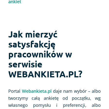
ankiet
Jak mierzyć
satysfakcję
pracowników w
serwisie
WEBANKIETA.PL?
Portal
Webankieta.pl
daje nam wybór – albo
tworzymy całą ankietę od początku, wg
własnego pomysłu i preferencji, albo