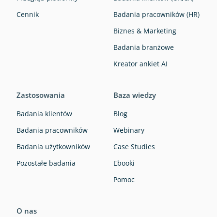
Cennik
Badania pracowników (HR)
Biznes & Marketing
Badania branżowe
Kreator ankiet AI
Zastosowania
Baza wiedzy
Badania klientów
Blog
Badania pracowników
Webinary
Badania użytkowników
Case Studies
Pozostałe badania
Ebooki
Pomoc
O nas