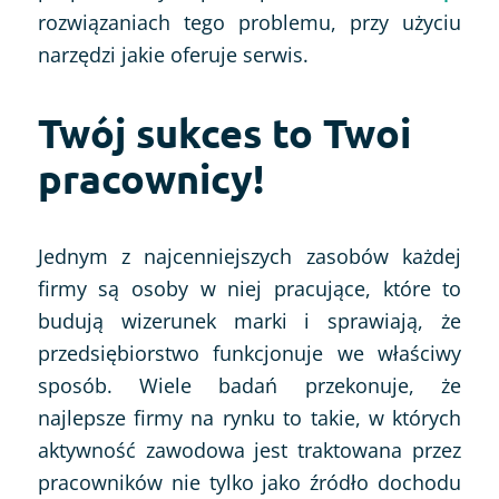
rozwiązaniach tego problemu, przy użyciu
narzędzi jakie oferuje serwis.
Twój sukces to Twoi
pracownicy!
Jednym z najcenniejszych zasobów każdej
firmy są osoby w niej pracujące, które to
budują wizerunek marki i sprawiają, że
przedsiębiorstwo funkcjonuje we właściwy
sposób. Wiele badań przekonuje, że
najlepsze firmy na rynku to takie, w których
aktywność zawodowa jest traktowana przez
pracowników nie tylko jako źródło dochodu