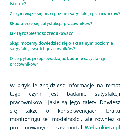
istotne?
Z czym wiąże się niski poziom satysfakcji pracowników?
Skąd bierze się satysfakcja pracowników?
Jak tę rozbieżność zredukować?
Skąd możemy dowiedzieć się o aktualnym poziomie
satysfakcji swoich pracowników?
O co pytać przeprowadzając badanie satysfakcji
pracowników?
W artykule znajdziesz informacje na temat
tego czym jest badanie satysfakcji
pracowników i jakie są jego zalety. Dowiesz
się także o konsekwencjach braku
monitoringu tej modalności, ale również o
proponowanych przez portal
Webankieta.pl