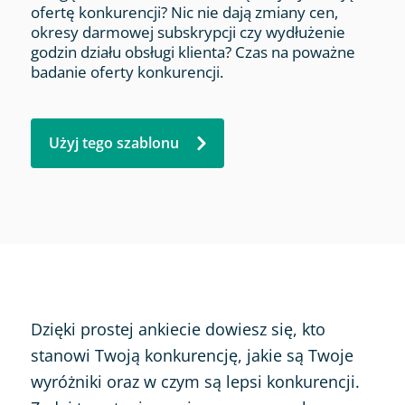
ofertę konkurencji? Nic nie dają zmiany cen,
okresy darmowej subskrypcji czy wydłużenie
godzin działu obsługi klienta? Czas na poważne
badanie oferty konkurencji.
Użyj tego szablonu
Dzięki prostej ankiecie dowiesz się, kto
stanowi Twoją konkurencję, jakie są Twoje
wyróżniki oraz w czym są lepsi konkurencji.