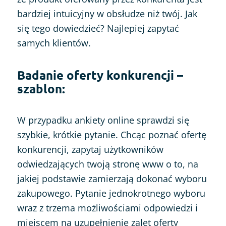
bardziej intuicyjny w obsłudze niż twój. Jak
się tego dowiedzieć? Najlepiej zapytać
samych klientów.
Badanie oferty konkurencji –
szablon:
W przypadku ankiety online sprawdzi się
szybkie, krótkie pytanie. Chcąc poznać ofertę
konkurencji, zapytaj użytkowników
odwiedzających twoją stronę www o to, na
jakiej podstawie zamierzają dokonać wyboru
zakupowego. Pytanie jednokrotnego wyboru
wraz z trzema możliwościami odpowiedzi i
miejscem na uzupełnienie zalet oferty