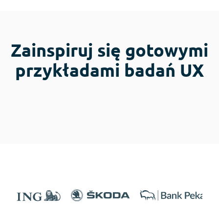
Zainspiruj się gotowymi
przykładami badań UX