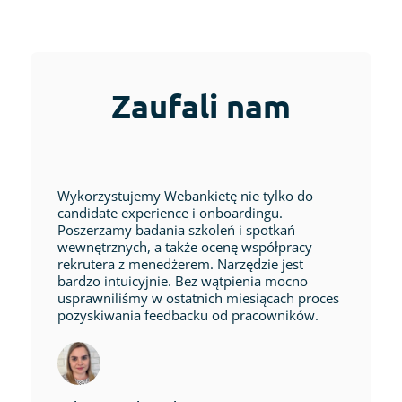
Zaufali nam
Wykorzystujemy Webankietę nie tylko do
candidate experience i onboardingu.
Poszerzamy badania szkoleń i spotkań
wewnętrznych, a także ocenę współpracy
rekrutera z menedżerem. Narzędzie jest
bardzo intuicyjnie. Bez wątpienia mocno
usprawniliśmy w ostatnich miesiącach proces
pozyskiwania feedbacku od pracowników.