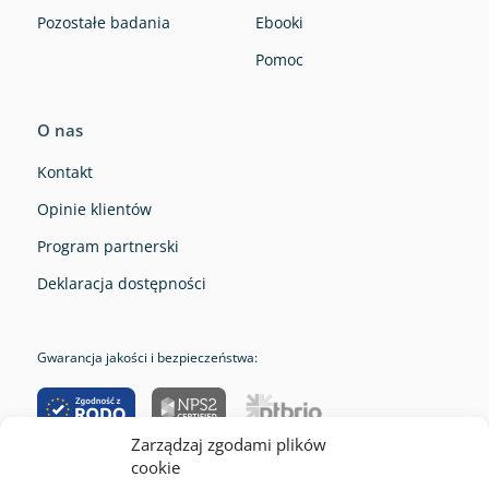
Pozostałe badania
Ebooki
Pomoc
O nas
Kontakt
Opinie klientów
Program partnerski
Deklaracja dostępności
Gwarancja jakości i bezpieczeństwa:
Zarządzaj zgodami plików
cookie