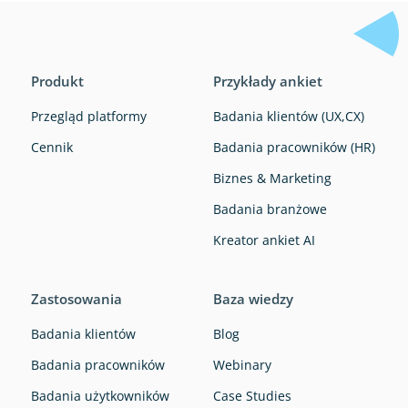
Produkt
Przykłady ankiet
Przegląd platformy
Badania klientów (UX,CX)
Cennik
Badania pracowników (HR)
Biznes & Marketing
Badania branżowe
Kreator ankiet AI
Zastosowania
Baza wiedzy
Badania klientów
Blog
Badania pracowników
Webinary
Badania użytkowników
Case Studies