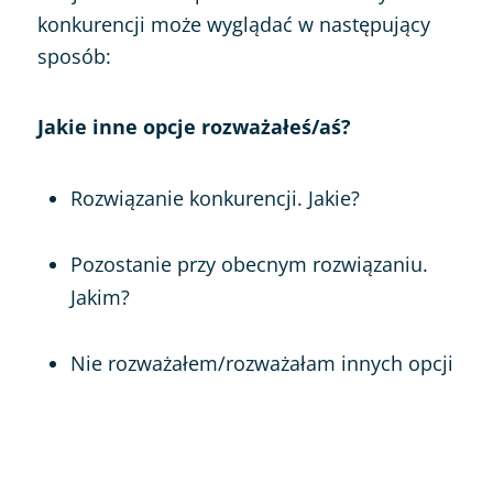
konkurencji może wyglądać w następujący
sposób:
Jakie inne opcje rozważałeś/aś?
Rozwiązanie konkurencji. Jakie?
Pozostanie przy obecnym rozwiązaniu.
Jakim?
Nie rozważałem/rozważałam innych opcji