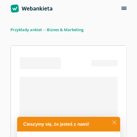
Przykłady ankiet
Biznes & Marketing