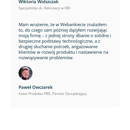
Wiktoria Wolszczak
Specjalistka ds. Rekrutacji w OBI
Mam wrażenie, że w Webankiecie znalazłem
to, do czego sam później dążyłem rozwijając
moją firmę – z jednej strony dbanie o solidne i
bezpieczne podstawy technologiczne, a z
drugiej słuchanie potrzeb, angażowanie
klientów w rozwój produktu i nastawienie na
rozwiązywanie problemów.
Paweł Owczarek
Autor Produktu FRIS, Partner Zarządzający