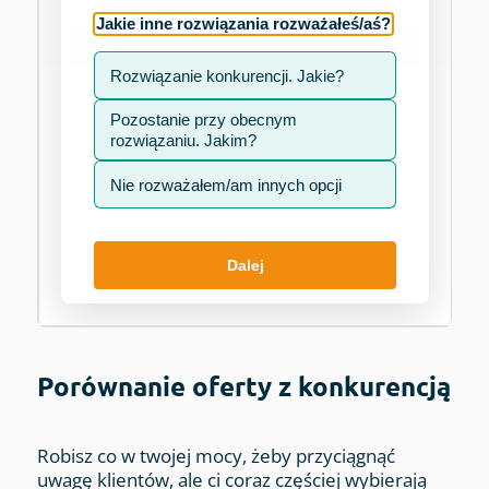
Porównanie oferty z konkurencją
Robisz co w twojej mocy, żeby przyciągnąć
uwagę klientów, ale ci coraz częściej wybierają