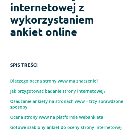
internetowej z
wykorzystaniem
ankiet online
SPIS TREŚCI
Dlaczego ocena strony www ma znaczenie?
Jak przygotować badanie strony internetowej?
Osadzanie ankiety na stronach www – trzy sprawdzone
sposoby
Ocena strony www na platformie Webankieta
Gotowe szablony ankiet do oceny strony internetowej