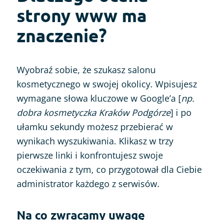
strony www ma
znaczenie?
Wyobraź sobie, że szukasz salonu
kosmetycznego w swojej okolicy. Wpisujesz
wymagane słowa kluczowe w Google’a [
np.
dobra kosmetyczka Kraków Podgórze
] i po
ułamku sekundy możesz przebierać w
wynikach wyszukiwania. Klikasz w trzy
pierwsze linki i konfrontujesz swoje
oczekiwania z tym, co przygotował dla Ciebie
administrator każdego z serwisów.
Na co zwracamy uwagę