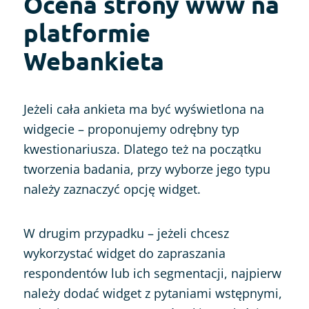
Ocena strony www na
platformie
Webankieta
Jeżeli cała ankieta ma być wyświetlona na
widgecie – proponujemy odrębny typ
kwestionariusza. Dlatego też na początku
tworzenia badania, przy wyborze jego typu
należy zaznaczyć opcję widget.
W drugim przypadku – jeżeli chcesz
wykorzystać widget do zapraszania
respondentów lub ich segmentacji, najpierw
należy dodać widget z pytaniami wstępnymi,