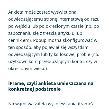
Ankieta może zostać wyświetlona
odwiedzającemu stronę internetową od razu
po wejściu lub po określonym czasie (np. po
zapoznaniu się z treścią artykułu lub
cennikiem). Popup można skonfigurować w
ten sposób, aby pojawiał się wszystkim
odwiedzającym lub tylko losowej próbie (np.
użytkownikom przedłużającym konto, czy w
określonym wieku).
iFrame, czyli ankieta umieszczana na
konkretnej podstronie
Niewątpliwą zaletą wykorzystania iframe’a