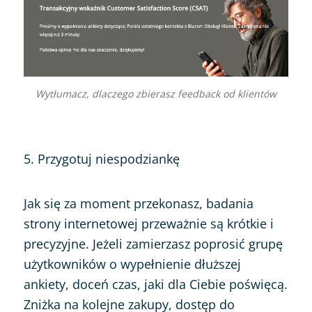
Wytłumacz, dlaczego zbierasz feedback od klientów
5. Przygotuj niespodziankę
Jak się za moment przekonasz, badania
strony internetowej przeważnie są krótkie i
precyzyjne. Jeżeli zamierzasz poprosić grupę
użytkowników o wypełnienie dłuższej
ankiety, doceń czas, jaki dla Ciebie poświęcą.
Zniżka na kolejne zakupy, dostęp do