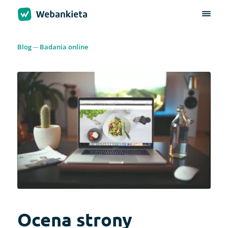
Blog
Badania online
Ocena strony