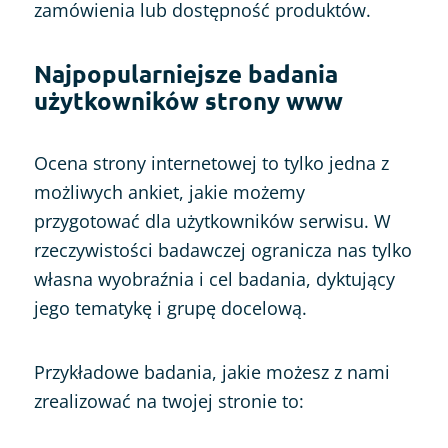
zamówienia lub dostępność produktów.
Najpopularniejsze badania
użytkowników strony www
Ocena strony internetowej to tylko jedna z
możliwych ankiet, jakie możemy
przygotować dla użytkowników serwisu. W
rzeczywistości badawczej ogranicza nas tylko
własna wyobraźnia i cel badania, dyktujący
jego tematykę i grupę docelową.
Przykładowe badania, jakie możesz z nami
zrealizować na twojej stronie to: