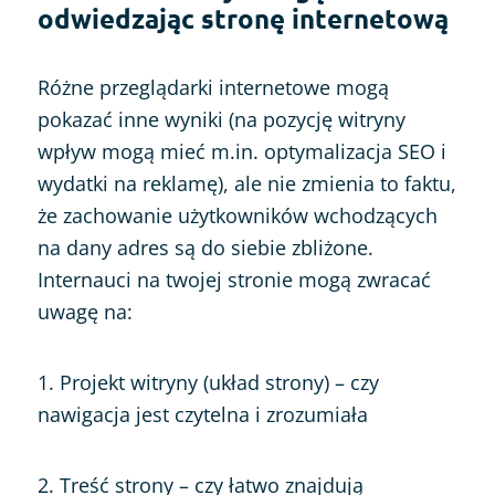
odwiedzając stronę internetową
Różne przeglądarki internetowe mogą
pokazać inne wyniki (na pozycję witryny
wpływ mogą mieć m.in. optymalizacja SEO i
wydatki na reklamę), ale nie zmienia to faktu,
że zachowanie użytkowników wchodzących
na dany adres są do siebie zbliżone.
Internauci na twojej stronie mogą zwracać
uwagę na:
1. Projekt witryny (układ strony) – czy
nawigacja jest czytelna i zrozumiała
2. Treść strony – czy łatwo znajdują