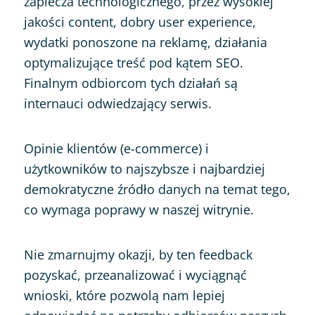
zaplecza technologicznego, przez wysokiej
jakości content, dobry user experience,
wydatki ponoszone na reklamę, działania
optymalizujące treść pod kątem SEO.
Finalnym odbiorcom tych działań są
internauci odwiedzający serwis.
Opinie klientów (e-commerce) i
użytkowników to najszybsze i najbardziej
demokratyczne źródło danych na temat tego,
co wymaga poprawy w naszej witrynie.
Nie zmarnujmy okazji, by ten feedback
pozyskać, przeanalizować i wyciągnąć
wnioski, które pozwolą nam lepiej