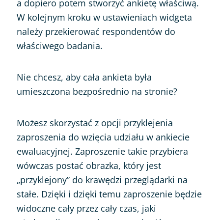
a dopiero potem stworzyć ankietę właściwą.
W kolejnym kroku w ustawieniach widgeta
należy przekierować respondentów do
właściwego badania.
Nie chcesz, aby cała ankieta była
umieszczona bezpośrednio na stronie?
Możesz skorzystać z opcji przyklejenia
zaproszenia do wzięcia udziału w ankiecie
ewaluacyjnej. Zaproszenie takie przybiera
wówczas postać obrazka, który jest
„przyklejony” do krawędzi przeglądarki na
stałe. Dzięki i dzięki temu zaproszenie będzie
widoczne cały przez cały czas, jaki