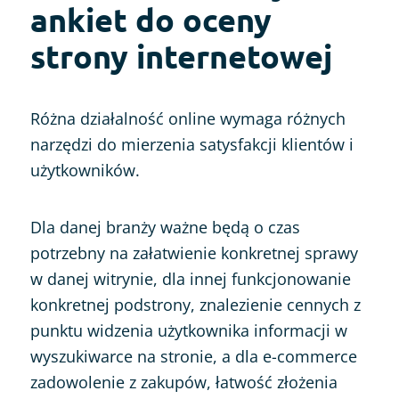
ankiet do oceny
strony internetowej
Różna działalność online wymaga różnych
narzędzi do mierzenia satysfakcji klientów i
użytkowników.
Dla danej branży ważne będą o czas
potrzebny na załatwienie konkretnej sprawy
w danej witrynie, dla innej funkcjonowanie
konkretnej podstrony, znalezienie cennych z
punktu widzenia użytkownika informacji w
wyszukiwarce na stronie, a dla e-commerce
zadowolenie z zakupów, łatwość złożenia