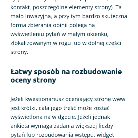
kontakt, poszczególne elementy strony). Ta
mało inwazyjna, a przy tym bardzo skuteczna
forma zbierania opinii polega na
wyświetleniu pytań w małym okienku,
zlokalizowanym w rogu lub w dolnej części
strony.
Łatwy sposób na rozbudowanie
oceny strony
Jeżeli kwestionariusz oceniający stronę www
jest krótki, cała jego treść może zostać
wyświetlona na widgecie. Jeżeli jednak
ankieta wymaga zadania większej liczby
pytań lub rozbudowania wstępu, widget