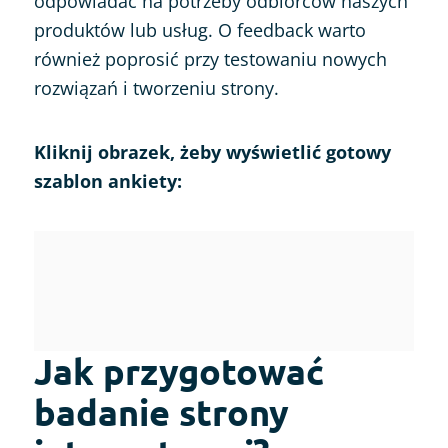
odpowiadać na potrzeby odbiorców naszych
produktów lub usług. O feedback warto
również poprosić przy testowaniu nowych
rozwiązań i tworzeniu strony.
Kliknij obrazek, żeby wyświetlić gotowy
szablon ankiety:
Jak przygotować
badanie strony