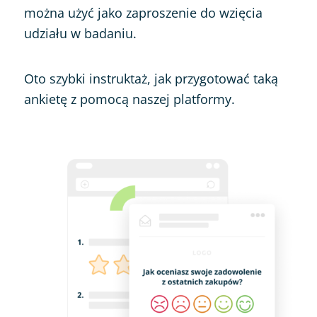
można użyć jako zaproszenie do wzięcia
udziału w badaniu.
Oto szybki instruktaż, jak przygotować taką
ankietę z pomocą naszej platformy.