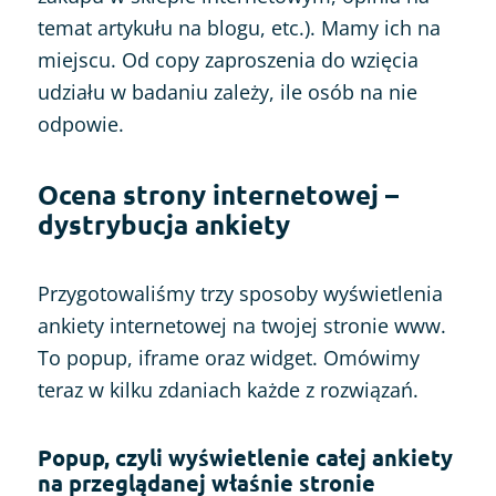
temat artykułu na blogu, etc.). Mamy ich na
miejscu. Od copy zaproszenia do wzięcia
udziału w badaniu zależy, ile osób na nie
odpowie.
Ocena strony internetowej –
dystrybucja ankiety
Przygotowaliśmy trzy sposoby wyświetlenia
ankiety internetowej na twojej stronie www.
To popup, iframe oraz widget. Omówimy
teraz w kilku zdaniach każde z rozwiązań.
Popup, czyli wyświetlenie całej ankiety
na przeglądanej właśnie stronie