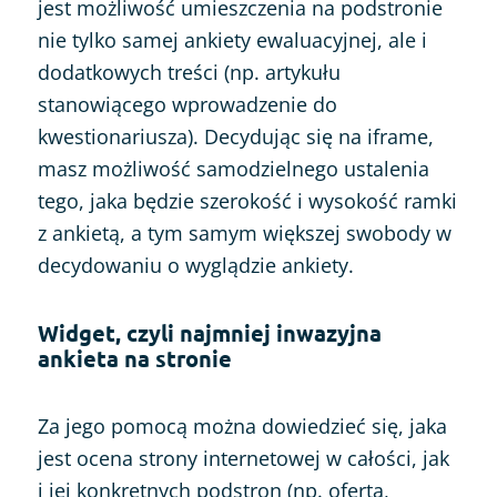
jest możliwość umieszczenia na podstronie
nie tylko samej ankiety ewaluacyjnej, ale i
dodatkowych treści (np. artykułu
stanowiącego wprowadzenie do
kwestionariusza). Decydując się na iframe,
masz możliwość samodzielnego ustalenia
tego, jaka będzie szerokość i wysokość ramki
z ankietą, a tym samym większej swobody w
decydowaniu o wyglądzie ankiety.
Widget, czyli najmniej inwazyjna
ankieta na stronie
Za jego pomocą można dowiedzieć się, jaka
jest ocena strony internetowej w całości, jak
i jej konkretnych podstron (np. oferta,