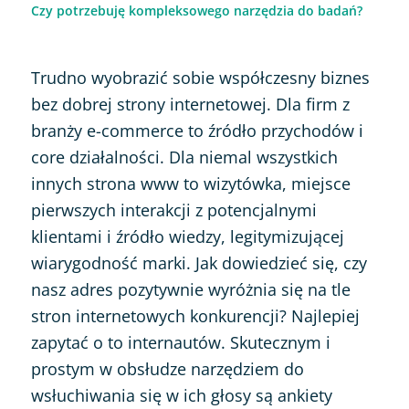
Czy potrzebuję kompleksowego narzędzia do badań?
Trudno wyobrazić sobie współczesny biznes
bez dobrej strony internetowej. Dla firm z
branży e-commerce to źródło przychodów i
core działalności. Dla niemal wszystkich
innych strona www to wizytówka, miejsce
pierwszych interakcji z potencjalnymi
klientami i źródło wiedzy, legitymizującej
wiarygodność marki. Jak dowiedzieć się, czy
nasz adres pozytywnie wyróżnia się na tle
stron internetowych konkurencji? Najlepiej
zapytać o to internautów. Skutecznym i
prostym w obsłudze narzędziem do
wsłuchiwania się w ich głosy są ankiety