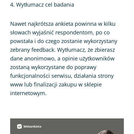
4. Wytłumacz cel badania
Nawet najkrótsza ankieta powinna w kilku
słowach wyjaśnić respondentom, po co
powstała i do czego zostanie wykorzystany
zebrany feedback. Wytłumacz, że zbierasz
dane anonimowo, a opinie użytkowników
zostaną wykorzystane do poprawy
funkcjonalności serwisu, działania strony
www lub finalizacji zakupu w sklepie
internetowym.