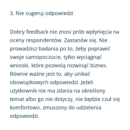
3. Nie sugeruj odpowiedzi
Dobry feedback nie znosi prób wpłynięcia na
oceny respondentów. Zastanów się. Nie
prowadzisz badania po to, żeby poprawić
swoje samopoczucie, tylko wyciągnąć
wnioski, które pozwolą rozwinąć biznes.
Równie ważne jest to, aby unikać
obowiązkowych odpowiedzi. Jeżeli
użytkownik nie ma zdania na określony
temat albo go nie dotyczy, nie będzie czuł się
komfortowo, zmuszony do udzielenia
odpowiedzi.