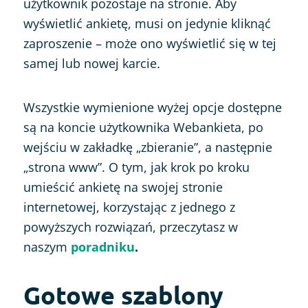
użytkownik pozostaje na stronie. Aby
wyświetlić ankietę, musi on jedynie kliknąć
zaproszenie – może ono wyświetlić się w tej
samej lub nowej karcie
.
Wszystkie wymienione wyżej opcje dostępne
są na koncie użytkownika Webankieta, po
wejściu w zakładkę „zbieranie”, a następnie
„strona www”. O tym, jak krok po kroku
umieścić ankietę na swojej stronie
internetowej, korzystając z jednego z
powyższych rozwiązań, przeczytasz w
naszym
poradniku
.
Gotowe szablony