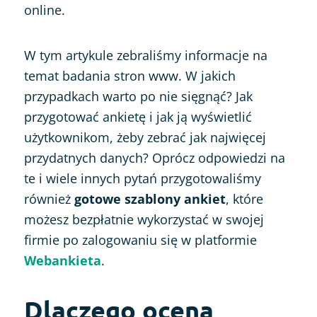
online.
W tym artykule zebraliśmy informacje na
temat badania stron www. W jakich
przypadkach warto po nie sięgnąć? Jak
przygotować ankietę i jak ją wyświetlić
użytkownikom, żeby zebrać jak najwięcej
przydatnych danych? Oprócz odpowiedzi na
te i wiele innych pytań przygotowaliśmy
również
gotowe szablony ankiet
, które
możesz bezpłatnie wykorzystać w swojej
firmie po zalogowaniu się w platformie
Webankieta
.
Dlaczego ocena