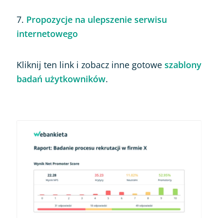
7.
Propozycje na ulepszenie serwisu
internetowego
Kliknij ten link i zobacz inne gotowe
szablony
badań użytkowników
.