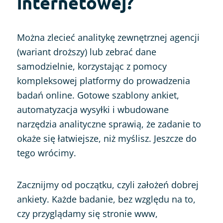
internetowej?
Można zlecieć analitykę zewnętrznej agencji
(wariant droższy) lub zebrać dane
samodzielnie, korzystając z pomocy
kompleksowej platformy do prowadzenia
badań online. Gotowe szablony ankiet,
automatyzacja wysyłki i wbudowane
narzędzia analityczne sprawią, że zadanie to
okaże się łatwiejsze, niż myślisz. Jeszcze do
tego wrócimy.
Zacznijmy od początku, czyli założeń dobrej
ankiety. Każde badanie, bez względu na to,
czy przyglądamy się stronie www,