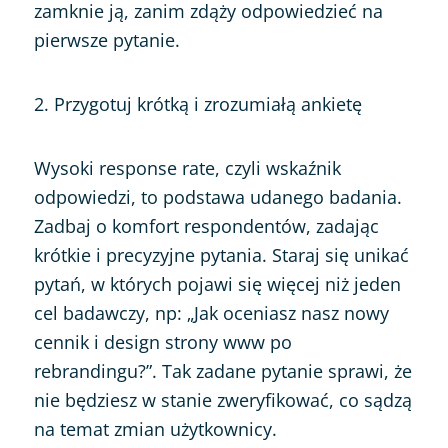
zamknie ją, zanim zdąży odpowiedzieć na
pierwsze pytanie.
2. Przygotuj krótką i zrozumiałą ankietę
Wysoki response rate, czyli wskaźnik
odpowiedzi, to podstawa udanego badania.
Zadbaj o komfort respondentów, zadając
krótkie i precyzyjne pytania. Staraj się unikać
pytań, w których pojawi się więcej niż jeden
cel badawczy, np: „Jak oceniasz nasz nowy
cennik i design strony www po
rebrandingu?”. Tak zadane pytanie sprawi, że
nie będziesz w stanie zweryfikować, co sądzą
na temat zmian użytkownicy.