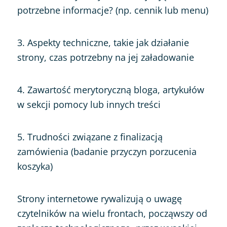
potrzebne informacje? (np. cennik lub menu)
3. Aspekty techniczne, takie jak działanie
strony, czas potrzebny na jej załadowanie
4. Zawartość merytoryczną bloga, artykułów
w sekcji pomocy lub innych treści
5. Trudności związane z finalizacją
zamówienia (badanie przyczyn porzucenia
koszyka)
Strony internetowe rywalizują o uwagę
czytelników na wielu frontach, począwszy od