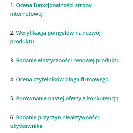
1.
Ocena funkcjonalności strony
internetowej
2.
Weryfikacja pomysłów na rozwój
produktu
3.
Badanie elastyczności cenowej produktu
4.
Ocena czytelników bloga firmowego
5.
Porównanie naszej oferty z konkurencją
6.
Badanie przyczyn nieaktywności
użytkownika