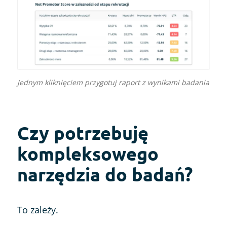
Jednym kliknięciem przygotuj raport z wynikami badania
Czy potrzebuję
kompleksowego
narzędzia do badań?
To zależy.