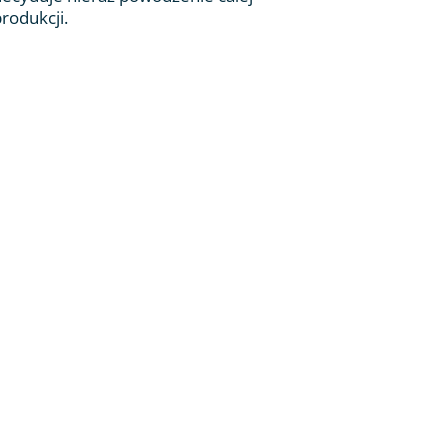
rodukcji.