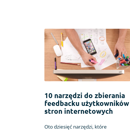
10 narzędzi do zbierania
feedbacku użytkowników
stron internetowych
Oto dziesięć narzędzi, które