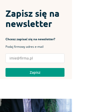
Zapisz się na
newsletter
Chcesz zapisać się na newsletter?
Podaj firmowy adres e-mail