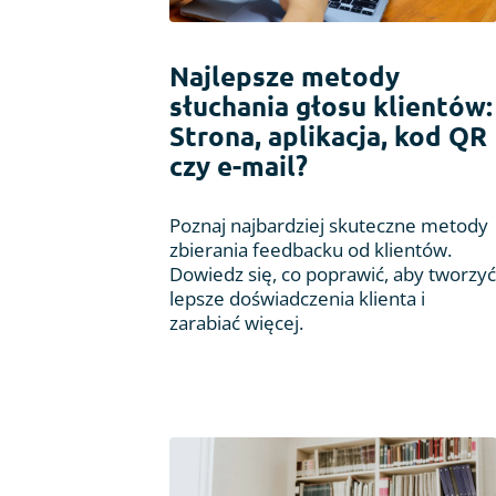
Najlepsze metody
słuchania głosu klientów:
Strona, aplikacja, kod QR
czy e-mail?
Poznaj najbardziej skuteczne metody
zbierania feedbacku od klientów.
Dowiedz się, co poprawić, aby tworzyć
lepsze doświadczenia klienta i
zarabiać więcej.