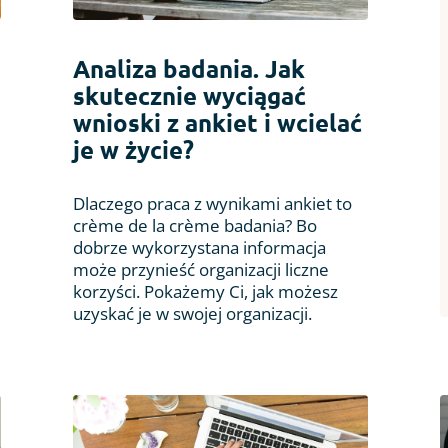
Analiza badania. Jak
skutecznie wyciągać
wnioski z ankiet i wcielać
je w życie?
Dlaczego praca z wynikami ankiet to
crème de la crème badania? Bo
dobrze wykorzystana informacja
może przynieść organizacji liczne
korzyści. Pokażemy Ci, jak możesz
uzyskać je w swojej organizacji.