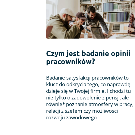
Czym jest badanie opinii
pracowników?
Badanie satysfakcji pracowników to
klucz do odkrycia tego, co naprawdę
dzieje się w Twojej firmie. I chodzi tu
nie tylko o zadowolenie z pensji, ale
również poznanie atmosfery w pracy,
relacji z szefem czy możliwości
rozwoju zawodowego.