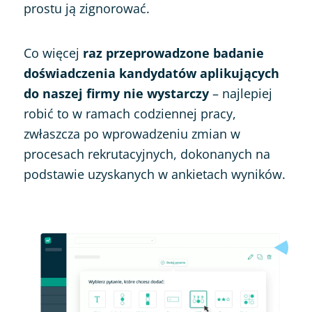
prostu ją zignorować.
Co więcej
raz przeprowadzone badanie
doświadczenia kandydatów aplikujących
do naszej firmy nie wystarczy
– najlepiej
robić to w ramach codziennej pracy,
zwłaszcza po wprowadzeniu zmian w
procesach rekrutacyjnych, dokonanych na
podstawie uzyskanych w ankietach wyników.