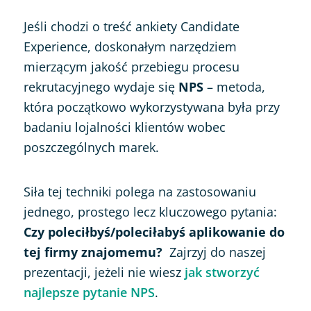
Jeśli chodzi o treść ankiety Candidate
Experience, doskonałym narzędziem
mierzącym jakość przebiegu procesu
rekrutacyjnego wydaje się
NPS
– metoda,
która początkowo wykorzystywana była przy
badaniu lojalności klientów wobec
poszczególnych marek.
Siła tej techniki polega na zastosowaniu
jednego, prostego lecz kluczowego pytania:
Czy poleciłbyś/poleciłabyś aplikowanie do
tej firmy znajomemu?
Zajrzyj do naszej
prezentacji, jeżeli nie wiesz
jak stworzyć
najlepsze pytanie NPS
.