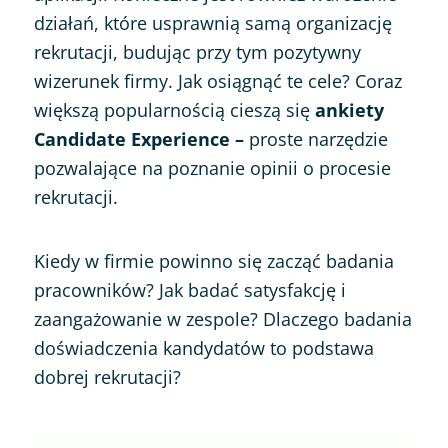
działań, które usprawnią samą organizację
rekrutacji, budując przy tym pozytywny
wizerunek firmy. Jak osiągnąć te cele? Coraz
większą popularnością cieszą się
ankiety
Candidate Experience
–
proste narzędzie
pozwalające na poznanie opinii o procesie
rekrutacji.
Kiedy w firmie powinno się zacząć badania
pracowników? Jak badać satysfakcję i
zaangażowanie w zespole? Dlaczego badania
doświadczenia kandydatów to podstawa
dobrej rekrutacji?