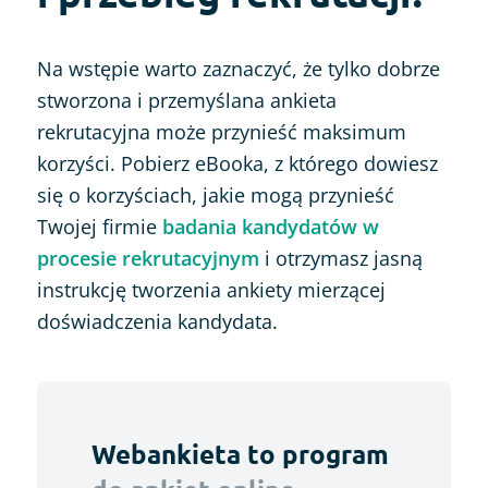
Na wstępie warto zaznaczyć, że tylko dobrze
stworzona i przemyślana ankieta
rekrutacyjna może przynieść maksimum
korzyści. Pobierz eBooka, z którego dowiesz
się o korzyściach, jakie mogą przynieść
Twojej firmie
badania kandydatów w
procesie rekrutacyjnym
i otrzymasz jasną
instrukcję tworzenia ankiety mierzącej
doświadczenia kandydata.
Webankieta to program