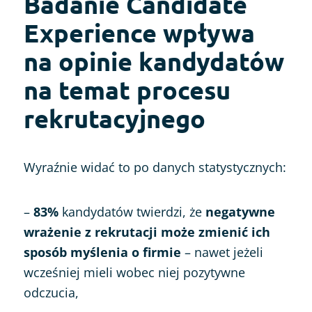
Badanie Candidate
Experience wpływa
na opinie kandydatów
na temat procesu
rekrutacyjnego
Wyraźnie widać to po danych statystycznych:
–
83%
kandydatów twierdzi, że
negatywne
wrażenie z rekrutacji może zmienić ich
sposób myślenia o firmie
– nawet jeżeli
wcześniej mieli wobec niej pozytywne
odczucia,