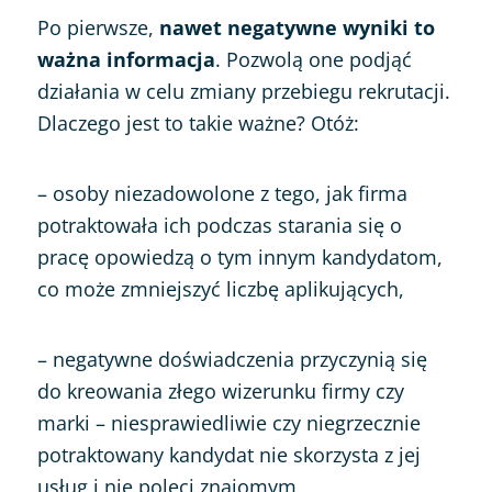
Po pierwsze,
nawet negatywne wyniki to
ważna informacja
. Pozwolą one podjąć
działania w celu zmiany przebiegu rekrutacji.
Dlaczego jest to takie ważne? Otóż:
– osoby niezadowolone z tego, jak firma
potraktowała ich podczas starania się o
pracę opowiedzą o tym innym kandydatom,
co może zmniejszyć liczbę aplikujących,
– negatywne doświadczenia przyczynią się
do kreowania złego wizerunku firmy czy
marki – niesprawiedliwie czy niegrzecznie
potraktowany kandydat nie skorzysta z jej
usług i nie poleci znajomym,