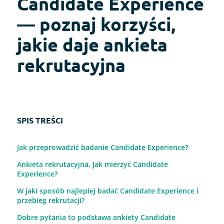
Candidate Experience
— poznaj korzyści,
jakie daje ankieta
rekrutacyjna
SPIS TREŚCI
Jak przeprowadzić badanie Candidate Experience?
Ankieta rekrutacyjna. Jak mierzyć Candidate
Experience?
W jaki sposób najlepiej badać Candidate Experience i
przebieg rekrutacji?
Dobre pytania to podstawa ankiety Candidate