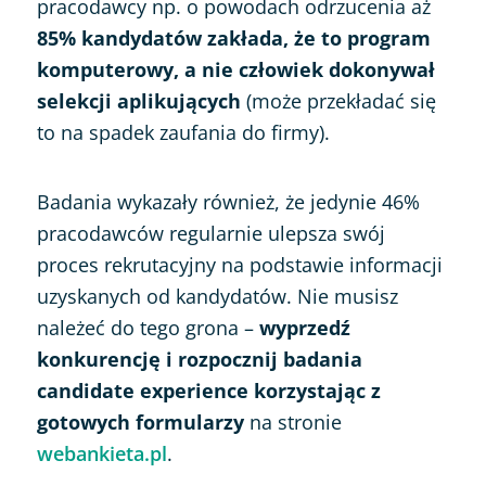
pracodawcy np. o powodach odrzucenia aż
85%
kandydatów zakłada, że to program
komputerowy, a nie człowiek dokonywał
selekcji aplikujących
(może przekładać się
to na spadek zaufania do firmy).
Badania wykazały również, że jedynie 46%
pracodawców regularnie ulepsza swój
proces rekrutacyjny na podstawie informacji
uzyskanych od kandydatów. Nie musisz
należeć do tego grona –
wyprzedź
konkurencję i rozpocznij badania
candidate experience korzystając z
gotowych formularzy
na stronie
webankieta.pl
.