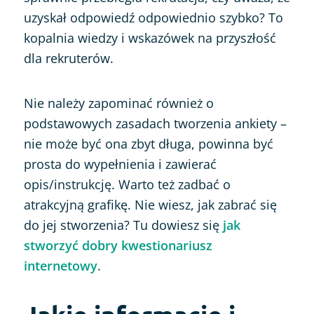
uzyskał odpowiedź odpowiednio szybko?
To
kopalnia wiedzy i wskazówek na przyszłość
dla rekruterów.
Nie należy zapominać również o
podstawowych zasadach tworzenia ankiety –
nie może być ona zbyt długa, powinna być
prosta do wypełnienia i zawierać
opis/instrukcję. Warto też zadbać o
atrakcyjną grafikę. Nie wiesz, jak zabrać się
do jej stworzenia? Tu dowiesz się
jak
stworzyć dobry kwestionariusz
internetowy
.