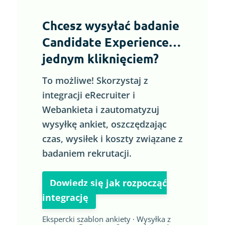
Chcesz wysyłać badanie
Candidate Experience…
jednym kliknięciem?
To możliwe! Skorzystaj z
integracji eRecruiter i
Webankieta i zautomatyzuj
wysyłkę ankiet, oszczędzając
czas, wysiłek i koszty związane z
badaniem rekrutacji.
Dowiedz się jak rozpocząć
integrację
Ekspercki szablon ankiety · Wysyłka z