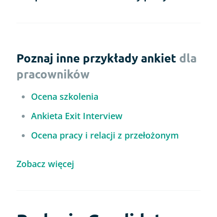
Poznaj inne przykłady ankiet
dla
pracowników
Ocena szkolenia
Ankieta Exit Interview
Ocena pracy i relacji z przełożonym
Zobacz więcej