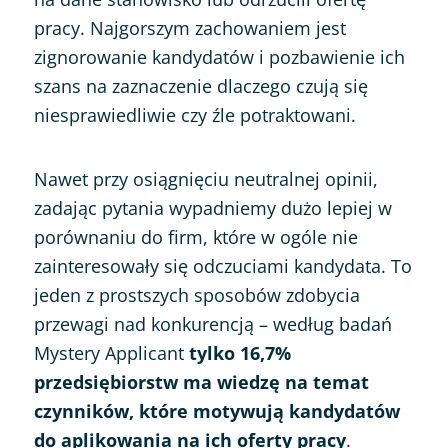
pracy. Najgorszym zachowaniem jest
zignorowanie kandydatów i pozbawienie ich
szans na zaznaczenie dlaczego czują się
niesprawiedliwie czy źle potraktowani.
Nawet przy osiągnięciu neutralnej opinii,
zadając pytania wypadniemy dużo lepiej w
porównaniu do firm, które w ogóle nie
zainteresowały się odczuciami kandydata. To
jeden z prostszych sposobów zdobycia
przewagi nad konkurencją – według badań
Mystery Applicant
tylko 16,7%
przedsiębiorstw ma wiedzę na temat
czynników, które motywują kandydatów
do aplikowania na ich oferty pracy
.