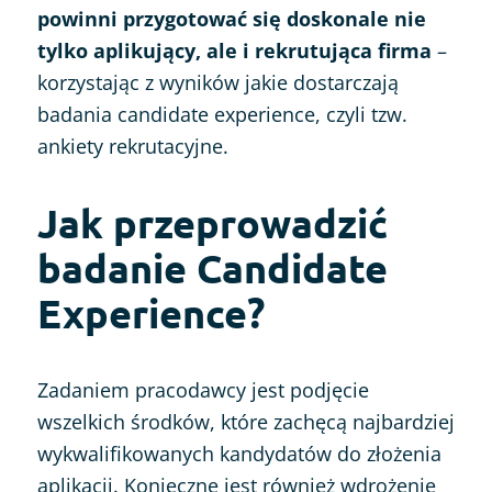
powinni przygotować się doskonale nie
tylko aplikujący, ale i rekrutująca firma
–
korzystając z wyników jakie dostarczają
badania candidate experience, czyli tzw.
ankiety rekrutacyjne.
Jak przeprowadzić
badanie Candidate
Experience?
Zadaniem pracodawcy jest podjęcie
wszelkich środków, które zachęcą najbardziej
wykwalifikowanych kandydatów do złożenia
aplikacji. Konieczne jest również wdrożenie