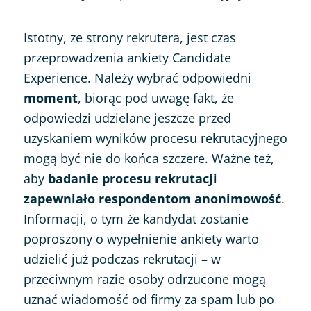
Istotny, ze strony rekrutera, jest czas
przeprowadzenia ankiety Candidate
Experience. Należy wybrać odpowiedni
moment
, biorąc pod uwagę fakt, że
odpowiedzi udzielane jeszcze przed
uzyskaniem wyników procesu rekrutacyjnego
mogą być nie do końca szczere. Ważne też,
aby
badanie procesu rekrutacji
zapewniało respondentom anonimowość
.
Informacji, o tym że kandydat zostanie
poproszony o wypełnienie ankiety warto
udzielić już podczas rekrutacji – w
przeciwnym razie osoby odrzucone mogą
uznać wiadomość od firmy za spam lub po