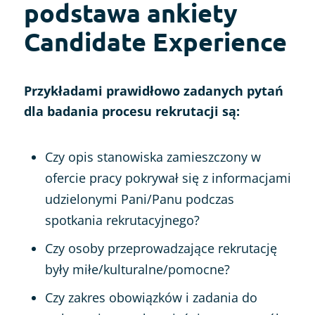
podstawa ankiety
Candidate Experience
Przykładami prawidłowo zadanych pyta
ń
dla badania procesu rekrutacji są:
Czy opis stanowiska zamieszczony w
ofercie pracy pokrywał się z informacjami
udzielonymi Pani/Panu podczas
spotkania rekrutacyjnego?
Czy osoby przeprowadzające rekrutację
były miłe/kulturalne/pomocne?
Czy zakres obowiązków i zadania do