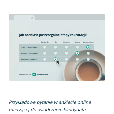
Przykładowe pytanie w ankiecie online
mierzącej doświadczenie kandydata.