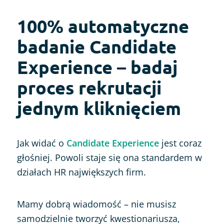
100% automatyczne
badanie Candidate
Experience – badaj
proces rekrutacji
jednym kliknięciem
Jak widać o
Candidate Experience
jest coraz
głośniej. Powoli staje się ona standardem w
działach HR największych firm.
Mamy dobrą wiadomość – nie musisz
samodzielnie tworzyć kwestionariusza,