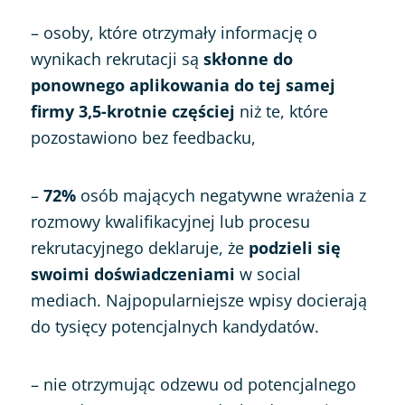
– osoby, które otrzymały informację o
wynikach rekrutacji są
skłonne do
ponownego aplikowania do tej samej
firmy 3,5-krotnie częściej
niż te, które
pozostawiono bez feedbacku,
–
72%
osób mających negatywne wrażenia z
rozmowy kwalifikacyjnej lub procesu
rekrutacyjnego deklaruje, że
podzieli się
swoimi doświadczeniami
w social
mediach. Najpopularniejsze wpisy docierają
do tysięcy potencjalnych kandydatów.
– nie otrzymując odzewu od potencjalnego