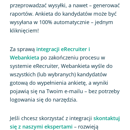
przeprowadzać wysyłki, a nawet – generować
raportów. Ankieta do kandydatów może być
wysyłana w 100% automatycznie – jednym
kliknięciem!
Za sprawą
integracji eRecruiter i
Webankieta
po zakończeniu procesu w
systemie eRecruiter, Webankieta wyśle do
wszystkich (lub wybranych) kandydatów
gotową do wypełnienia ankietę, a wyniki
pojawią się na Twoim e-mailu – bez potrzeby
logowania się do narzędzia.
Jeśli chcesz skorzystać z integracji
skontaktuj
się z naszymi ekspertami
– rozwieją