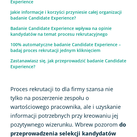
Experience
Jakie informacje i korzyści przyniesie całej organizacji
badanie Candidate Experience?
Badanie Candidate Experience wpływa na opinie
kandydatów na temat procesu rekrutacyjnego
100% automatyczne badanie Candidate Experience –
badaj proces rekrutacji jednym kliknięciem
Zastanawiasz się, jak przeprowadzić badanie Candidate
Experience?
Proces rekrutacji to dla firmy szansa nie
tylko na poszerzenie zespołu o
wartościowego pracownika, ale i uzyskanie
informacji potrzebnych przy kreowaniu jej
pozytywnego wizerunku. Wbrew pozorom
do
przeprowadzenia selekcji kandydatów