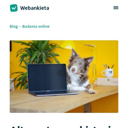
Blog
Badania online