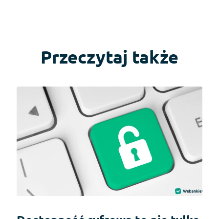
Przeczytaj także