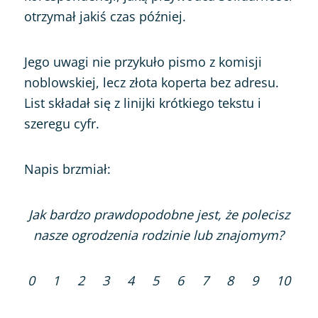
otrzymał jakiś czas później.
Jego uwagi nie przykuło pismo z komisji
noblowskiej, lecz złota koperta bez adresu.
List składał się z linijki krótkiego tekstu i
szeregu cyfr.
Napis brzmiał:
Jak bardzo prawdopodobne jest, że polecisz
nasze ogrodzenia rodzinie lub znajomym?
0 1 2 3 4 5 6 7 8 9 10