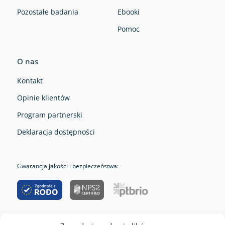
Pozostałe badania
Ebooki
Pomoc
O nas
Kontakt
Opinie klientów
Program partnerski
Deklaracja dostępności
Gwarancja jakości i bezpieczeństwa: