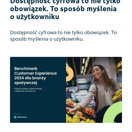
Dostępność cyfrowa to nie tylko
obowiązek. To sposób myślenia
o użytkowniku
Dostępność cyfrowa to nie tylko obowiązek. To
sposób myślenia o użytkowniku.