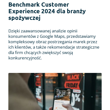
Benchmark Customer
Experience 2024 dla branży
spożywczej
Dzięki zaawansowanej analizie opinii
konsumentów z Google Maps, przedstawiamy
kompleksowy obraz postrzegania marek przez
ich klientów, a także rekomendacje strategiczne
dla firm chcących zwiększyć swoją
konkurencyjność.