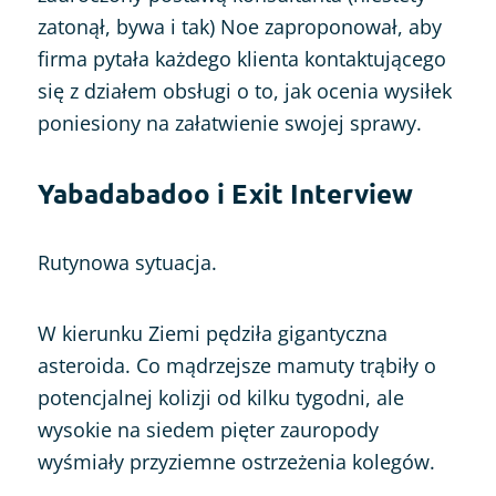
zatonął, bywa i tak) Noe zaproponował, aby
firma pytała każdego klienta kontaktującego
się z działem obsługi o to, jak ocenia wysiłek
poniesiony na załatwienie swojej sprawy.
Yabadabadoo i Exit Interview
Rutynowa sytuacja.
W kierunku Ziemi pędziła gigantyczna
asteroida. Co mądrzejsze mamuty trąbiły o
potencjalnej kolizji od kilku tygodni, ale
wysokie na siedem pięter zauropody
wyśmiały przyziemne ostrzeżenia kolegów.