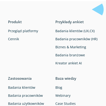
Produkt
Przykłady ankiet
Przegląd platformy
Badania klientów (UX,CX)
Cennik
Badania pracowników (HR)
Biznes & Marketing
Badania branżowe
Kreator ankiet AI
Zastosowania
Baza wiedzy
Badania klientów
Blog
Badania pracowników
Webinary
Badania użytkowników
Case Studies