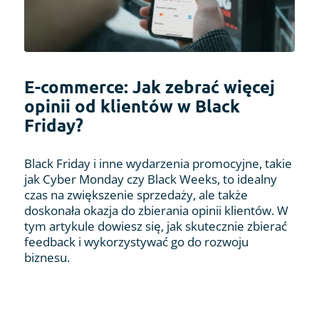
E-commerce: Jak zebrać więcej
opinii od klientów w Black
Friday?
Black Friday i inne wydarzenia promocyjne, takie
jak Cyber Monday czy Black Weeks, to idealny
czas na zwiększenie sprzedaży, ale także
doskonała okazja do zbierania opinii klientów. W
tym artykule dowiesz się, jak skutecznie zbierać
feedback i wykorzystywać go do rozwoju
biznesu.