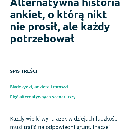
Alternatywna historia
ankiet, o którą nikt
nie prosił, ale każdy
potrzebował
SPIS TREŚCI
Blade łydki, ankieta i mrówki
Pięć alternatywnych scenariuszy
Każdy wielki wynalazek w dziejach ludzkości
musi trafić na odpowiedni grunt. Inaczej