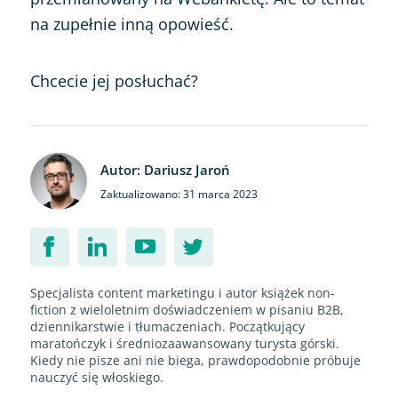
na zupełnie inną opowieść.
Chcecie jej posłuchać?
Autor: Dariusz Jaroń
Zaktualizowano: 31 marca 2023
Specjalista content marketingu i autor książek non-
fiction z wieloletnim doświadczeniem w pisaniu B2B,
dziennikarstwie i tłumaczeniach. Początkujący
maratończyk i średniozaawansowany turysta górski.
Kiedy nie pisze ani nie biega, prawdopodobnie próbuje
nauczyć się włoskiego.