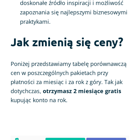
doskonałe źródło inspiracji i możliwość
zapoznania się najlepszymi biznesowymi
praktykami.
Jak zmienią się ceny?
Poniżej przedstawiamy tabelę porównawczą
cen w poszczególnych pakietach przy
płatności za miesiąc i za rok z góry. Tak jak
dotychczas,
otrzymasz 2 miesiące gratis
kupując konto na rok.