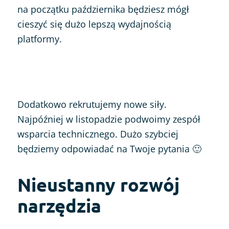
na początku października będziesz mógł
cieszyć się dużo lepszą wydajnością
platformy.
Dodatkowo rekrutujemy nowe siły.
Najpóźniej w listopadzie podwoimy zespół
wsparcia technicznego. Dużo szybciej
będziemy odpowiadać na Twoje pytania 🙂
Nieustanny rozwój
narzędzia