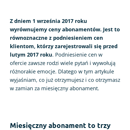
Z dniem 1 września 2017 roku
wyrównujemy ceny abonamentów. Jest to
równoznaczne z podniesieniem cen
klientom, którzy zarejestrowali się przed
lutym 2017 roku
.
Podniesienie cen w
ofercie zawsze rodzi wiele pytań i wywołują
różnorakie emocje. Dlatego w tym artykule
wyjaśniam, co już otrzymujesz i co otrzymasz
w zamian za miesięczny abonament.
Miesięczny abonament to trzy