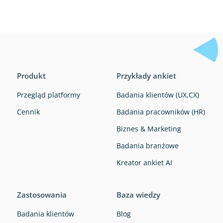
Produkt
Przykłady ankiet
Przegląd platformy
Badania klientów (UX,CX)
Cennik
Badania pracowników (HR)
Biznes & Marketing
Badania branżowe
Kreator ankiet AI
Zastosowania
Baza wiedzy
Badania klientów
Blog