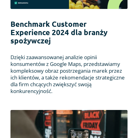
Benchmark Customer
Experience 2024 dla branży
spożywczej
Dzięki zaawansowanej analizie opinii
konsumentów z Google Maps, przedstawiamy
kompleksowy obraz postrzegania marek przez
ich klientów, a także rekomendacje strategiczne
dla firm chcących zwiększyć swoją
konkurencyjność.