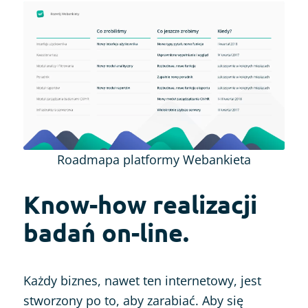
Roadmapa platformy Webankieta
Know-how realizacji
badań on-line.
Każdy biznes, nawet ten internetowy, jest
stworzony po to, aby zarabiać. Aby się