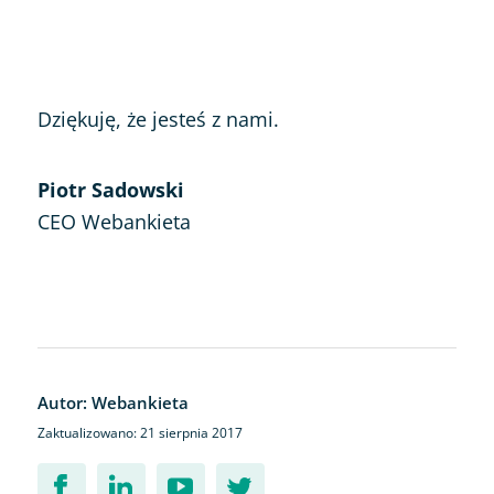
Dziękuję, że jesteś z nami.
Piotr Sadowski
CEO Webankieta
Autor: Webankieta
Zaktualizowano: 21 sierpnia 2017