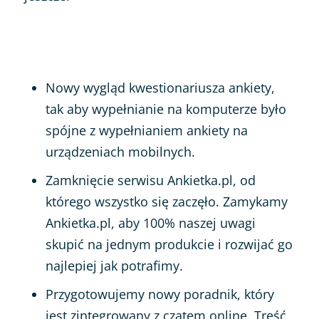
Nowy wygląd kwestionariusza ankiety,
tak aby wypełnianie na komputerze było
spójne z wypełnianiem ankiety na
urządzeniach mobilnych.
Zamknięcie serwisu Ankietka.pl, od
którego wszystko się zaczęło. Zamykamy
Ankietka.pl, aby 100% naszej uwagi
skupić na jednym produkcie i rozwijać go
najlepiej jak potrafimy.
Przygotowujemy nowy poradnik, który
jest zintegrowany z czatem online. Treść