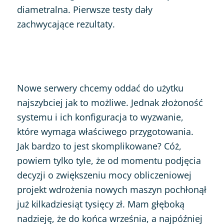
diametralna. Pierwsze testy dały
zachwycające rezultaty.
Nowe serwery chcemy oddać do użytku
najszybciej jak to możliwe. Jednak złożoność
systemu i ich konfiguracja to wyzwanie,
które wymaga właściwego przygotowania.
Jak bardzo to jest skomplikowane? Cóż,
powiem tylko tyle, że od momentu podjęcia
decyzji o zwiększeniu mocy obliczeniowej
projekt wdrożenia nowych maszyn pochłonął
już kilkadziesiąt tysięcy zł. Mam głęboką
nadzieję, że do końca września, a najpóźniej