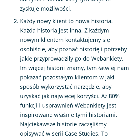
zyskuje możliwości.
Każdy nowy klient to nowa historia.
Każda historia jest inna. Z każdym
nowym klientem kontaktujemy się
osobiście, aby poznać historię i potrzeby
jakie przyprowadziły go do Webankiety.
Im więcej historii znamy, tym łatwiej nam
pokazać pozostałym klientom w jaki
sposób wykorzystać narzędzie, aby
uzyskać jak najwięcej korzyści. Aż 80%
funkcji i usprawnień Webankiety jest
inspirowane właśnie tymi historiami.
Najciekawsze historie zaczęliśmy
opisywać w serii
Case Studies
. To