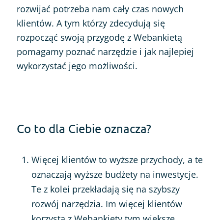
rozwijać potrzeba nam cały czas nowych
klientów. A tym którzy zdecydują się
rozpocząć swoją przygodę z Webankietą
pomagamy poznać narzędzie i jak najlepiej
wykorzystać jego możliwości.
Co to dla Ciebie oznacza?
Więcej klientów to wyższe przychody, a te
oznaczają wyższe budżety na inwestycje.
Te z kolei przekładają się na szybszy
rozwój narzędzia. Im więcej klientów
korzysta z Webankiety tym większe