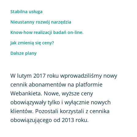
Stabilna usługa
Nieustanny rozwój narzędzia
Know-how realizacji badań on-line.
Jak zmienią się ceny?
Dalsze plany
W lutym 2017 roku wprowadziliśmy nowy
cennik abonamentów na platformie
Webankieta. Nowe, wyższe ceny
obowiązywały tylko i wyłącznie nowych
klientów. Pozostali korzystali z cennika
obowiązującego od 2013 roku.