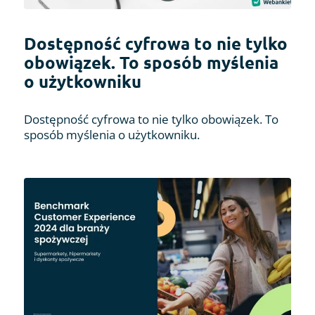
Dostępność cyfrowa to nie tylko
obowiązek. To sposób myślenia
o użytkowniku
Dostępność cyfrowa to nie tylko obowiązek. To
sposób myślenia o użytkowniku.