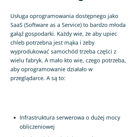
Usługa oprogramowania dostępnego jako
SaaS (Software as a Service) to bardzo młoda
gałąź gospodarki. Każdy wie, że aby upiec
chleb potrzebna jest mąka i żeby
wyprodukować samochód trzeba części z
wielu fabryk. A mało kto wie, czego potrzeba,
aby oprogramowanie działało w
przeglądarce. A są to:
Infrastruktura serwerowa o dużej mocy
obliczeniowej