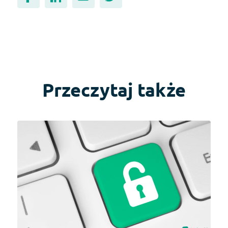
Przeczytaj także