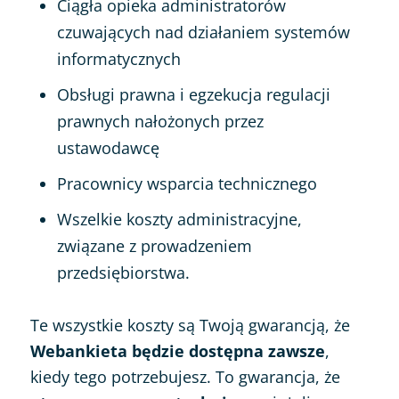
Ciągła opieka administratorów
czuwających nad działaniem systemów
informatycznych
Obsługi prawna i egzekucja regulacji
prawnych nałożonych przez
ustawodawcę
Pracownicy wsparcia technicznego
Wszelkie koszty administracyjne,
związane z prowadzeniem
przedsiębiorstwa.
Te wszystkie koszty są Twoją gwarancją, że
Webankieta będzie dostępna zawsze
,
kiedy tego potrzebujesz. To gwarancja, że