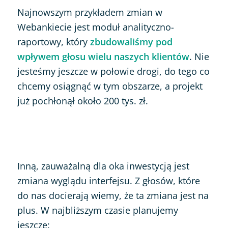
Najnowszym przykładem zmian w
Webankiecie jest moduł analityczno-
raportowy, który
zbudowaliśmy pod
wpływem głosu wielu naszych klientów
. Nie
jesteśmy jeszcze w połowie drogi, do tego co
chcemy osiągnąć w tym obszarze, a projekt
już pochłonął około 200 tys. zł.
Inną, zauważalną dla oka inwestycją jest
zmiana wyglądu interfejsu. Z głosów, które
do nas docierają wiemy, że ta zmiana jest na
plus. W najbliższym czasie planujemy
jeszcze: