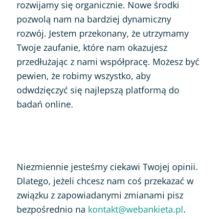
rozwijamy się organicznie. Nowe środki
pozwolą nam na bardziej dynamiczny
rozwój. Jestem przekonany, że utrzymamy
Twoje zaufanie, które nam okazujesz
przedłużając z nami współpracę. Możesz być
pewien, że robimy wszystko, aby
odwdzięczyć się najlepszą platformą do
badań online.
Niezmiennie jesteśmy ciekawi Twojej opinii.
Dlatego, jeżeli chcesz nam coś przekazać w
związku z zapowiadanymi zmianami pisz
bezpośrednio na
kontakt@webankieta.pl
.