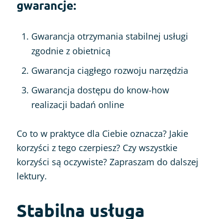
gwarancje:
Gwarancja otrzymania stabilnej usługi
zgodnie z obietnicą
Gwarancja ciągłego rozwoju narzędzia
Gwarancja dostępu do know-how
realizacji badań online
Co to w praktyce dla Ciebie oznacza? Jakie
korzyści z tego czerpiesz? Czy wszystkie
korzyści są oczywiste? Zapraszam do dalszej
lektury.
Stabilna usługa