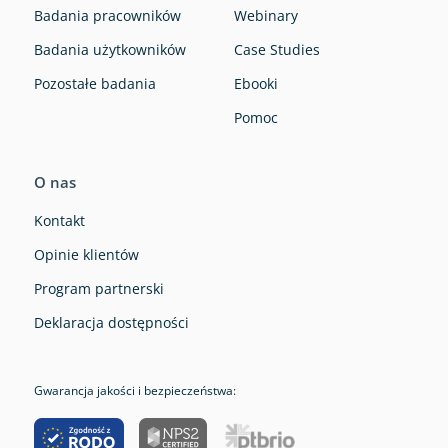
Badania pracowników
Webinary
Badania użytkowników
Case Studies
Pozostałe badania
Ebooki
Pomoc
O nas
Kontakt
Opinie klientów
Program partnerski
Deklaracja dostępności
Gwarancja jakości i bezpieczeństwa: