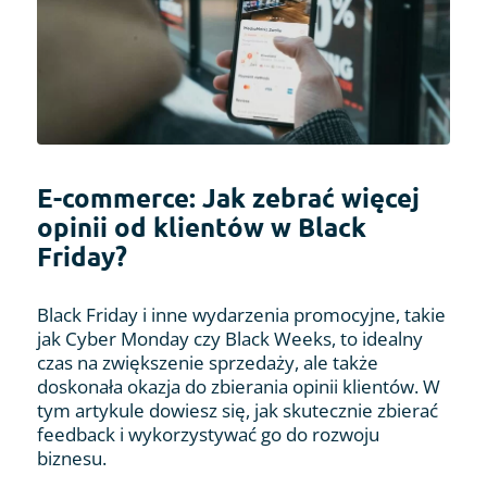
E-commerce: Jak zebrać więcej
opinii od klientów w Black
Friday?
Black Friday i inne wydarzenia promocyjne, takie
jak Cyber Monday czy Black Weeks, to idealny
czas na zwiększenie sprzedaży, ale także
doskonała okazja do zbierania opinii klientów. W
tym artykule dowiesz się, jak skutecznie zbierać
feedback i wykorzystywać go do rozwoju
biznesu.