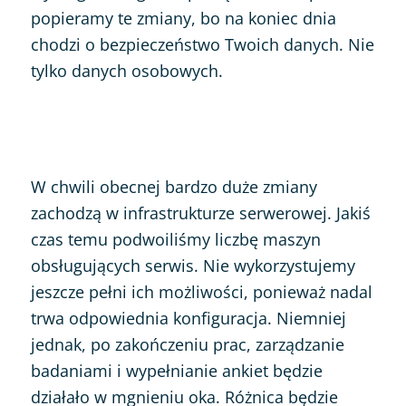
popieramy te zmiany, bo na koniec dnia
chodzi o bezpieczeństwo Twoich danych. Nie
tylko danych osobowych.
W chwili obecnej bardzo duże zmiany
zachodzą w infrastrukturze serwerowej. Jakiś
czas temu podwoiliśmy liczbę maszyn
obsługujących serwis. Nie wykorzystujemy
jeszcze pełni ich możliwości, ponieważ nadal
trwa odpowiednia konfiguracja. Niemniej
jednak, po zakończeniu prac, zarządzanie
badaniami i wypełnianie ankiet będzie
działało w mgnieniu oka. Różnica będzie