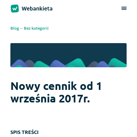
Blog
Bez kategorii
Nowy cennik od 1
września 2017r.
SPIS TREŚCI