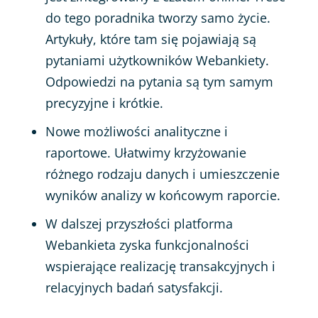
do tego poradnika tworzy samo życie.
Artykuły, które tam się pojawiają są
pytaniami użytkowników Webankiety.
Odpowiedzi na pytania są tym samym
precyzyjne i krótkie.
Nowe możliwości analityczne i
raportowe. Ułatwimy krzyżowanie
różnego rodzaju danych i umieszczenie
wyników analizy w końcowym raporcie.
W dalszej przyszłości platforma
Webankieta zyska funkcjonalności
wspierające realizację transakcyjnych i
relacyjnych badań satysfakcji.