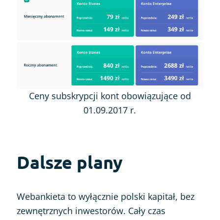
Ceny subskrypcji kont obowiązujące od
01.09.2017 r.
Dalsze plany
Webankieta to wyłącznie polski kapitał, bez
zewnętrznych inwestorów. Cały czas