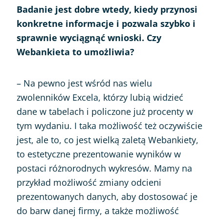
Badanie jest dobre wtedy, kiedy przynosi
konkretne informacje i pozwala szybko i
sprawnie wyciągnąć wnioski. Czy
Webankieta to umożliwia?
– Na pewno jest wśród nas wielu
zwolenników Excela, którzy lubią widzieć
dane w tabelach i policzone już procenty w
tym wydaniu. I taka możliwość też oczywiście
jest, ale to, co jest wielką zaletą Webankiety,
to estetyczne prezentowanie wyników w
postaci różnorodnych wykresów. Mamy na
przykład możliwość zmiany odcieni
prezentowanych danych, aby dostosować je
do barw danej firmy, a także możliwość