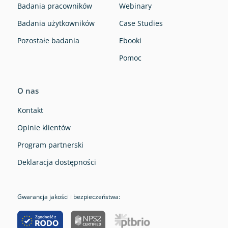
Badania pracowników
Webinary
Badania użytkowników
Case Studies
Pozostałe badania
Ebooki
Pomoc
O nas
Kontakt
Opinie klientów
Program partnerski
Deklaracja dostępności
Gwarancja jakości i bezpieczeństwa: