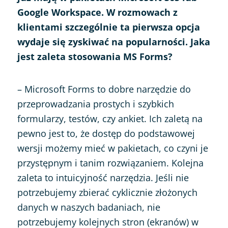
Google Workspace. W rozmowach z
klientami szczególnie ta pierwsza opcja
wydaje się zyskiwać na popularności. Jaka
jest zaleta stosowania MS Forms?
– Microsoft Forms to dobre narzędzie do
przeprowadzania prostych i szybkich
formularzy, testów, czy ankiet. Ich zaletą na
pewno jest to, że dostęp do podstawowej
wersji możemy mieć w pakietach, co czyni je
przystępnym i tanim rozwiązaniem. Kolejna
zaleta to intuicyjność narzędzia. Jeśli nie
potrzebujemy zbierać cyklicznie złożonych
danych w naszych badaniach, nie
potrzebujemy kolejnych stron (ekranów) w