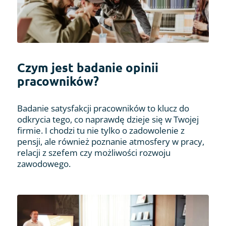
Czym jest badanie opinii
pracowników?
Badanie satysfakcji pracowników to klucz do
odkrycia tego, co naprawdę dzieje się w Twojej
firmie. I chodzi tu nie tylko o zadowolenie z
pensji, ale również poznanie atmosfery w pracy,
relacji z szefem czy możliwości rozwoju
zawodowego.