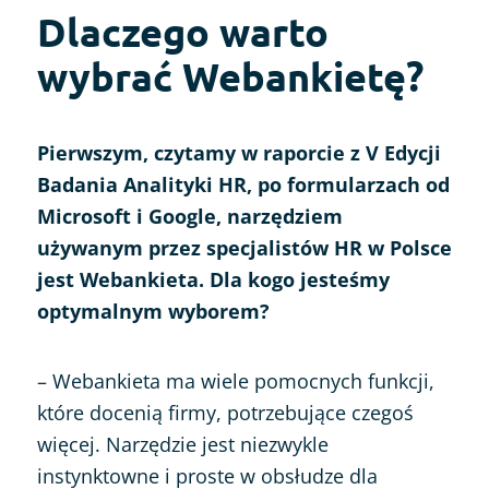
Dlaczego warto
wybrać Webankietę?
Pierwszym, czytamy w raporcie z V Edycji
Badania Analityki HR, po formularzach od
Microsoft i Google, narzędziem
używanym przez specjalistów HR w Polsce
jest Webankieta. Dla kogo jesteśmy
optymalnym wyborem?
– Webankieta ma wiele pomocnych funkcji,
które docenią firmy, potrzebujące czegoś
więcej. Narzędzie jest niezwykle
instynktowne i proste w obsłudze dla