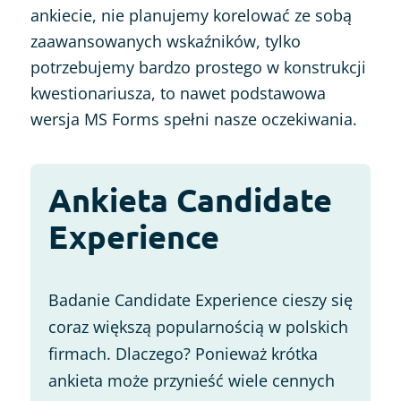
ankiecie, nie planujemy korelować ze sobą
zaawansowanych wskaźników, tylko
potrzebujemy bardzo prostego w konstrukcji
kwestionariusza, to nawet podstawowa
wersja MS Forms spełni nasze oczekiwania.
Ankieta Candidate
Experience
Badanie Candidate Experience cieszy się
coraz większą popularnością w polskich
firmach. Dlaczego? Ponieważ krótka
ankieta może przynieść wiele cennych