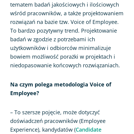
tematem badań jakościowych i ilościowych
wśród pracowników, a także projektowaniem
rozwiązań na bazie tzw. Voice of Employee.
To bardzo pozytywny trend. Projektowanie
badań w zgodzie z potrzebami ich
użytkowników i odbiorców minimalizuje
bowiem możliwość porażki w projektach i
niedopasowanie końcowych rozwiązaniach.
Na czym polega metodologia Voice of
Employee?
– To szersze pojęcie, może dotyczyć
doświadczeń pracowników (Employee
Experience), kandydatów (
Candidate