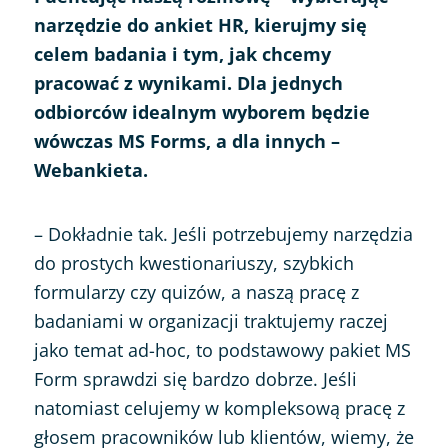
narzędzie do ankiet HR, kierujmy się
celem badania i tym, jak chcemy
pracować z wynikami. Dla jednych
odbiorców idealnym wyborem będzie
wówczas MS Forms, a dla innych –
Webankieta.
– Dokładnie tak. Jeśli potrzebujemy narzędzia
do prostych kwestionariuszy, szybkich
formularzy czy quizów, a naszą pracę z
badaniami w organizacji traktujemy raczej
jako temat ad-hoc, to podstawowy pakiet MS
Form sprawdzi się bardzo dobrze. Jeśli
natomiast celujemy w kompleksową pracę z
głosem pracowników lub klientów, wiemy, że