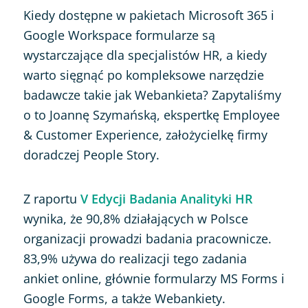
Kiedy dostępne w pakietach Microsoft 365 i
Google Workspace formularze są
wystarczające dla specjalistów HR, a kiedy
warto sięgnąć po kompleksowe narzędzie
badawcze takie jak Webankieta? Zapytaliśmy
o to Joannę Szymańską, ekspertkę Employee
& Customer Experience, założycielkę firmy
doradczej People Story.
Z raportu
V Edycji Badania Analityki HR
wynika, że 90,8% działających w Polsce
organizacji prowadzi badania pracownicze.
83,9% używa do realizacji tego zadania
ankiet online, głównie formularzy MS Forms i
Google Forms, a także Webankiety.