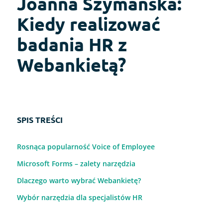
Joanna Szymańska:
Kiedy realizować
badania HR z
Webankietą?
SPIS TREŚCI
Rosnąca popularność Voice of Employee
Microsoft Forms – zalety narzędzia
Dlaczego warto wybrać Webankietę?
Wybór narzędzia dla specjalistów HR