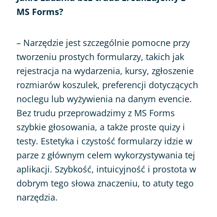
MS Forms?
– Narzędzie jest szczególnie pomocne przy
tworzeniu prostych formularzy, takich jak
rejestracja na wydarzenia, kursy, zgłoszenie
rozmiarów koszulek, preferencji dotyczących
noclegu lub wyżywienia na danym evencie.
Bez trudu przeprowadzimy z MS Forms
szybkie głosowania, a także proste quizy i
testy. Estetyka i czystość formularzy idzie w
parze z głównym celem wykorzystywania tej
aplikacji. Szybkość, intuicyjność i prostota w
dobrym tego słowa znaczeniu, to atuty tego
narzędzia.