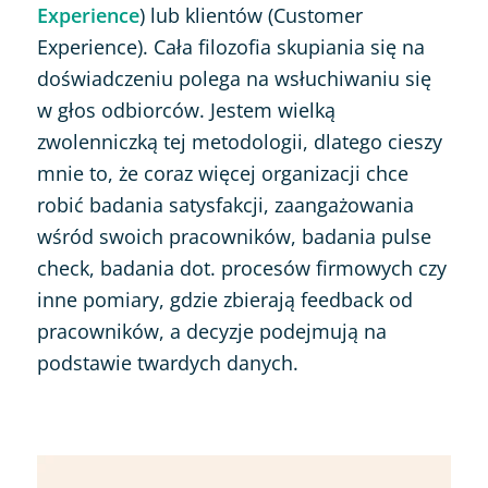
Experience
) lub klientów (Customer
Experience). Cała filozofia skupiania się na
doświadczeniu polega na wsłuchiwaniu się
w głos odbiorców. Jestem wielką
zwolenniczką tej metodologii, dlatego cieszy
mnie to, że coraz więcej organizacji chce
robić badania satysfakcji, zaangażowania
wśród swoich pracowników, badania pulse
check, badania dot. procesów firmowych czy
inne pomiary, gdzie zbierają feedback od
pracowników, a decyzje podejmują na
podstawie twardych danych.