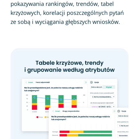
pokazywania rankingów, trendów, tabel
krzyżowych, korelacji poszczególnych pytań
ze sobą i wyciągania głębszych wniosków.