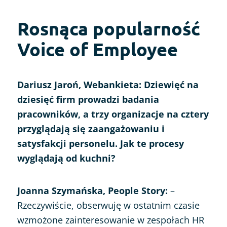
Rosnąca popularność
Voice of Employee
Dariusz Jaroń, Webankieta: Dziewięć na
dziesięć firm prowadzi badania
pracowników, a trzy organizacje na cztery
przyglądają się zaangażowaniu i
satysfakcji personelu. Jak te procesy
wyglądają od kuchni?
Joanna Szymańska, People Story:
–
Rzeczywiście, obserwuję w ostatnim czasie
wzmożone zainteresowanie w zespołach HR