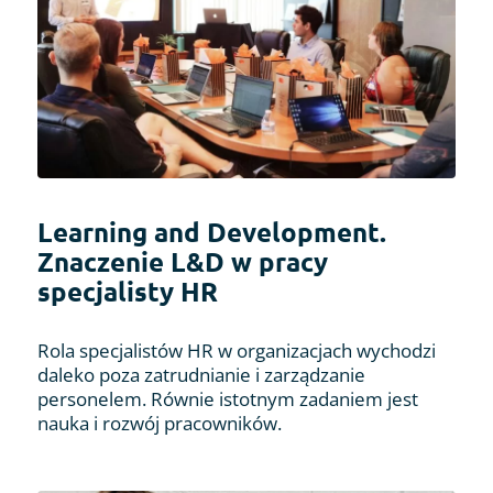
Learning and Development.
Znaczenie L&D w pracy
specjalisty HR
Rola specjalistów HR w organizacjach wychodzi
daleko poza zatrudnianie i zarządzanie
personelem. Równie istotnym zadaniem jest
nauka i rozwój pracowników.