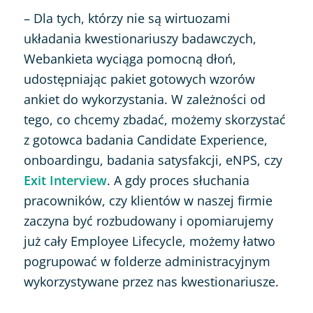
– Dla tych, którzy nie są wirtuozami
układania kwestionariuszy badawczych,
Webankieta wyciąga pomocną dłoń,
udostępniając pakiet gotowych wzorów
ankiet do wykorzystania. W zależności od
tego, co chcemy zbadać, możemy skorzystać
z gotowca badania Candidate Experience,
onboardingu, badania satysfakcji, eNPS, czy
Exit Interview
. A gdy proces słuchania
pracowników, czy klientów w naszej firmie
zaczyna być rozbudowany i opomiarujemy
już cały Employee Lifecycle, możemy łatwo
pogrupować w folderze administracyjnym
wykorzystywane przez nas kwestionariusze.