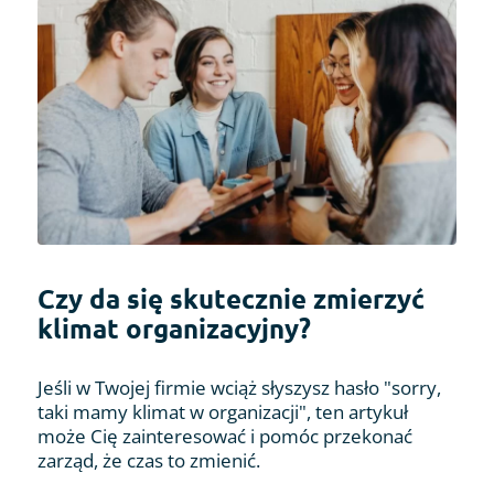
Czy da się skutecznie zmierzyć
klimat organizacyjny?
Jeśli w Twojej firmie wciąż słyszysz hasło "sorry,
taki mamy klimat w organizacji", ten artykuł
może Cię zainteresować i pomóc przekonać
zarząd, że czas to zmienić.