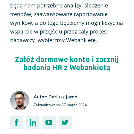
będą nam potrzebne analizy, śledzenie
trendów, zaawansowane raportowanie
wyników, a do tego będziemy mogli liczyć na
wsparcie w przejściu przez cały proces
badawczy, wybierzmy Webankietę.
Załóż darmowe konto i zacznij
badania HR z Webankietą
Autor: Dariusz Jaroń
Zaktualizowano: 27 marca 2024