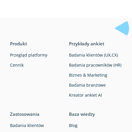
Produkt
Przykłady ankiet
Przegląd platformy
Badania klientów (UX,CX)
Cennik
Badania pracowników (HR)
Biznes & Marketing
Badania branżowe
Kreator ankiet AI
Zastosowania
Baza wiedzy
Badania klientów
Blog