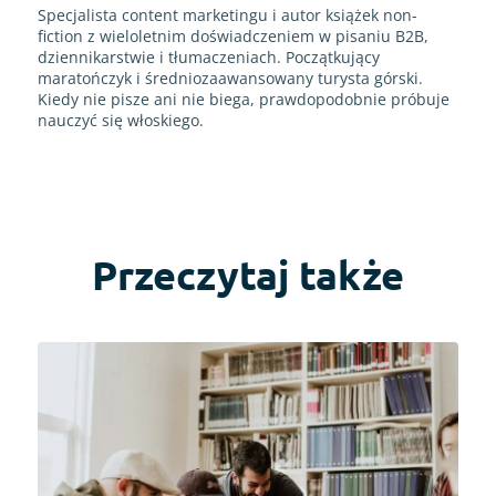
Specjalista content marketingu i autor książek non-
fiction z wieloletnim doświadczeniem w pisaniu B2B,
dziennikarstwie i tłumaczeniach. Początkujący
maratończyk i średniozaawansowany turysta górski.
Kiedy nie pisze ani nie biega, prawdopodobnie próbuje
nauczyć się włoskiego.
Przeczytaj także