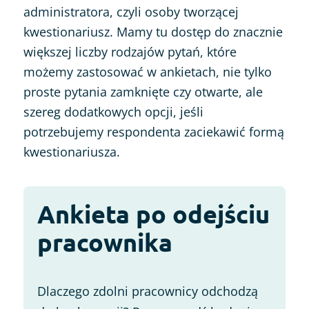
administratora, czyli osoby tworzącej
kwestionariusz. Mamy tu dostęp do znacznie
większej liczby rodzajów pytań, które
możemy zastosować w ankietach, nie tylko
proste pytania zamknięte czy otwarte, ale
szereg dodatkowych opcji, jeśli
potrzebujemy respondenta zaciekawić formą
kwestionariusza.
Ankieta po odejściu
pracownika
Dlaczego zdolni pracownicy odchodzą