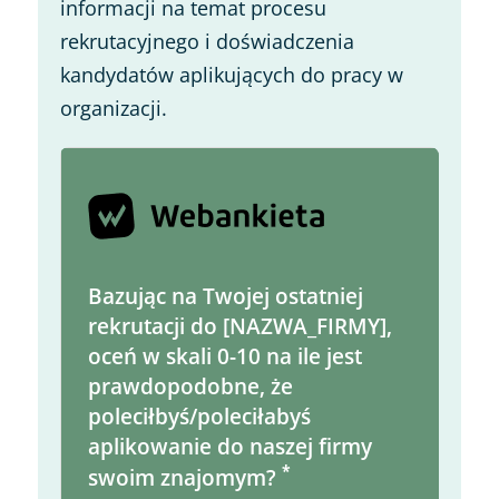
informacji na temat procesu
rekrutacyjnego i doświadczenia
kandydatów aplikujących do pracy w
organizacji.