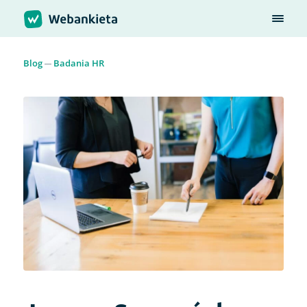
Blog
Badania HR