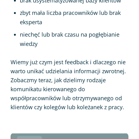
brak usystematyzowanej bazy klientów
zbyt mała liczba pracowników lub brak
eksperta
niechęć lub brak czasu na pogłębianie
wiedzy
Wiemy już czym jest feedback i dlaczego nie
warto unikać udzielania informacji zwrotnej.
Zobaczmy teraz, jak dzielimy rodzaje
komunikatu kierowanego do
współpracowników lub otrzymywanego od
klientów czy kolegów lub koleżanek z pracy.