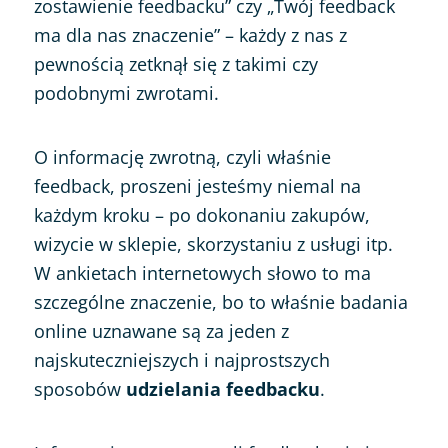
zostawienie feedbacku” czy „Twój feedback
ma dla nas znaczenie” – każdy z nas z
pewnością zetknął się z takimi czy
podobnymi zwrotami.
O informację zwrotną, czyli właśnie
feedback, proszeni jesteśmy niemal na
każdym kroku – po dokonaniu zakupów,
wizycie w sklepie, skorzystaniu z usługi itp.
W ankietach internetowych słowo to ma
szczególne znaczenie, bo to właśnie badania
online uznawane są za jeden z
najskuteczniejszych i najprostszych
sposobów
udzielania feedbacku
.