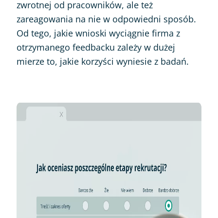
zwrotnej od pracowników, ale też
zareagowania na nie w odpowiedni sposób.
Od tego, jakie wnioski wyciągnie firma z
otrzymanego feedbacku zależy w dużej
mierze to, jakie korzyści wyniesie z badań.