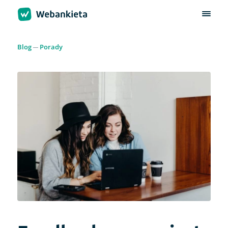
Blog
Porady