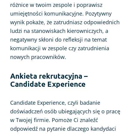
różnice w twoim zespole i poprawisz
umiejętności komunikacyjne. Pozytywny
wynik pokaże, że zatrudniasz odpowiednich
ludzi na stanowiskach kierowniczych, a
negatywny skłoni do refleksji na temat
komunikacji w zespole czy zatrudnienia
nowych pracowników.
Ankieta rekrutacyjna –
Candidate Experience
Candidate Experience, czyli badanie
doświadczeń osób ubiegających się o pracę
w Twojej firmie. Pomoże Ci znaleźć
odpowiedź na pytanie dlaczego kandydaci