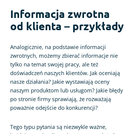
Informacja zwrotna
od klienta – przykłady
Analogicznie, na podstawie informacji
zwrotnych, możemy zbierać informacje nie
tylko na temat swojej pracy, ale też
doświadczeń naszych klientów. Jak oceniają
nasze działania? Jakie wystawiają oceny
naszym produktom lub usługom? Jakie błędy
po stronie firmy sprawiają, że rozważają
poważnie odejście do konkurencji?
Tego typu pytania są niezwykle ważne,