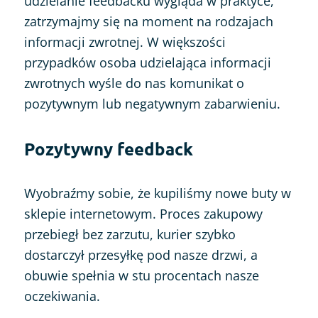
udzielanie feedbacku wygląda w praktyce,
zatrzymajmy się na moment na rodzajach
informacji zwrotnej. W większości
przypadków osoba udzielająca informacji
zwrotnych wyśle do nas komunikat o
pozytywnym lub negatywnym zabarwieniu.
Pozytywny feedback
Wyobraźmy sobie, że kupiliśmy nowe buty w
sklepie internetowym. Proces zakupowy
przebiegł bez zarzutu, kurier szybko
dostarczył przesyłkę pod nasze drzwi, a
obuwie spełnia w stu procentach nasze
oczekiwania.