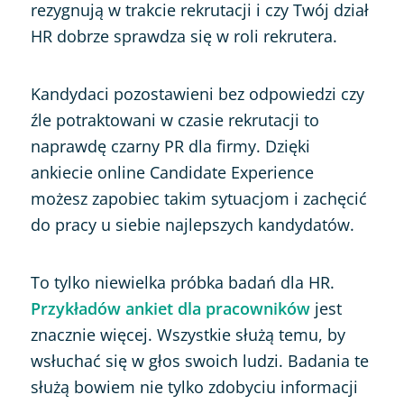
rezygnują w trakcie rekrutacji i czy Twój dział
HR dobrze sprawdza się w roli rekrutera.
Kandydaci pozostawieni bez odpowiedzi czy
źle potraktowani w czasie rekrutacji to
naprawdę czarny PR dla firmy. Dzięki
ankiecie online Candidate Experience
możesz zapobiec takim sytuacjom i zachęcić
do pracy u siebie najlepszych kandydatów.
To tylko niewielka próbka badań dla HR.
Przykładów ankiet dla pracowników
jest
znacznie więcej. Wszystkie służą temu, by
wsłuchać się w głos swoich ludzi. Badania te
służą bowiem nie tylko zdobyciu informacji