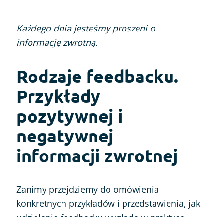
Każdego dnia jesteśmy proszeni o
informację zwrotną.
Rodzaje feedbacku.
Przykłady
pozytywnej i
negatywnej
informacji zwrotnej
Zanimy przejdziemy do omówienia
konkretnych przykładów i przedstawienia, jak