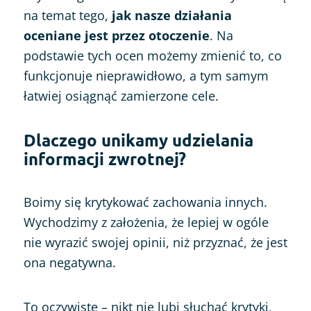
na temat tego,
jak nasze działania
oceniane jest przez otoczenie
. Na
podstawie tych ocen możemy zmienić to, co
funkcjonuje nieprawidłowo, a tym samym
łatwiej osiągnąć zamierzone cele.
Dlaczego unikamy udzielania
informacji zwrotnej?
Boimy się krytykować zachowania innych.
Wychodzimy z założenia, że lepiej w ogóle
nie wyrazić swojej opinii, niż przyznać, że jest
ona negatywna.
To oczywiste – nikt nie lubi słuchać krytyki,