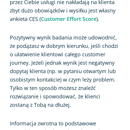
przez Ciebie usługi nie nakładają na klienta
zbyt dużo obowiązków i wysiłku jest własny
ankieta CES (
Customer Effort Score
).
Pozytywny wynik badania może udowodnić,
że podążasz w dobrym kierunku, jeśli chodzi
o ułatwienie klientowi całego customer
journey. Jeżeli jednak wynik jest negatywny
dopytaj klienta (np. w pytaniu otwartym lub
osobistym kontakcie) w czym leży problem.
Tylko w ten sposób możesz znaleźć
rozwiązanie i spowodować, że klienci
zostaną z Tobą na dłużej.
Informacja zwrotna to podstawowe