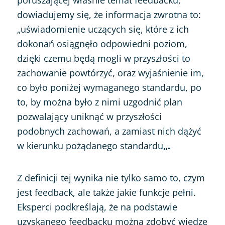
dowiadujemy się, że informacja zwrotna to:
„uświadomienie uczących się, które z ich
dokonań osiągnęło odpowiedni poziom,
dzięki czemu będą mogli w przyszłości to
zachowanie powtórzyć, oraz wyjaśnienie im,
co było poniżej wymaganego standardu, po
to, by można było z nimi uzgodnić plan
pozwalający uniknąć w przyszłości
podobnych zachowań, a zamiast nich dążyć
w kierunku pożądanego standardu
„.
Z definicji tej wynika nie tylko samo to, czym
jest feedback, ale także jakie funkcje pełni.
Eksperci podkreślają, że na podstawie
uzyskanego feedbacku można zdobyć wiedzę