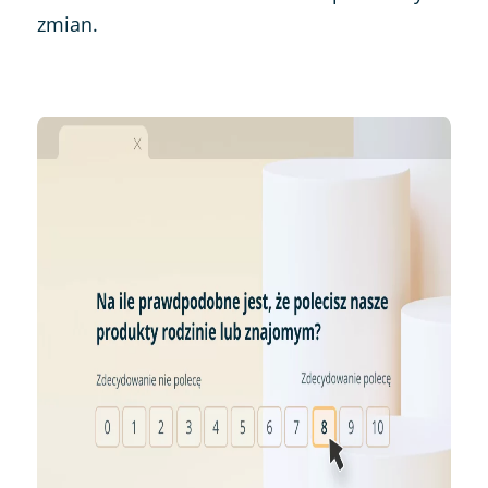
zmian.