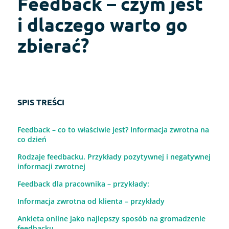
Feedback – czym jest
i dlaczego warto go
zbierać?
SPIS TREŚCI
Feedback – co to właściwie jest? Informacja zwrotna na
co dzień
Rodzaje feedbacku. Przykłady pozytywnej i negatywnej
informacji zwrotnej
Feedback dla pracownika – przykłady:
Informacja zwrotna od klienta – przykłady
Ankieta online jako najlepszy sposób na gromadzenie
feedbacku