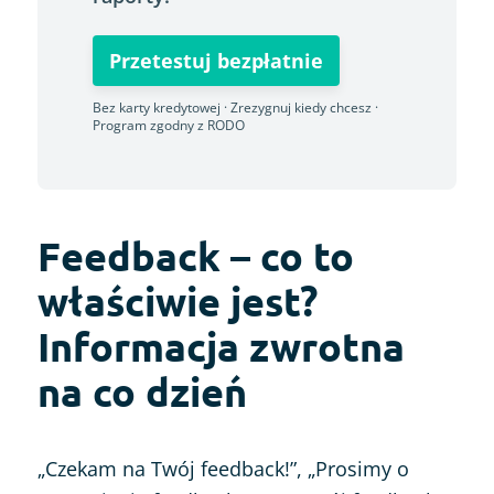
Przetestuj bezpłatnie
Bez karty kredytowej · Zrezygnuj kiedy chcesz ·
Program zgodny z RODO
Feedback – co to
właściwie jest?
Informacja zwrotna
na co dzień
„Czekam na Twój feedback!”, „Prosimy o