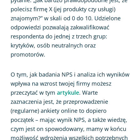
polecisz firmę X (jej produkty czy usługi)
znajomym?”
w skali od 0 do 10. Udzielone
odpowiedzi pozwalają zakwalifikować
respondenta do jednej z trzech grup:
krytyków, osób neutralnych oraz
promotorów.
O tym, jak badania NPS i analiza ich wyników
wpływa na wzrost twojej firmy możesz
przeczytać w tym
artykule
. Warte
zaznaczenia jest, że przeprowadzenie
(regularne) ankiety online to dopiero
początek – mając wynik NPS, a także wiedzę,
czym jest on spowodowany, mamy w końcu
możliwość wdrożenia wszelkich potrzebnych