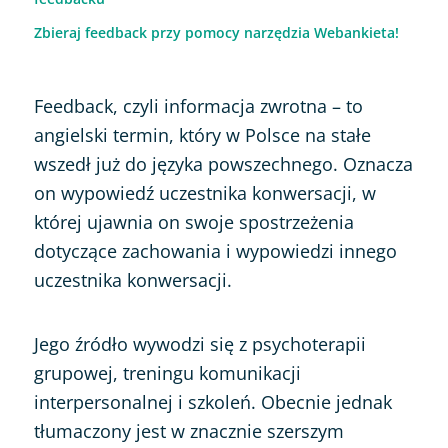
Zbieraj feedback przy pomocy narzędzia Webankieta!
Feedback, czyli informacja zwrotna – to
angielski termin, który w Polsce na stałe
wszedł już do języka powszechnego. Oznacza
on wypowiedź uczestnika konwersacji, w
której ujawnia on swoje spostrzeżenia
dotyczące zachowania i wypowiedzi innego
uczestnika konwersacji.
Jego źródło wywodzi się z psychoterapii
grupowej, treningu komunikacji
interpersonalnej i szkoleń. Obecnie jednak
tłumaczony jest w znacznie szerszym