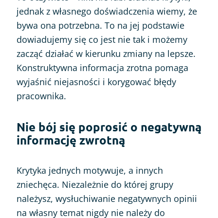
jednak z własnego doświadczenia wiemy, że
bywa ona potrzebna. To na jej podstawie
dowiadujemy się co jest nie tak i możemy
zacząć działać w kierunku zmiany na lepsze.
Konstruktywna informacja zrotna pomaga
wyjaśnić niejasności i korygować błędy
pracownika.
Nie bój się poprosić o negatywną
informację zwrotną
Krytyka jednych motywuje, a innych
zniechęca. Niezależnie do której grupy
należysz, wysłuchiwanie negatywnych opinii
na własny temat nigdy nie należy do