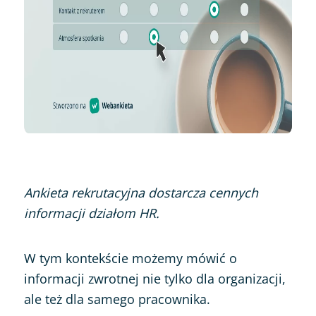
Ankieta rekrutacyjna dostarcza cennych
informacji działom HR.
W tym kontekście możemy mówić o
informacji zwrotnej nie tylko dla organizacji,
ale też dla samego pracownika.