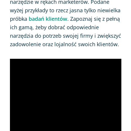
narzędzie w rękach marketerów. Podane
wyżej przykłady to rzecz jasna tylko niewielka
próbka
badań klientów
. Zapoznaj się z pełną
ich gamą, żeby dobrać odpowiednie
narzędzia do potrzeb swojej firmy i zwiększyć
zadowolenie oraz lojalność swoich klientów.