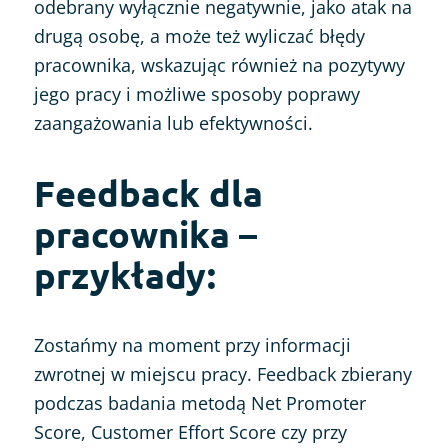
odebrany wyłącznie negatywnie, jako atak na
drugą osobę, a może też wyliczać błędy
pracownika, wskazując również na pozytywy
jego pracy i możliwe sposoby poprawy
zaangażowania lub efektywności.
Feedback dla
pracownika –
przykłady:
Zostańmy na moment przy informacji
zwrotnej w miejscu pracy. Feedback zbierany
podczas badania metodą Net Promoter
Score, Customer Effort Score czy przy