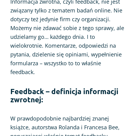
Informacja zwrotna, czyli feedback, nie jest
związany tylko z tematem badań online. Nie
dotyczy też jedynie firm czy organizacji.
Możemy nie zdawać sobie z tego sprawy, ale
udzielamy go… każdego dnia. I to
wielokrotnie. Komentarze, odpowiedzi na
pytania, dzielenie się opiniami, wypełnienie
formularza – wszystko to to właśnie
feedback.
Feedback – definicja informacji
zwrotnej:
W prawdopodobnie najbardziej znanej
książce, autorstwa Rolanda i Francesa Bee,
poruszającej właśnie temat feedbacku,