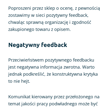
Poproszeni przez sklep o ocenę, z pewnością
zostawimy w sieci pozytywny feedback,
chwaląc sprawną organizację i zgodność
zakupionego towaru z opisem.
Negatywny feedback
Przeciwieństwem pozytywnego feedbacku
jest negatywna informacja zwrotna. Warto
jednak podkreślić, że konstruktywna krytyka
to nie hejt.
Komunikat kierowany przez przełożonego na
temat jakości pracy podwładnego może być