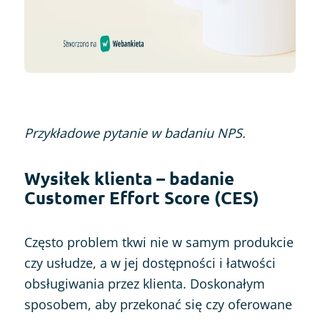
Przykładowe pytanie w badaniu NPS.
Wysiłek klienta – badanie
Customer Effort Score (CES)
Często problem tkwi nie w samym produkcie
czy usłudze, a w jej dostępności i łatwości
obsługiwania przez klienta. Doskonałym
sposobem, aby przekonać się czy oferowane