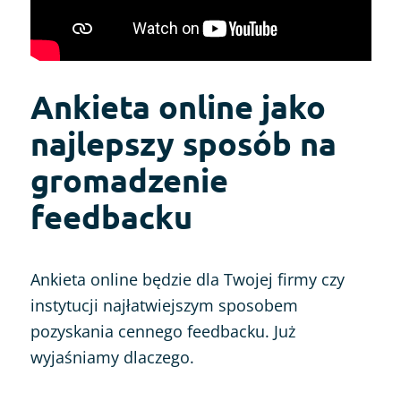
Ankieta online jako
najlepszy sposób na
gromadzenie
feedbacku
Ankieta online będzie dla Twojej firmy czy
instytucji najłatwiejszym sposobem
pozyskania cennego feedbacku. Już
wyjaśniamy dlaczego.