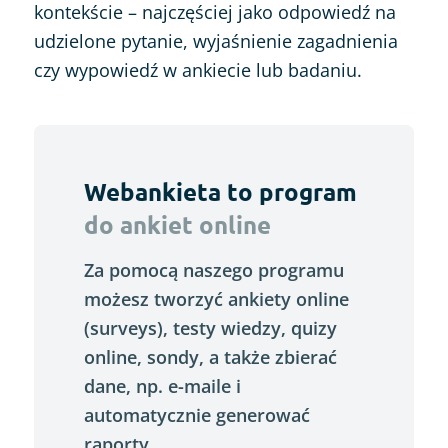
kontekście – najczęściej jako odpowiedź na
udzielone pytanie, wyjaśnienie zagadnienia
czy wypowiedź w ankiecie lub badaniu.
Webankieta to program
do ankiet online
Za pomocą naszego programu
możesz tworzyć ankiety online
(surveys), testy wiedzy, quizy
online, sondy, a także zbierać
dane, np. e-maile i
automatycznie generować
raporty.