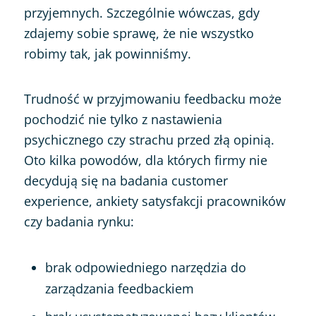
przyjemnych. Szczególnie wówczas, gdy
zdajemy sobie sprawę, że nie wszystko
robimy tak, jak powinniśmy.
Trudność w przyjmowaniu feedbacku może
pochodzić nie tylko z nastawienia
psychicznego czy strachu przed złą opinią.
Oto kilka powodów, dla których firmy nie
decydują się na badania customer
experience, ankiety satysfakcji pracowników
czy badania rynku:
brak odpowiedniego narzędzia do
zarządzania feedbackiem