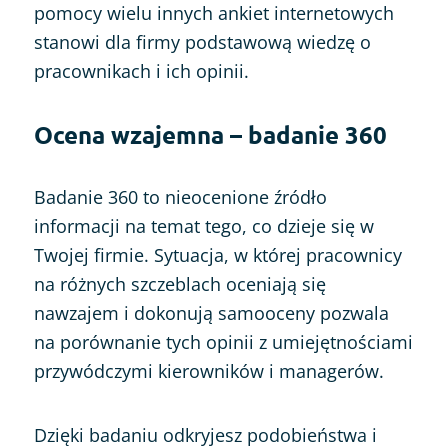
pomocy wielu innych ankiet internetowych
stanowi dla firmy podstawową wiedzę o
pracownikach i ich opinii.
Ocena wzajemna – badanie 360
Badanie 360 to nieocenione źródło
informacji na temat tego, co dzieje się w
Twojej firmie. Sytuacja, w której pracownicy
na różnych szczeblach oceniają się
nawzajem i dokonują samooceny pozwala
na porównanie tych opinii z umiejętnościami
przywódczymi kierowników i managerów.
Dzięki badaniu odkryjesz podobieństwa i