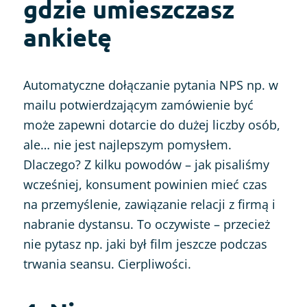
gdzie umieszczasz
ankietę
Automatyczne dołączanie pytania NPS np. w
mailu potwierdzającym zamówienie być
może zapewni dotarcie do dużej liczby osób,
ale… nie jest najlepszym pomysłem.
Dlaczego? Z kilku powodów – jak pisaliśmy
wcześniej, konsument powinien mieć czas
na przemyślenie, zawiązanie relacji z firmą i
nabranie dystansu. To oczywiste – przecież
nie pytasz np. jaki był film jeszcze podczas
trwania seansu. Cierpliwości.