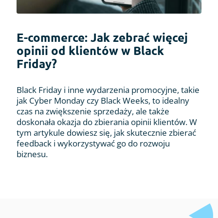
E-commerce: Jak zebrać więcej
opinii od klientów w Black
Friday?
Black Friday i inne wydarzenia promocyjne, takie
jak Cyber Monday czy Black Weeks, to idealny
czas na zwiększenie sprzedaży, ale także
doskonała okazja do zbierania opinii klientów. W
tym artykule dowiesz się, jak skutecznie zbierać
feedback i wykorzystywać go do rozwoju
biznesu.