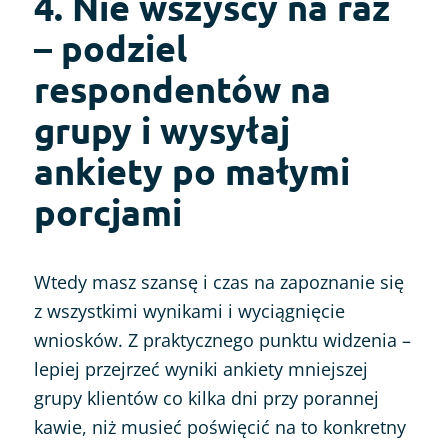
4. Nie wszyscy na raz
– podziel
respondentów na
grupy i wysyłaj
ankiety po małymi
porcjami
Wtedy masz szansę i czas na zapoznanie się
z wszystkimi wynikami i wyciągnięcie
wniosków. Z praktycznego punktu widzenia –
lepiej przejrzeć wyniki ankiety mniejszej
grupy klientów co kilka dni przy porannej
kawie, niż musieć poświęcić na to konkretny