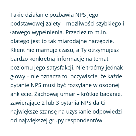
Takie działanie pozbawia NPS jego
podstawowej zalety – możliwości szybkiego i
łatwego wypełnienia. Przecież to m.in.
dlatego jest to tak miarodajne narzędzie.
Klient nie marnuje czasu, a Ty otrzymujesz
bardzo konkretną informację na temat
poziomu jego satysfakcji. Nie traćmy jednak
głowy – nie oznacza to, oczywiście, że każde
pytanie NPS musi być rozsyłane w osobnej
ankiecie. Zachowaj umiar – krótkie badanie,
zawierające 2 lub 3 pytania NPS da Ci
największe szansę na uzyskanie odpowiedzi
od największej grupy respondentów.