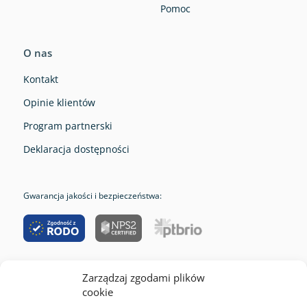
Pomoc
O nas
Kontakt
Opinie klientów
Program partnerski
Deklaracja dostępności
Gwarancja jakości i bezpieczeństwa:
Zarządzaj zgodami plików
RODO
cookie