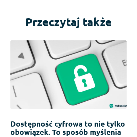
Przeczytaj także
Dostępność cyfrowa to nie tylko
obowiązek. To sposób myślenia