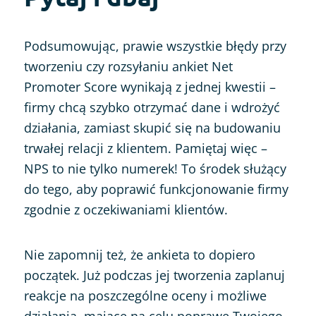
Podsumowując, prawie wszystkie błędy przy
tworzeniu czy rozsyłaniu ankiet Net
Promoter Score wynikają z jednej kwestii –
firmy chcą szybko otrzymać dane i wdrożyć
działania, zamiast skupić się na budowaniu
trwałej relacji z klientem. Pamiętaj więc –
NPS to nie tylko numerek! To środek służący
do tego, aby poprawić funkcjonowanie firmy
zgodnie z oczekiwaniami klientów.
Nie zapomnij też, że ankieta to dopiero
początek. Już podczas jej tworzenia zaplanuj
reakcje na poszczególne oceny i możliwe