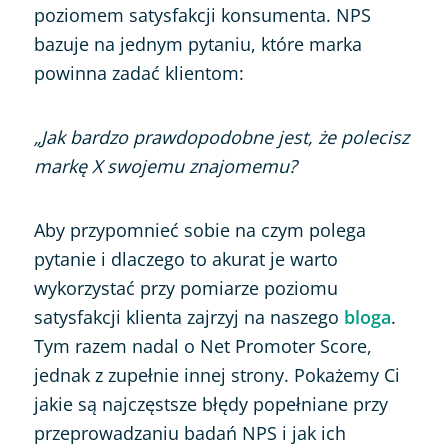
poziomem satysfakcji konsumenta. NPS
bazuje na jednym pytaniu, które marka
powinna zadać klientom:
„Jak bardzo prawdopodobne jest, że polecisz
markę X swojemu znajomemu?
Aby przypomnieć sobie na czym polega
pytanie i dlaczego to akurat je warto
wykorzystać przy pomiarze poziomu
satysfakcji klienta zajrzyj na naszego
bloga
.
Tym razem nadal o Net Promoter Score,
jednak z zupełnie innej strony. Pokażemy Ci
jakie są najczęstsze błędy popełniane przy
przeprowadzaniu badań NPS i jak ich