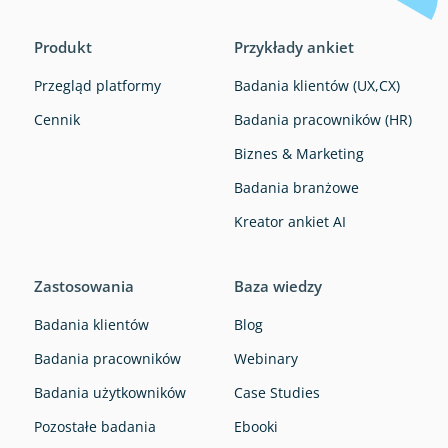
Produkt
Przykłady ankiet
Przegląd platformy
Badania klientów (UX,CX)
Cennik
Badania pracowników (HR)
Biznes & Marketing
Badania branżowe
Kreator ankiet AI
Zastosowania
Baza wiedzy
Badania klientów
Blog
Badania pracowników
Webinary
Badania użytkowników
Case Studies
Pozostałe badania
Ebooki