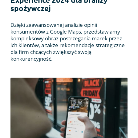
spożywczej
Dzięki zaawansowanej analizie opinii
konsumentów z Google Maps, przedstawiamy
kompleksowy obraz postrzegania marek przez
ich klientów, a także rekomendacje strategiczne
dla firm chcących zwiększyć swoją
konkurencyjność.