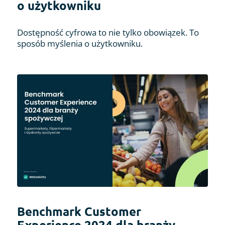
o użytkowniku
Dostępność cyfrowa to nie tylko obowiązek. To
sposób myślenia o użytkowniku.
Benchmark Customer
Experience 2024 dla branży