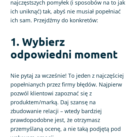
najczęstszych pomyłek (i sposobów na to jak
ich uniknąć) tak, abyś nie musiał popełniać
ich sam.
Przejdźmy do konkretów:
1. Wybierz
odpowiedni moment
Nie pytaj za wcześnie! To jeden z najczęściej
popełnianych przez firmy błędów. Najpierw
pozwól klientowi zapoznać się z
produktem/marką. Daj szansę na
zbudowanie relacji – wtedy bardziej
prawdopodobne jest, że otrzymasz
przemyślaną ocenę, a nie taką podjętą pod