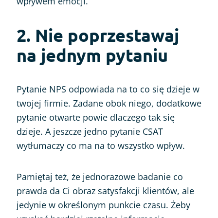
wpływem emocji.
2. Nie poprzestawaj
na jednym pytaniu
Pytanie NPS odpowiada na to co się dzieje w
twojej firmie. Zadane obok niego, dodatkowe
pytanie otwarte powie dlaczego tak się
dzieje. A jeszcze jedno pytanie CSAT
wytłumaczy co ma na to wszystko wpływ.
Pamiętaj też, że jednorazowe badanie co
prawda da Ci obraz satysfakcji klientów, ale
jedynie w określonym punkcie czasu. Żeby