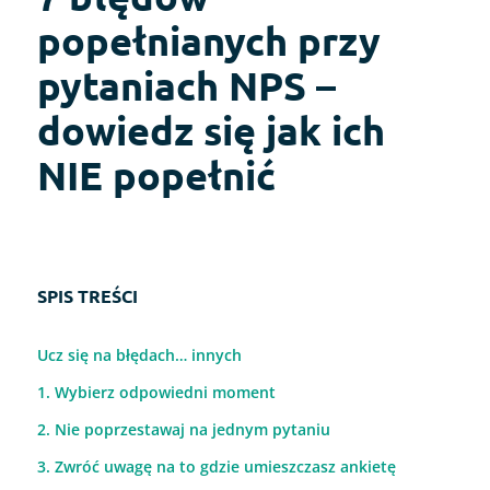
popełnianych przy
pytaniach NPS –
dowiedz się jak ich
NIE popełnić
SPIS TREŚCI
Ucz się na błędach… innych
1. Wybierz odpowiedni moment
2. Nie poprzestawaj na jednym pytaniu
3. Zwróć uwagę na to gdzie umieszczasz ankietę