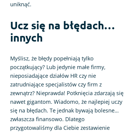
uniknąć.
Ucz się na błędach…
innych
Myślisz, że błędy popełniają tylko
początkujący? Lub jedynie małe firmy,
nieposiadające działów HR czy nie
zatrudniające specjalistów czy firm z
zewnątrz? Nieprawda! Potknięcia zdarzają się
nawet gigantom. Wiadomo, że najlepiej uczy
się na błędach. Te jednak bywają bolesne…
zwłaszcza finansowo. Dlatego
przygotowaliśmy dla Ciebie zestawienie