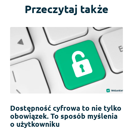
Przeczytaj także
Dostępność cyfrowa to nie tylko
obowiązek. To sposób myślenia
o użytkowniku