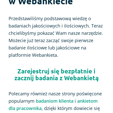
w Webankiecie
Przedstawiliśmy podstawową wiedzę o
badaniach jakościowych i ilościowych. Teraz
chcielibyśmy pokazać Wam nasze narzędzie.
Możecie już teraz zacząć swoje pierwsze
badanie ilościowe lub jakościowe na
platformie Webankieta.
Zarejestruj się bezpłatnie i
zacznij badania z Webankietą
Polecamy również nasze strony poświęcone
popularnym
badaniom klienta
i
ankietom
dla pracownika
, dzięki którym dowiecie się