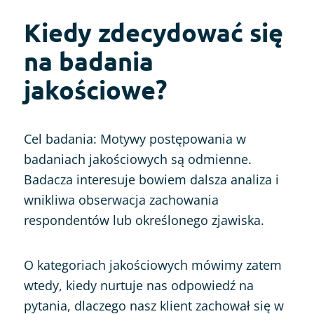
Kiedy zdecydować się
na badania
jakościowe?
Cel badania: Motywy postępowania w
badaniach jakościowych są odmienne.
Badacza interesuje bowiem dalsza analiza i
wnikliwa obserwacja zachowania
respondentów lub określonego zjawiska.
O kategoriach jakościowych mówimy zatem
wtedy, kiedy nurtuje nas odpowiedź na
pytania, dlaczego nasz klient zachował się w