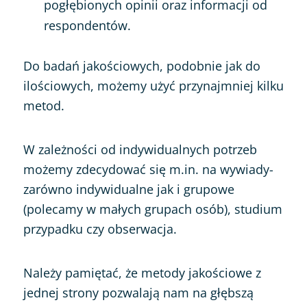
pogłębionych opinii oraz informacji od
respondentów.
Do badań jakościowych, podobnie jak do
ilościowych, możemy użyć przynajmniej kilku
metod.
W zależności od indywidualnych potrzeb
możemy zdecydować się m.in. na wywiady-
zarówno indywidualne jak i grupowe
(polecamy w małych grupach osób), studium
przypadku czy obserwacja.
Należy pamiętać, że metody jakościowe z
jednej strony pozwalają nam na głębszą