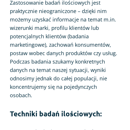
Zastosowanie badań ilościowych jest
praktycznie nieograniczone – dzięki nim
możemy uzyskać informacje na temat m.in.
wizerunki marki, profilu klientów lub
potencjalnych klientów (badania
marketingowe), zachowań konsumentów,
postaw wobec danych produktów czy usług.
Podczas badania szukamy konkretnych
danych na temat naszej sytuacji, wyniki
odnosimy jednak do całej populacji, nie
koncentrujemy się na pojedynczych
osobach.
Techniki badań ilościowych: