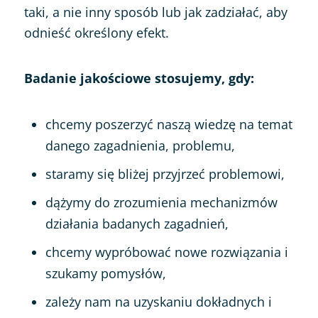
taki, a nie inny sposób lub jak zadziałać, aby
odnieść określony efekt.
Badanie jakościowe stosujemy, gdy:
chcemy poszerzyć naszą wiedzę na temat
danego zagadnienia, problemu,
staramy się bliżej przyjrzeć problemowi,
dążymy do zrozumienia mechanizmów
działania badanych zagadnień,
chcemy wypróbować nowe rozwiązania i
szukamy pomysłów,
zależy nam na uzyskaniu dokładnych i