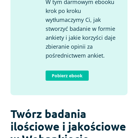
W tym darmowym ebooku
krok po kroku
wytłumaczymy Ci, jak
stworzyć badanie w formie
ankiety i jakie korzyści daje
zbieranie opinii za
pośrednictwem ankiet.
Pobierz ebook
Twórz badania
ilościowe i jakościowe