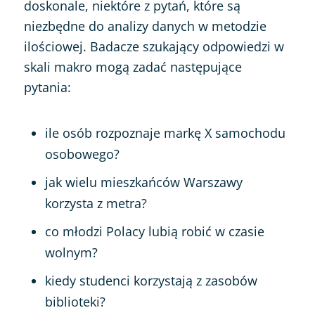
doskonale, niektóre z pytań, które są
niezbędne do analizy danych w metodzie
ilościowej. Badacze szukający odpowiedzi w
skali makro mogą zadać następujące
pytania:
ile osób rozpoznaje markę X samochodu
osobowego?
jak wielu mieszkańców Warszawy
korzysta z metra?
co młodzi Polacy lubią robić w czasie
wolnym?
kiedy studenci korzystają z zasobów
biblioteki?