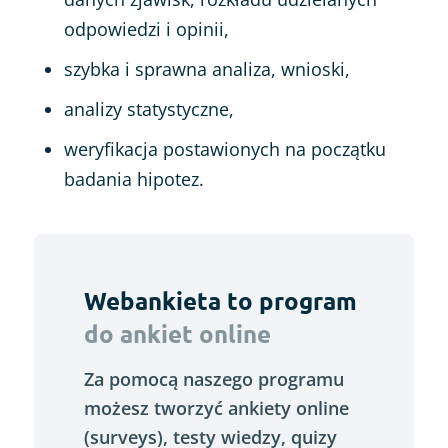
odpowiedzi i opinii,
szybka i sprawna analiza, wnioski,
analizy statystyczne,
weryfikacja postawionych na początku
badania hipotez.
Webankieta to program
do ankiet online
Za pomocą naszego programu
możesz tworzyć ankiety online
(surveys), testy wiedzy, quizy