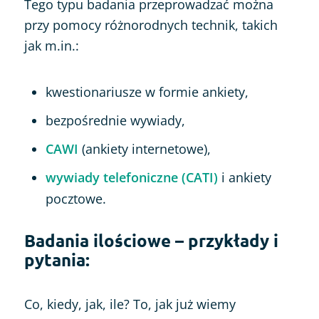
Tego typu badania przeprowadzać można
przy pomocy różnorodnych technik, takich
jak m.in.:
kwestionariusze w formie ankiety,
bezpośrednie wywiady,
CAWI
(ankiety internetowe),
wywiady telefoniczne (CATI)
i ankiety
pocztowe.
Badania ilościowe – przykłady i
pytania:
Co, kiedy, jak, ile? To, jak już wiemy