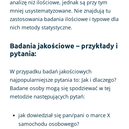
analizę niż ilościowe, jednak są przy tym
mniej usystematyzowane. Nie znajdują tu
zastosowania badania ilościowe i typowe dla
nich metody statystyczne.
Badania jakościowe – przykłady i
pytania:
W przypadku badań jakościowych
najpopularniejsze pytania to: Jak i dlaczego?
Badane osoby mogą się spodziewać w tej
metodzie następujących pytań:
jak dowiedział się pan/pani o marce X
samochodu osobowego?