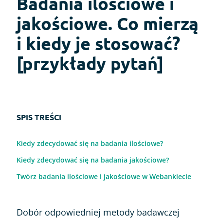
Badania ilościowe i
jakościowe. Co mierzą
i kiedy je stosować?
[przykłady pytań]
SPIS TREŚCI
Kiedy zdecydować się na badania ilościowe?
Kiedy zdecydować się na badania jakościowe?
Twórz badania ilościowe i jakościowe w Webankiecie
Dobór odpowiedniej metody badawczej