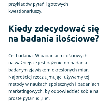
przykładów pytań i gotowych
kwestionariuszy.
Kiedy zdecydować się
na badania ilościowe?
Cel badania: W badaniach ilościowych
najważniejsze jest dążenie do nadania
badanym zjawiskom określonych miar.
Najprościej rzecz ujmując, używamy tej
metody w naukach społecznych i badaniach
marketingowych, by odpowiedzieć sobie na
proste pytanie: „Ile”.