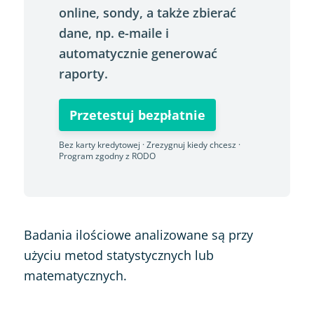
online, sondy, a także zbierać
dane, np. e-maile i
automatycznie generować
raporty.
Przetestuj bezpłatnie
Bez karty kredytowej · Zrezygnuj kiedy chcesz ·
Program zgodny z RODO
Badania ilościowe analizowane są przy
użyciu metod statystycznych lub
matematycznych.