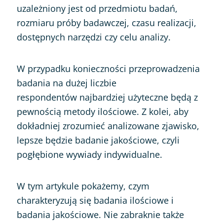
uzależniony jest od przedmiotu badań,
rozmiaru próby badawczej, czasu realizacji,
dostępnych narzędzi czy celu analizy.
W przypadku konieczności przeprowadzenia
badania na dużej liczbie
respondentów najbardziej użyteczne będą z
pewnością metody ilościowe. Z kolei, aby
dokładniej zrozumieć analizowane zjawisko,
lepsze będzie badanie jakościowe, czyli
pogłębione wywiady indywidualne.
W tym artykule pokażemy, czym
charakteryzują się badania ilościowe i
badania jakościowe. Nie zabraknie także