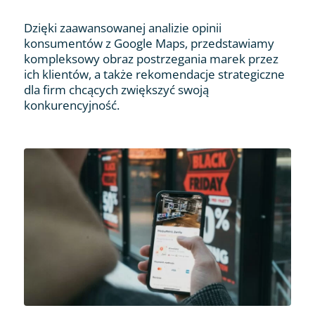
Dzięki zaawansowanej analizie opinii
konsumentów z Google Maps, przedstawiamy
kompleksowy obraz postrzegania marek przez
ich klientów, a także rekomendacje strategiczne
dla firm chcących zwiększyć swoją
konkurencyjność.