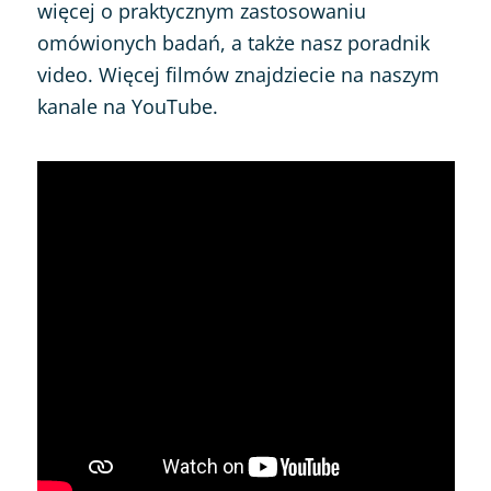
więcej o praktycznym zastosowaniu
omówionych badań, a także nasz poradnik
video. Więcej filmów znajdziecie na naszym
kanale na YouTube.