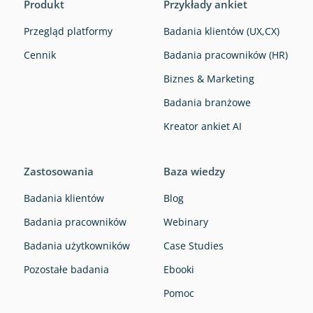
Produkt
Przykłady ankiet
Przegląd platformy
Badania klientów (UX,CX)
Cennik
Badania pracowników (HR)
Biznes & Marketing
Badania branżowe
Kreator ankiet AI
Zastosowania
Baza wiedzy
Badania klientów
Blog
Badania pracowników
Webinary
Badania użytkowników
Case Studies
Pozostałe badania
Ebooki
Pomoc