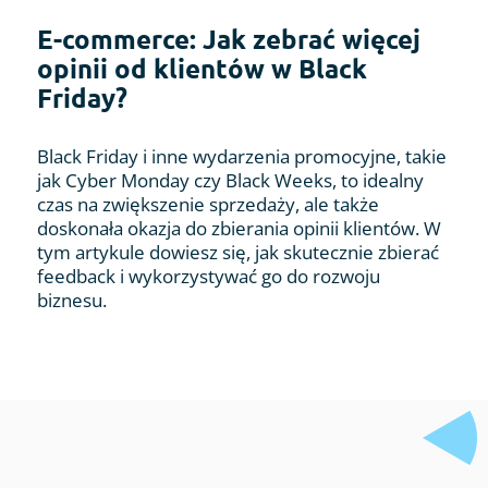
E-commerce: Jak zebrać więcej
opinii od klientów w Black
Friday?
Black Friday i inne wydarzenia promocyjne, takie
jak Cyber Monday czy Black Weeks, to idealny
czas na zwiększenie sprzedaży, ale także
doskonała okazja do zbierania opinii klientów. W
tym artykule dowiesz się, jak skutecznie zbierać
feedback i wykorzystywać go do rozwoju
biznesu.