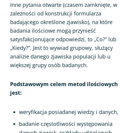
Inne pytania otwarte (czasem zamknięte, w
zależności od konstrukcji formularza
badającego określone zjawisko), na które
badania ilościowe mogą przynieść
satysfakcjonujące odpowiedzi, to „Co?” lub
„Kiedy?”. Jest to wywiad grupowy, służący
analizie danego zjawiska populacji lub u
większej grupy osób badanych.
Podstawowym celem metod ilościowych
jest:
weryfikacja posiadanej wiedzy i danych,
badanie częstotliwości występowania
danych zjawisk, rozkładu udzielanych