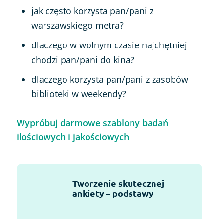
jak często korzysta pan/pani z
warszawskiego metra?
dlaczego w wolnym czasie najchętniej
chodzi pan/pani do kina?
dlaczego korzysta pan/pani z zasobów
biblioteki w weekendy?
Wypróbuj darmowe szablony badań
ilościowych i jakościowych
Tworzenie skutecznej
ankiety – podstawy