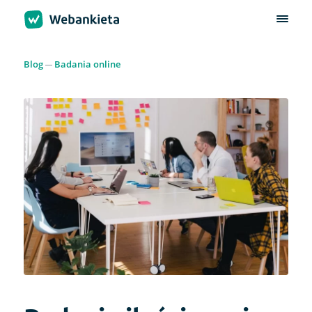
Blog
Badania online