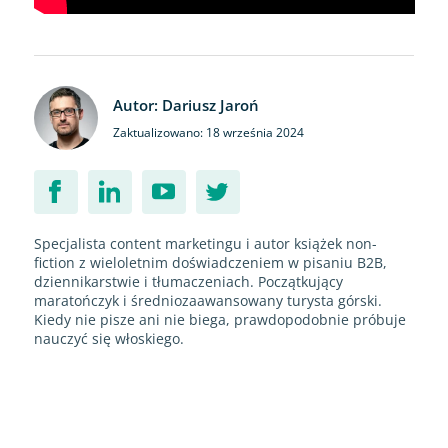
Autor: Dariusz Jaroń
Zaktualizowano: 18 września 2024
Specjalista content marketingu i autor książek non-
fiction z wieloletnim doświadczeniem w pisaniu B2B,
dziennikarstwie i tłumaczeniach. Początkujący
maratończyk i średniozaawansowany turysta górski.
Kiedy nie pisze ani nie biega, prawdopodobnie próbuje
nauczyć się włoskiego.