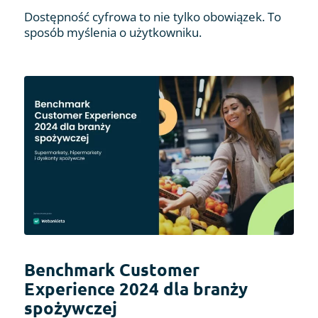
Dostępność cyfrowa to nie tylko obowiązek. To
sposób myślenia o użytkowniku.
Benchmark Customer
Experience 2024 dla branży
spożywczej