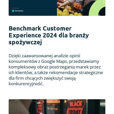
Benchmark Customer
Experience 2024 dla branży
spożywczej
Dzięki zaawansowanej analizie opinii
konsumentów z Google Maps, przedstawiamy
kompleksowy obraz postrzegania marek przez
ich klientów, a także rekomendacje strategiczne
dla firm chcących zwiększyć swoją
konkurencyjność.