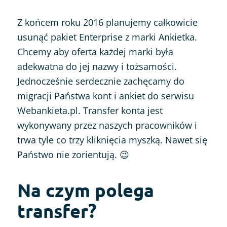
Z końcem roku 2016 planujemy całkowicie
usunąć pakiet Enterprise z marki Ankietka.
Chcemy aby oferta każdej marki była
adekwatna do jej nazwy i tożsamości.
Jednocześnie serdecznie zachęcamy do
migracji Państwa kont i ankiet do serwisu
Webankieta.pl. Transfer konta jest
wykonywany przez naszych pracowników i
trwa tyle co trzy kliknięcia myszką. Nawet się
Państwo nie zorientują. 😉
Na czym polega
transfer?