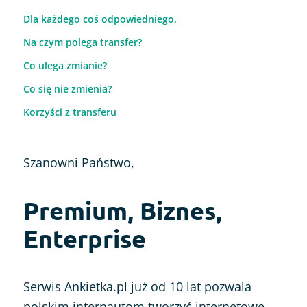
Dla każdego coś odpowiedniego.
Na czym polega transfer?
Co ulega zmianie?
Co się nie zmienia?
Korzyści z transferu
Szanowni Państwo,
Premium, Biznes,
Enterprise
Serwis Ankietka.pl już od 10 lat pozwala
polskim internautom tworzyć internetowe