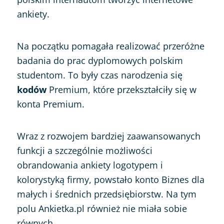
ankiety.
Na początku pomagała realizować przeróżne
badania do prac dyplomowych polskim
studentom. To były czas narodzenia się
kodów
Premium, które przekształciły się w
konta Premium.
Wraz z rozwojem bardziej zaawansowanych
funkcji a szczególnie możliwości
obrandowania ankiety logotypem i
kolorystyką firmy, powstało konto Biznes dla
małych i średnich przedsiębiorstw. Na tym
polu Ankietka.pl również nie miała sobie
równych.