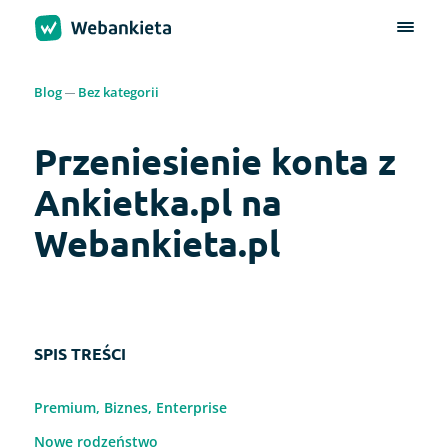
Blog
Bez kategorii
Przeniesienie konta z
Ankietka.pl na
Webankieta.pl
SPIS TREŚCI
Premium, Biznes, Enterprise
Nowe rodzeństwo