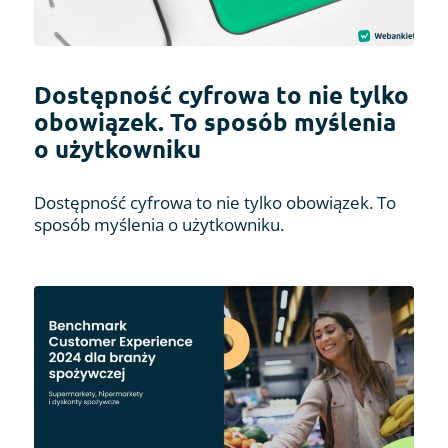
Dostępność cyfrowa to nie tylko
obowiązek. To sposób myślenia
o użytkowniku
Dostępność cyfrowa to nie tylko obowiązek. To
sposób myślenia o użytkowniku.