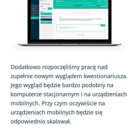
Dodatkowo rozpoczęliśmy pracę nad
zupełnie nowym wyglądem kwestionariusza.
Jego wygląd będzie bardzo podobny na
komputerze stacjonarnym i na urządzeniach
mobilnych. Przy czym oczywiście na
urządzeniach mobilnych będzie się
odpowiednio skalował.