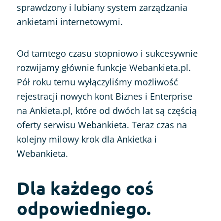
sprawdzony i lubiany system zarządzania
ankietami internetowymi.
Od tamtego czasu stopniowo i sukcesywnie
rozwijamy głównie funkcje Webankieta.pl.
Pół roku temu wyłączyliśmy możliwość
rejestracji nowych kont Biznes i Enterprise
na Ankieta.pl, które od dwóch lat są częścią
oferty serwisu Webankieta. Teraz czas na
kolejny milowy krok dla Ankietka i
Webankieta.
Dla każdego coś
odpowiedniego.