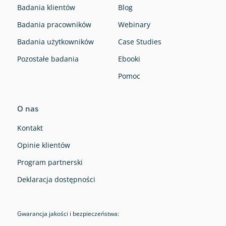
Badania klientów
Blog
Badania pracowników
Webinary
Badania użytkowników
Case Studies
Pozostałe badania
Ebooki
Pomoc
O nas
Kontakt
Opinie klientów
Program partnerski
Deklaracja dostępności
Gwarancja jakości i bezpieczeństwa: