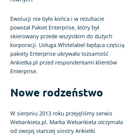
Ewolucji nie było końca i w rezultacie
powstał Pakiet Enterprise, który był
skierowany przede wszystkim do dużych
korporacji. Usługa Whitelabel będąca częścią
pakiety Enterprise ukrywała tożsamość
Ankietka.pl przed respondentami klientów
Enterprise.
Nowe rodzeństwo
W sierpniu 2013 roku przejęliśmy serwis
Webankieta.pl. Marka Webankieta otrzymała
od swojej starszej siostry Ankietki