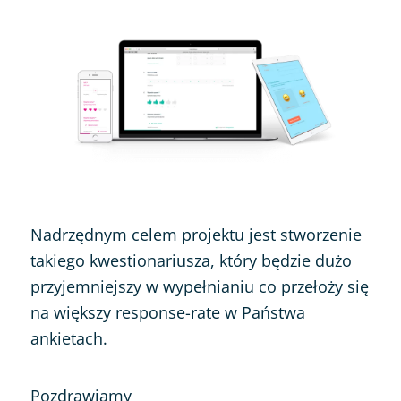
Nadrzędnym celem projektu jest stworzenie
takiego kwestionariusza, który będzie dużo
przyjemniejszy w wypełnianiu co przełoży się
na większy response-rate w Państwa
ankietach.
Pozdrawiamy