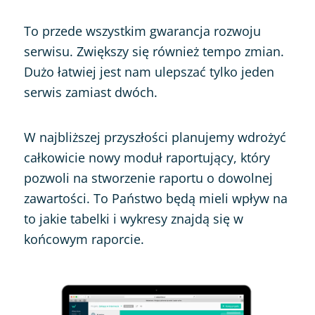
To przede wszystkim gwarancja rozwoju
serwisu. Zwiększy się również tempo zmian.
Dużo łatwiej jest nam ulepszać tylko jeden
serwis zamiast dwóch.
W najbliższej przyszłości planujemy wdrożyć
całkowicie nowy moduł raportujący, który
pozwoli na stworzenie raportu o dowolnej
zawartości. To Państwo będą mieli wpływ na
to jakie tabelki i wykresy znajdą się w
końcowym raporcie.