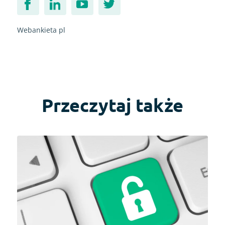
Webankieta pl
Przeczytaj także