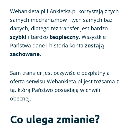
Webankieta.pl i Ankietka.pl korzystają z tych
samych mechanizmów i tych samych baz
danych, dlatego też transfer jest bardzo
szybki
i bardzo
bezpieczny
. Wszystkie
Państwa dane i historia konta
zostają
zachowane
.
Sam transfer jest oczywiście bezpłatny a
oferta serwisu Webankieta.pl jest tożsama z
tą, którą Państwo posiadają w chwili
obecnej.
Co ulega zmianie?