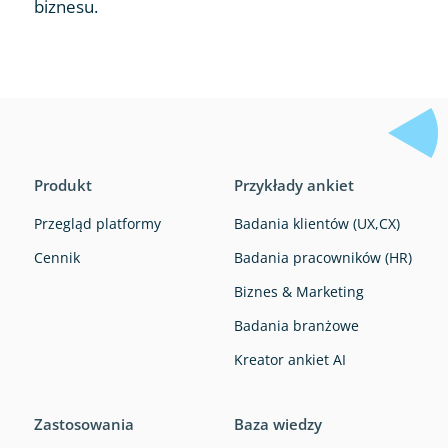
biznesu.
Produkt
Przykłady ankiet
Przegląd platformy
Badania klientów (UX,CX)
Cennik
Badania pracowników (HR)
Biznes & Marketing
Badania branżowe
Kreator ankiet AI
Zastosowania
Baza wiedzy