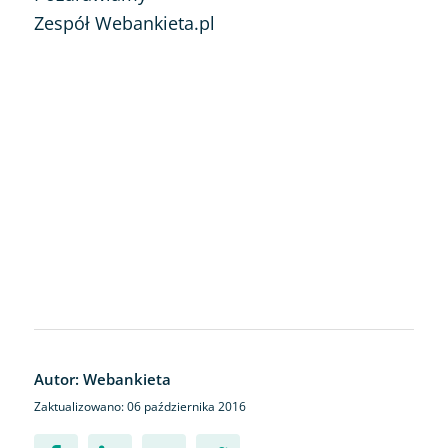
Zespół Webankieta.pl
Autor: Webankieta
Zaktualizowano: 06 października 2016