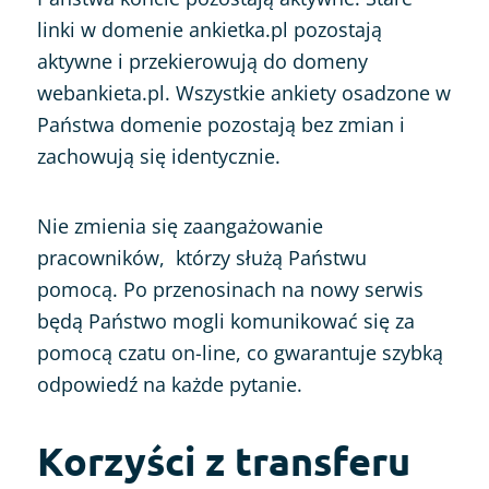
linki w domenie ankietka.pl pozostają
aktywne i przekierowują do domeny
webankieta.pl. Wszystkie ankiety osadzone w
Państwa domenie pozostają bez zmian i
zachowują się identycznie.
Nie zmienia się zaangażowanie
pracowników, którzy służą Państwu
pomocą. Po przenosinach na nowy serwis
będą Państwo mogli komunikować się za
pomocą czatu on-line, co gwarantuje szybką
odpowiedź na każde pytanie.
Korzyści z transferu