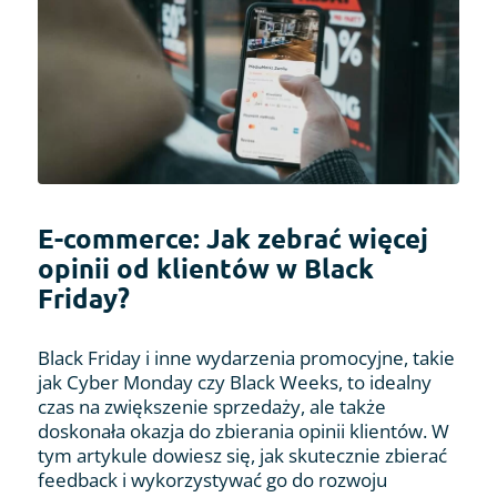
E-commerce: Jak zebrać więcej
opinii od klientów w Black
Friday?
Black Friday i inne wydarzenia promocyjne, takie
jak Cyber Monday czy Black Weeks, to idealny
czas na zwiększenie sprzedaży, ale także
doskonała okazja do zbierania opinii klientów. W
tym artykule dowiesz się, jak skutecznie zbierać
feedback i wykorzystywać go do rozwoju