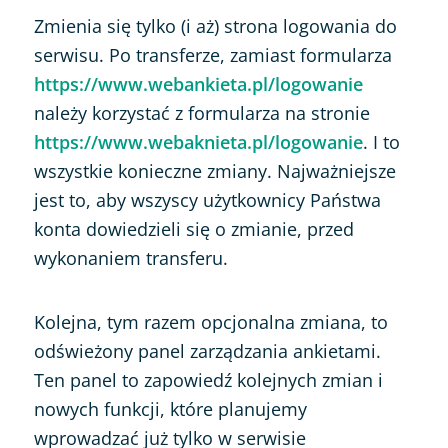
Zmienia się tylko (i aż) strona logowania do
serwisu. Po transferze, zamiast formularza
https://www.webankieta.pl/logowanie
należy korzystać z formularza na stronie
https://www.webaknieta.pl/logowanie
. I to
wszystkie konieczne zmiany. Najważniejsze
jest to, aby wszyscy użytkownicy Państwa
konta dowiedzieli się o zmianie, przed
wykonaniem transferu.
Kolejna, tym razem opcjonalna zmiana, to
odświeżony panel zarządzania ankietami.
Ten panel to zapowiedź kolejnych zmian i
nowych funkcji, które planujemy
wprowadzać już tylko w serwisie