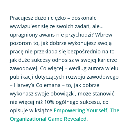
Pracujesz dużo i ciężko – doskonale
wywiązujesz się ze swoich zadań, ale…
upragniony awans nie przychodzi? Wbrew
pozorom to, jak dobrze wykonujesz swoją
pracę nie przekłada się bezpośrednio na to
jak duże sukcesy odnosisz w swojej karierze
zawodowej. Co więcej – według autora wielu
publikacji dotyczących rozwoju zawodowego
– Harvey’a Colemana – to, jak dobrze
wykonasz swoje obowiązki, może stanowić
nie więcej niż 10% ogólnego sukcesu, co
opisuje w książce
Empowering Yourself, The
Organizational Game Revealed
.