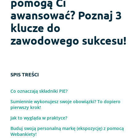
pomogą Ci
awansować? Poznaj 3
klucze do
zawodowego sukcesu!
SPIS TREŚCI
Co oznaczają składniki PIE?
Sumiennie wykonujesz swoje obowiązki? To dopiero
pierwszy krok!
Jak to wygląda w praktyce?
Buduj swoją personalną markę (ekspozycję) z pomocą
Webankiety!