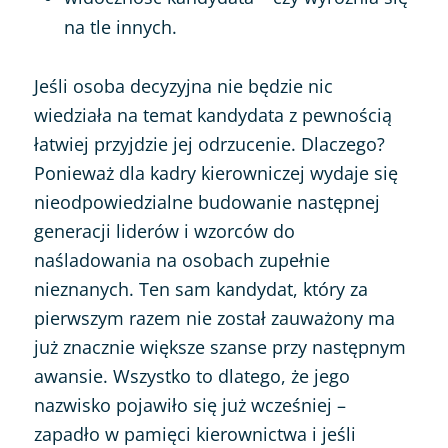
na tle innych.
Jeśli osoba decyzyjna nie będzie nic
wiedziała na temat kandydata z pewnością
łatwiej przyjdzie jej odrzucenie. Dlaczego?
Ponieważ dla kadry kierowniczej wydaje się
nieodpowiedzialne budowanie następnej
generacji liderów i wzorców do
naśladowania na osobach zupełnie
nieznanych. Ten sam kandydat, który za
pierwszym razem nie został zauważony ma
już znacznie większe szanse przy następnym
awansie. Wszystko to dlatego, że jego
nazwisko pojawiło się już wcześniej –
zapadło w pamięci kierownictwa i jeśli