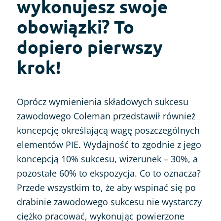
wykonujesz swoje
obowiązki? To
dopiero pierwszy
krok!
Oprócz wymienienia składowych sukcesu
zawodowego Coleman przedstawił również
koncepcję określającą wagę poszczególnych
elementów PIE. Wydajność to zgodnie z jego
koncepcją 10% sukcesu, wizerunek – 30%, a
pozostałe 60% to ekspozycja. Co to oznacza?
Przede wszystkim to, że aby wspinać się po
drabinie zawodowego sukcesu nie wystarczy
ciężko pracować, wykonując powierzone