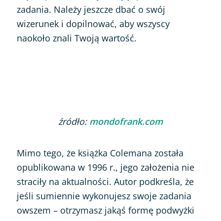
zadania. Należy jeszcze dbać o swój
wizerunek i dopilnować, aby wszyscy
naokoło znali Twoją wartość.
źródło:
mondofrank.com
Mimo tego, że książka Colemana została
opublikowana w 1996 r., jego założenia nie
straciły na aktualności. Autor podkreśla, że
jeśli sumiennie wykonujesz swoje zadania
owszem – otrzymasz jakąś formę podwyżki