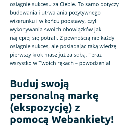
osiągnie sukcesu za Ciebie. To samo dotyczy
budowania i utrwalania pozytywnego
wizerunku i w końcu podstawy, czyli
wykonywania swoich obowiązków jak
najlepiej się potrafi. Z pewnością nie każdy
osiągnie sukces, ale posiadając taką wiedzę
pierwszy krok masz już za sobą. Teraz
wszystko w Twoich rękach – powodzenia!
Buduj swoją
personalną markę
(ekspozycję) z
pomocą Webankiety!