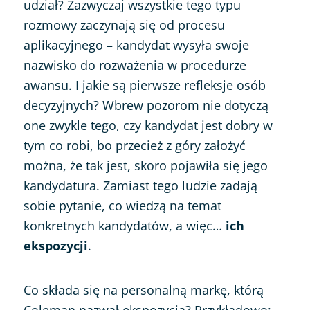
udział? Zazwyczaj wszystkie tego typu
rozmowy zaczynają się od procesu
aplikacyjnego – kandydat wysyła swoje
nazwisko do rozważenia w procedurze
awansu. I jakie są pierwsze refleksje osób
decyzyjnych? Wbrew pozorom nie dotyczą
one zwykle tego, czy kandydat jest dobry w
tym co robi, bo przecież z góry założyć
można, że tak jest, skoro pojawiła się jego
kandydatura. Zamiast tego ludzie zadają
sobie pytanie, co wiedzą na temat
konkretnych kandydatów, a więc…
ich
ekspozycji
.
Co składa się na personalną markę, którą