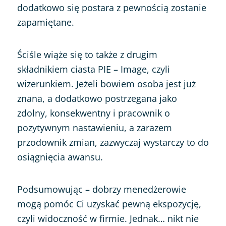
dodatkowo się postara z pewnością zostanie
zapamiętane.
Ściśle wiąże się to także z drugim
składnikiem ciasta PIE – Image, czyli
wizerunkiem. Jeżeli bowiem osoba jest już
znana, a dodatkowo postrzegana jako
zdolny, konsekwentny i pracownik o
pozytywnym nastawieniu, a zarazem
przodownik zmian, zazwyczaj wystarczy to do
osiągnięcia awansu.
Podsumowując – dobrzy menedżerowie
mogą pomóc Ci uzyskać pewną ekspozycję,
czyli widoczność w firmie. Jednak… nikt nie