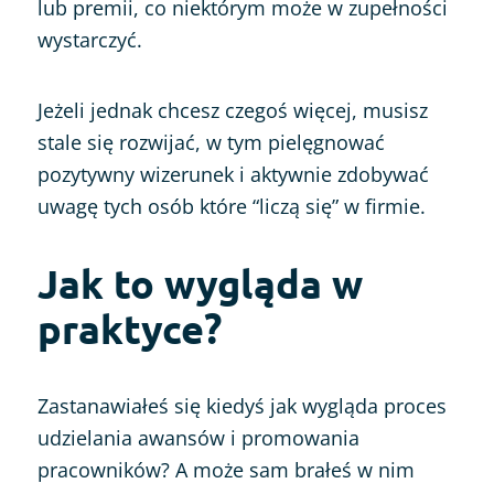
lub premii, co niektórym może w zupełności
wystarczyć.
Jeżeli jednak chcesz czegoś więcej, musisz
stale się rozwijać, w tym pielęgnować
pozytywny wizerunek i aktywnie zdobywać
uwagę tych osób które “liczą się” w firmie.
Jak to wygląda w
praktyce?
Zastanawiałeś się kiedyś jak wygląda proces
udzielania awansów i promowania
pracowników? A może sam brałeś w nim