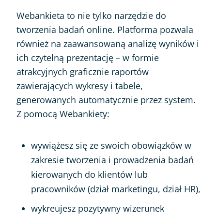
Webankieta to nie tylko narzędzie do
tworzenia badań online. Platforma pozwala
również na zaawansowaną analizę wyników i
ich czytelną prezentację – w formie
atrakcyjnych graficznie raportów
zawierających wykresy i tabele,
generowanych automatycznie przez system.
Z pomocą Webankiety:
wywiążesz się ze swoich obowiązków w
zakresie tworzenia i prowadzenia badań
kierowanych do klientów lub
pracowników (dział marketingu, dział HR),
wykreujesz pozytywny wizerunek