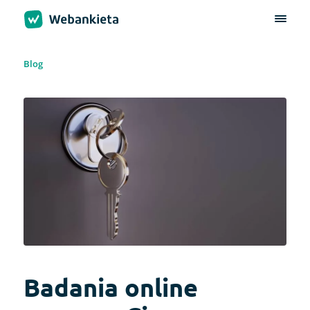
Blog
Badania online