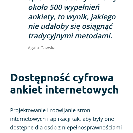
około 500 wypełnień
ankiety, to wynik, jakiego
nie udałoby się osiągnąć
tradycyjnymi metodami.
Agata Gawska
Dostępność cyfrowa
ankiet internetowych
Projektowanie i rozwijanie stron
internetowych i aplikacji tak, aby były one
dostępne dla osób z niepełnosprawnościami