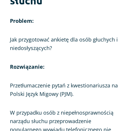
słuchu
Problem:
Jak przygotować ankietę dla osób głuchych i
niedosłyszących?
Rozwiązanie:
Przetłumaczenie pytań z kwestionariusza na
Polski Język Migowy (PJM).
W przypadku osób z niepełnosprawnością
narządu słuchu przeprowadzenie
popularnego wywiadu telefonicznego nie