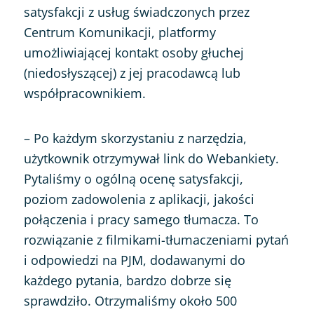
satysfakcji z usług świadczonych przez
Centrum Komunikacji, platformy
umożliwiającej kontakt osoby głuchej
(niedosłyszącej) z jej pracodawcą lub
współpracownikiem.
– Po każdym skorzystaniu z narzędzia,
użytkownik otrzymywał link do Webankiety.
Pytaliśmy o ogólną ocenę satysfakcji,
poziom zadowolenia z aplikacji, jakości
połączenia i pracy samego tłumacza. To
rozwiązanie z filmikami-tłumaczeniami pytań
i odpowiedzi na PJM, dodawanymi do
każdego pytania, bardzo dobrze się
sprawdziło. Otrzymaliśmy około 500