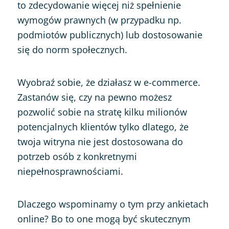
to zdecydowanie więcej niż spełnienie
wymogów prawnych (w przypadku np.
podmiotów publicznych) lub dostosowanie
się do norm społecznych.
Wyobraź sobie, że działasz w e-commerce.
Zastanów się, czy na pewno możesz
pozwolić sobie na stratę kilku milionów
potencjalnych klientów tylko dlatego, że
twoja witryna nie jest dostosowana do
potrzeb osób z konkretnymi
niepełnosprawnościami.
Dlaczego wspominamy o tym przy ankietach
online? Bo to one mogą być skutecznym