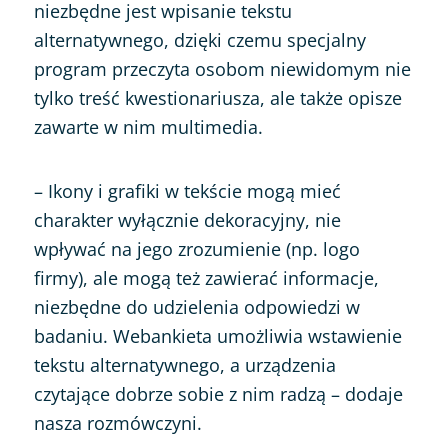
niezbędne jest wpisanie tekstu
alternatywnego, dzięki czemu specjalny
program przeczyta osobom niewidomym nie
tylko treść kwestionariusza, ale także opisze
zawarte w nim multimedia.
– Ikony i grafiki w tekście mogą mieć
charakter wyłącznie dekoracyjny, nie
wpływać na jego zrozumienie (np. logo
firmy), ale mogą też zawierać informacje,
niezbędne do udzielenia odpowiedzi w
badaniu. Webankieta umożliwia wstawienie
tekstu alternatywnego, a urządzenia
czytające dobrze sobie z nim radzą – dodaje
nasza rozmówczyni.