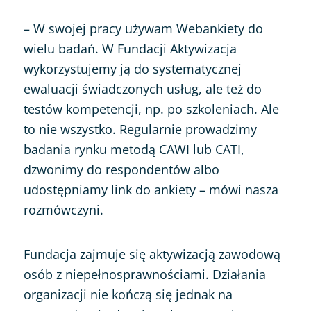
– W swojej pracy używam Webankiety do
wielu badań. W Fundacji Aktywizacja
wykorzystujemy ją do systematycznej
ewaluacji świadczonych usług, ale też do
testów kompetencji, np. po szkoleniach. Ale
to nie wszystko. Regularnie prowadzimy
badania rynku metodą CAWI lub CATI,
dzwonimy do respondentów albo
udostępniamy link do ankiety – mówi nasza
rozmówczyni.
Fundacja zajmuje się aktywizacją zawodową
osób z niepełnosprawnościami. Działania
organizacji nie kończą się jednak na