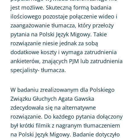
jest możliwe. Skuteczną formą badania
ilościowego pozostaje połączenie wideo i
zaangażowanie tłumacza, który przełoży
pytania na Polski Język Migowy. Takie
rozwiązanie niesie jednak za sobą
dodatkowe koszty i wymaga zatrudnienia
ankieterów, znających PJM lub zatrudnienia
specjalisty- tłumacza.
W badaniu zrealizowanym dla Polskiego
Związku Głuchych Agata Gawska
zdecydowała się na alternatywne
rozwiązanie. Do każdego pytania dołączony
był krótki filmik z nagranym tłumaczeniem
na Polski Język Migowy. Badanie dotyczyło