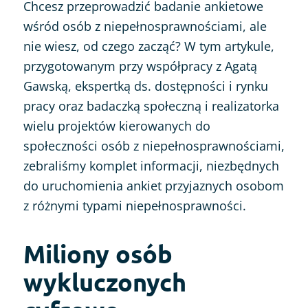
Chcesz przeprowadzić badanie ankietowe
wśród osób z niepełnosprawnościami, ale
nie wiesz, od czego zacząć? W tym artykule,
przygotowanym przy współpracy z Agatą
Gawską, ekspertką ds. dostępności i rynku
pracy oraz badaczką społeczną i realizatorka
wielu projektów kierowanych do
społeczności osób z niepełnosprawnościami,
zebraliśmy komplet informacji, niezbędnych
do uruchomienia ankiet przyjaznych osobom
z różnymi typami niepełnosprawności.
Miliony osób
wykluczonych