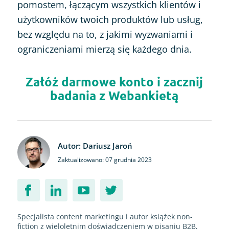
pomostem, łączącym wszystkich klientów i
użytkowników twoich produktów lub usług,
bez względu na to, z jakimi wyzwaniami i
ograniczeniami mierzą się każdego dnia.
Załóż darmowe konto i zacznij
badania z Webankietą
Autor: Dariusz Jaroń
Zaktualizowano: 07 grudnia 2023
Specjalista content marketingu i autor książek non-
fiction z wieloletnim doświadczeniem w pisaniu B2B,