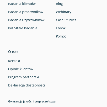
Badania klientów
Blog
Badania pracowników
Webinary
Badania użytkowników
Case Studies
Pozostałe badania
Ebooki
Pomoc
O nas
Kontakt
Opinie klientów
Program partnerski
Deklaracja dostępności
Gwarancja jakości i bezpieczeństwa: