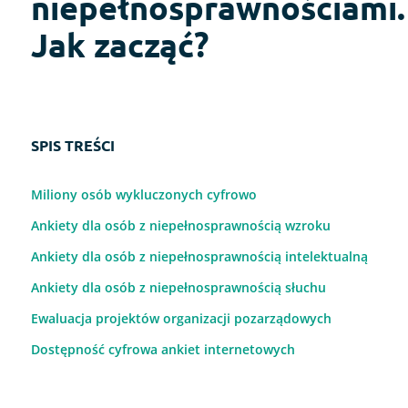
niepełnosprawnościami.
Jak zacząć?
SPIS TREŚCI
Miliony osób wykluczonych cyfrowo
Ankiety dla osób z niepełnosprawnością wzroku
Ankiety dla osób z niepełnosprawnością intelektualną
Ankiety dla osób z niepełnosprawnością słuchu
Ewaluacja projektów organizacji pozarządowych
Dostępność cyfrowa ankiet internetowych