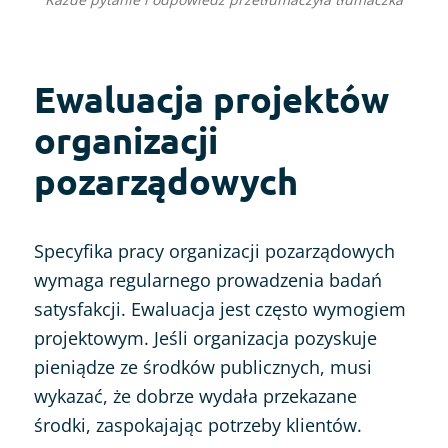
Ewaluacja projektów
organizacji
pozarządowych
Specyfika pracy organizacji pozarządowych
wymaga regularnego prowadzenia badań
satysfakcji. Ewaluacja jest często wymogiem
projektowym. Jeśli organizacja pozyskuje
pieniądze ze środków publicznych, musi
wykazać, że dobrze wydała przekazane
środki, zaspokajając potrzeby klientów.