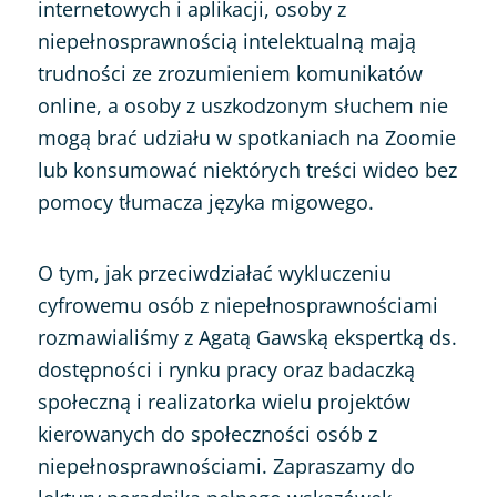
internetowych i aplikacji, osoby z
niepełnosprawnością intelektualną mają
trudności ze zrozumieniem komunikatów
online, a osoby z uszkodzonym słuchem nie
mogą brać udziału w spotkaniach na Zoomie
lub konsumować niektórych treści wideo bez
pomocy tłumacza języka migowego.
O tym, jak przeciwdziałać wykluczeniu
cyfrowemu osób z niepełnosprawnościami
rozmawialiśmy z Agatą Gawską ekspertką ds.
dostępności i rynku pracy oraz badaczką
społeczną i realizatorka wielu projektów
kierowanych do społeczności osób z
niepełnosprawnościami. Zapraszamy do