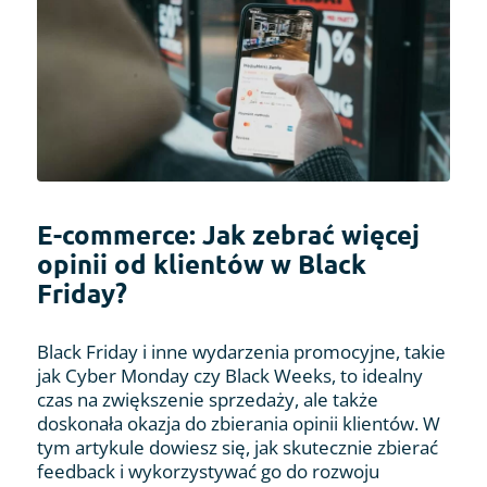
E-commerce: Jak zebrać więcej
opinii od klientów w Black
Friday?
Black Friday i inne wydarzenia promocyjne, takie
jak Cyber Monday czy Black Weeks, to idealny
czas na zwiększenie sprzedaży, ale także
doskonała okazja do zbierania opinii klientów. W
tym artykule dowiesz się, jak skutecznie zbierać
feedback i wykorzystywać go do rozwoju