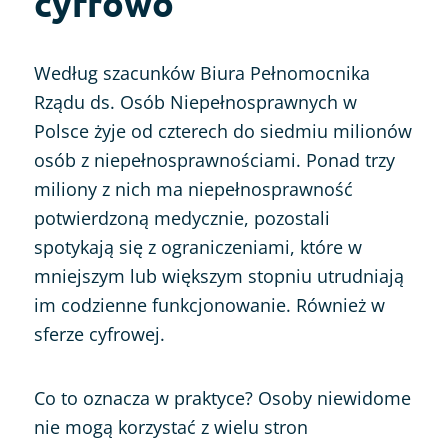
cyfrowo
Według szacunków Biura Pełnomocnika
Rządu ds. Osób Niepełnosprawnych w
Polsce żyje od czterech do siedmiu milionów
osób z niepełnosprawnościami. Ponad trzy
miliony z nich ma niepełnosprawność
potwierdzoną medycznie, pozostali
spotykają się z ograniczeniami, które w
mniejszym lub większym stopniu utrudniają
im codzienne funkcjonowanie. Również w
sferze cyfrowej.
Co to oznacza w praktyce? Osoby niewidome
nie mogą korzystać z wielu stron