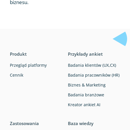
biznesu.
Produkt
Przykłady ankiet
Przegląd platformy
Badania klientów (UX,CX)
Cennik
Badania pracowników (HR)
Biznes & Marketing
Badania branżowe
Kreator ankiet AI
Zastosowania
Baza wiedzy