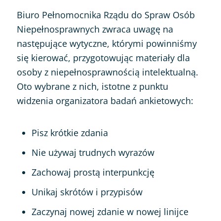
Biuro Pełnomocnika Rządu do Spraw Osób
Niepełnosprawnych zwraca uwagę na
następujące wytyczne, którymi powinniśmy
się kierować, przygotowując materiały dla
osoby z niepełnosprawnością intelektualną.
Oto wybrane z nich, istotne z punktu
widzenia organizatora badań ankietowych:
Pisz krótkie zdania
Nie używaj trudnych wyrazów
Zachowaj prostą interpunkcję
Unikaj skrótów i przypisów
Zaczynaj nowej zdanie w nowej linijce