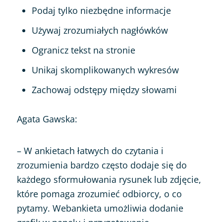
Podaj tylko niezbędne informacje
Używaj zrozumiałych nagłówków
Ogranicz tekst na stronie
Unikaj skomplikowanych wykresów
Zachowaj odstępy między słowami
Agata Gawska:
– W ankietach łatwych do czytania i
zrozumienia bardzo często dodaje się do
każdego sformułowania rysunek lub zdjęcie,
które pomaga zrozumieć odbiorcy, o co
pytamy. Webankieta umożliwia dodanie