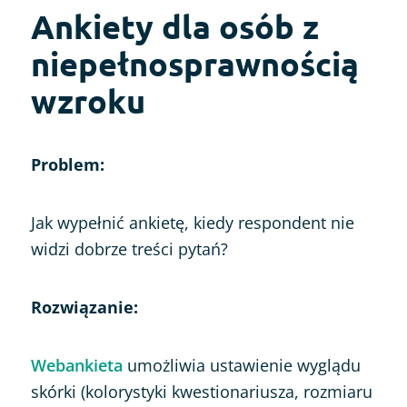
Ankiety dla osób z
niepełnosprawnością
wzroku
Problem:
Jak wypełnić ankietę, kiedy respondent nie
widzi dobrze treści pytań?
Rozwiązanie:
Webankieta
umożliwia ustawienie wyglądu
skórki (kolorystyki kwestionariusza, rozmiaru