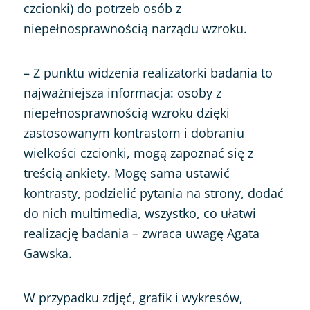
czcionki) do potrzeb osób z
niepełnosprawnością narządu wzroku.
– Z punktu widzenia realizatorki badania to
najważniejsza informacja: osoby z
niepełnosprawnością wzroku dzięki
zastosowanym kontrastom i dobraniu
wielkości czcionki, mogą zapoznać się z
treścią ankiety. Mogę sama ustawić
kontrasty, podzielić pytania na strony, dodać
do nich multimedia, wszystko, co ułatwi
realizację badania – zwraca uwagę Agata
Gawska.
W przypadku zdjęć, grafik i wykresów,