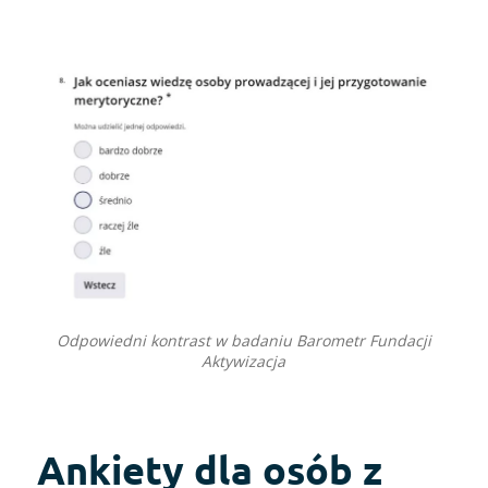
Odpowiedni kontrast w badaniu Barometr Fundacji
Aktywizacja
Ankiety dla osób z