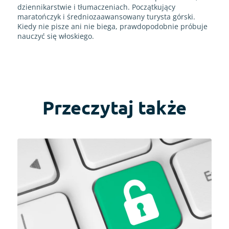
dziennikarstwie i tłumaczeniach. Początkujący
maratończyk i średniozaawansowany turysta górski.
Kiedy nie pisze ani nie biega, prawdopodobnie próbuje
nauczyć się włoskiego.
Przeczytaj także