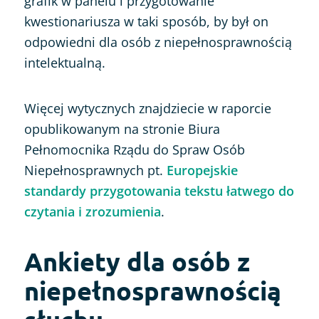
grafik w panelu i przygotowanie
kwestionariusza w taki sposób, by był on
odpowiedni dla osób z niepełnosprawnością
intelektualną.
Więcej wytycznych znajdziecie w raporcie
opublikowanym na stronie Biura
Pełnomocnika Rządu do Spraw Osób
Niepełnosprawnych pt.
Europejskie
standardy przygotowania tekstu łatwego do
czytania i zrozumienia
.
Ankiety dla osób z
niepełnosprawnością