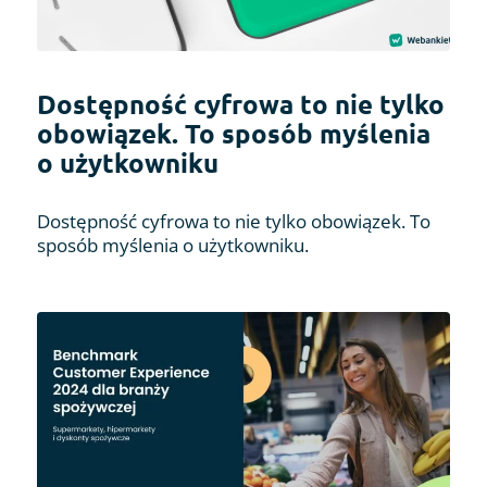
Dostępność cyfrowa to nie tylko
obowiązek. To sposób myślenia
o użytkowniku
Dostępność cyfrowa to nie tylko obowiązek. To
sposób myślenia o użytkowniku.