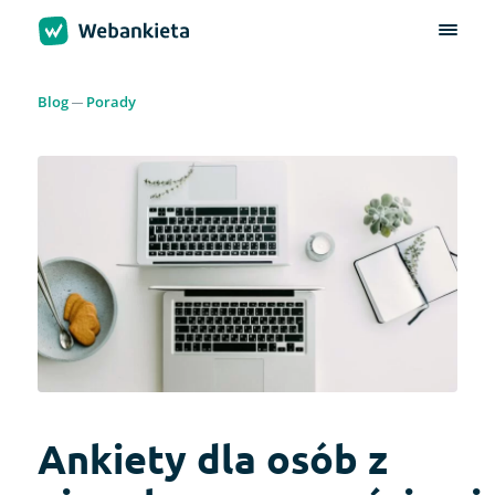
Blog
Porady
Ankiety dla osób z