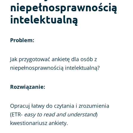
niepełnosprawnością
intelektualną
Problem:
Jak przygotować ankietę dla osób z
niepełnosprawnością intelektualną?
Rozwiązanie:
Opracuj łatwy do czytania i zrozumienia
(ETR-
easy to read and understand
)
kwestionariusz ankiety.