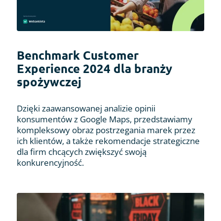
Benchmark Customer
Experience 2024 dla branży
spożywczej
Dzięki zaawansowanej analizie opinii
konsumentów z Google Maps, przedstawiamy
kompleksowy obraz postrzegania marek przez
ich klientów, a także rekomendacje strategiczne
dla firm chcących zwiększyć swoją
konkurencyjność.