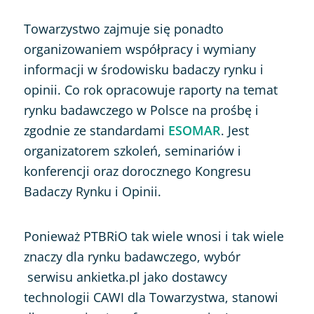
Towarzystwo zajmuje się ponadto
organizowaniem współpracy i wymiany
informacji w środowisku badaczy rynku i
opinii. Co rok opracowuje raporty na temat
rynku badawczego w Polsce na prośbę i
zgodnie ze standardami
ESOMAR
. Jest
organizatorem szkoleń, seminariów i
konferencji oraz dorocznego Kongresu
Badaczy Rynku i Opinii.
Ponieważ PTBRiO tak wiele wnosi i tak wiele
znaczy dla rynku badawczego, wybór
serwisu ankietka.pl jako dostawcy
technologii CAWI dla Towarzystwa, stanowi