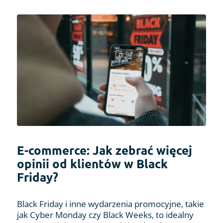
E-commerce: Jak zebrać więcej
opinii od klientów w Black
Friday?
Black Friday i inne wydarzenia promocyjne, takie
jak Cyber Monday czy Black Weeks, to idealny