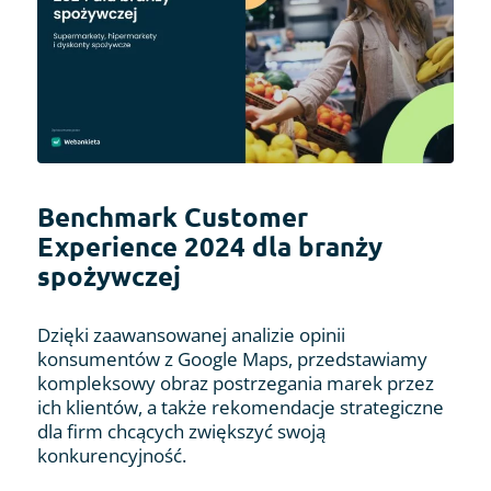
Benchmark Customer
Experience 2024 dla branży
spożywczej
Dzięki zaawansowanej analizie opinii
konsumentów z Google Maps, przedstawiamy
kompleksowy obraz postrzegania marek przez
ich klientów, a także rekomendacje strategiczne
dla firm chcących zwiększyć swoją
konkurencyjność.