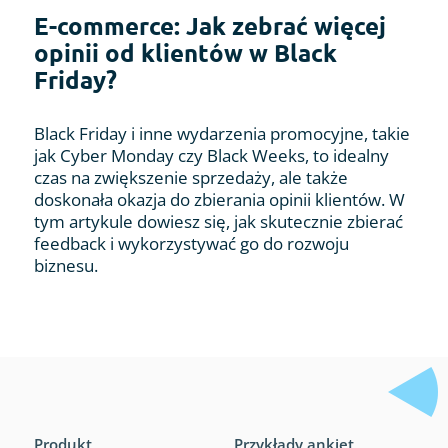
E-commerce: Jak zebrać więcej
opinii od klientów w Black
Friday?
Black Friday i inne wydarzenia promocyjne, takie
jak Cyber Monday czy Black Weeks, to idealny
czas na zwiększenie sprzedaży, ale także
doskonała okazja do zbierania opinii klientów. W
tym artykule dowiesz się, jak skutecznie zbierać
feedback i wykorzystywać go do rozwoju
biznesu.
Produkt
Przykłady ankiet