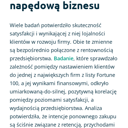
napędową biznesu
Wiele badań potwierdziło skuteczność
satysfakcji i wynikającej z niej lojalności
klientów w rozwoju firmy. Obie te zmienne
są bezpośrednio połączone z rentownością
przedsiębiorstwa.
Badanie
, które sprawdzało
zależność pomiędzy nastawieniem klientów
do jednej z największych firm z listy Fortune
100, a jej wynikami finansowymi, odkryło
umiarkowaną-do-silnej, pozytywną korelację
pomiędzy poziomami satysfakcji, a
wydajnością przedsiębiorstwa. Analiza
potwierdziła, że intencje ponownego zakupu
są ściśnie związane z retencją, przychodami