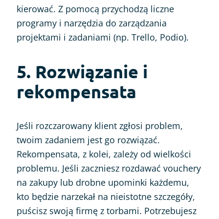
kierować. Z pomocą przychodzą liczne
programy i narzędzia do zarządzania
projektami i zadaniami (np. Trello, Podio).
5. Rozwiązanie i
rekompensata
Jeśli rozczarowany klient zgłosi problem,
twoim zadaniem jest go rozwiązać.
Rekompensata, z kolei, zależy od wielkości
problemu. Jeśli zaczniesz rozdawać vouchery
na zakupy lub drobne upominki każdemu,
kto będzie narzekał na nieistotne szczegóły,
puścisz swoją firmę z torbami. Potrzebujesz