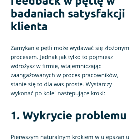
feedback w pętlę w
badaniach satysfakcji
klienta
Zamykanie pętli może wydawać się złożonym
procesem. Jednak jak tylko to pojmiesz i
wdrożysz w firmie, wtajemniczając
zaangażowanych w proces pracowników,
stanie się to dla was proste. Wystarczy
wykonać po kolei następujące kroki:
1. Wykrycie problemu
Pierwszym naturalnym krokiem w ulepszaniu