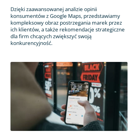
Dzięki zaawansowanej analizie opinii
konsumentów z Google Maps, przedstawiamy
kompleksowy obraz postrzegania marek przez
ich klientów, a także rekomendacje strategiczne
dla firm chcących zwiększyć swoją
konkurencyjność.