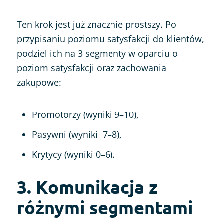
Ten krok jest już znacznie prostszy. Po
przypisaniu poziomu satysfakcji do klientów,
podziel ich na 3 segmenty w oparciu o
poziom satysfakcji oraz zachowania
zakupowe:
Promotorzy (wyniki 9–10),
Pasywni (wyniki 7–8),
Krytycy (wyniki 0–6).
3. Komunikacja z
różnymi segmentami