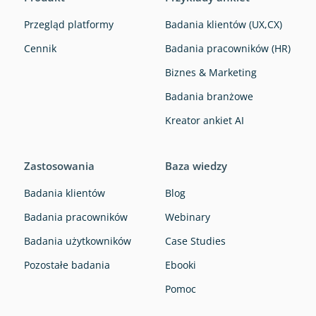
Przegląd platformy
Badania klientów (UX,CX)
Cennik
Badania pracowników (HR)
Biznes & Marketing
Badania branżowe
Kreator ankiet AI
Zastosowania
Baza wiedzy
Badania klientów
Blog
Badania pracowników
Webinary
Badania użytkowników
Case Studies
Pozostałe badania
Ebooki
Pomoc