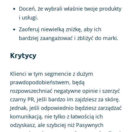
Doceń, że wybrali właśnie twoje produkty
i usługi.
Zaoferuj niewielką zniżkę, aby ich
bardziej zaangażować i zbliżyć do marki.
Krytycy
Klienci w tym segmencie z dużym
prawdopodobieństwem, będą
rozpowszechniać negatywne opinie i szerzyć
czarny PR, jeśli bardzo im zajdziesz za skórę.
Jednak, jeśli odpowiednio będziesz zarządzać
komunikacją, nie tylko z łatwością ich
odzyskasz, ale szybciej niż Pasywnych