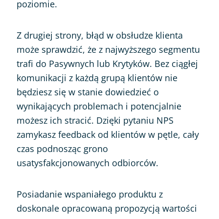
poziomie.
Z drugiej strony, błąd w obsłudze klienta
może sprawdzić, że z najwyższego segmentu
trafi do Pasywnych lub Krytyków. Bez ciągłej
komunikacji z każdą grupą klientów nie
będziesz się w stanie dowiedzieć o
wynikających problemach i potencjalnie
możesz ich stracić. Dzięki pytaniu NPS
zamykasz feedback od klientów w pętle, cały
czas podnosząc grono
usatysfakcjonowanych odbiorców.
Posiadanie wspaniałego produktu z
doskonale opracowaną propozycją wartości