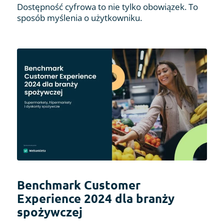
Dostępność cyfrowa to nie tylko obowiązek. To
sposób myślenia o użytkowniku.
Benchmark Customer
Experience 2024 dla branży
spożywczej