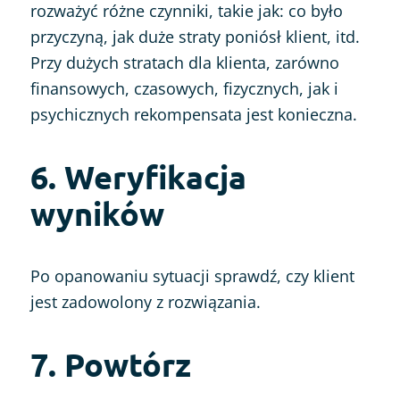
rozważyć różne czynniki, takie jak: co było
przyczyną, jak duże straty poniósł klient, itd.
Przy dużych stratach dla klienta, zarówno
finansowych, czasowych, fizycznych, jak i
psychicznych rekompensata jest konieczna.
6. Weryfikacja
wyników
Po opanowaniu sytuacji sprawdź, czy klient
jest zadowolony z rozwiązania.
7. Powtórz