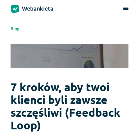
Blog
7 kroków, aby twoi
klienci byli zawsze
szczęśliwi (Feedback
Loop)