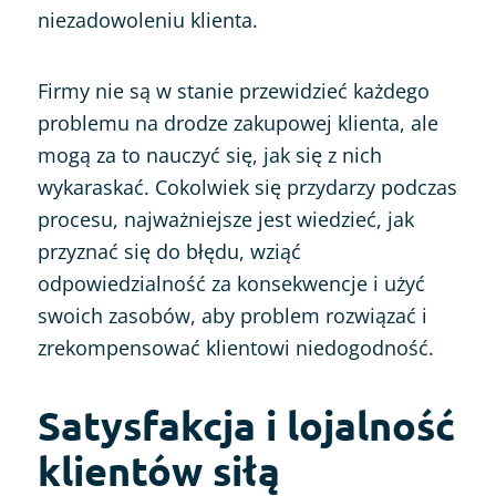
niezadowoleniu klienta.
Firmy nie są w stanie przewidzieć każdego
problemu na drodze zakupowej klienta, ale
mogą za to nauczyć się, jak się z nich
wykaraskać. Cokolwiek się przydarzy podczas
procesu, najważniejsze jest wiedzieć, jak
przyznać się do błędu, wziąć
odpowiedzialność za konsekwencje i użyć
swoich zasobów, aby problem rozwiązać i
zrekompensować klientowi niedogodność.
Satysfakcja i lojalność
klientów siłą