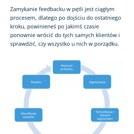
Zamykanie feedbacku w pętli jest ciągłym
procesem, dlatego po dojściu do ostatniego
kroku, powinieneś po jakimś czasie
ponownie wrócić do tych samych klientów i
sprawdzić, czy wszystko u nich w porządku.