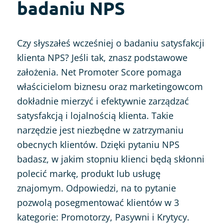
badaniu NPS
Czy słyszałeś wcześniej o badaniu satysfakcji
klienta NPS? Jeśli tak, znasz podstawowe
założenia. Net Promoter Score pomaga
właścicielom biznesu oraz marketingowcom
dokładnie mierzyć i efektywnie zarządzać
satysfakcją i lojalnością klienta. Takie
narzędzie jest niezbędne w zatrzymaniu
obecnych klientów. Dzięki pytaniu NPS
badasz, w jakim stopniu klienci będą skłonni
polecić markę, produkt lub usługę
znajomym. Odpowiedzi, na to pytanie
pozwolą posegmentować klientów w 3
kategorie: Promotorzy, Pasywni i Krytycy.