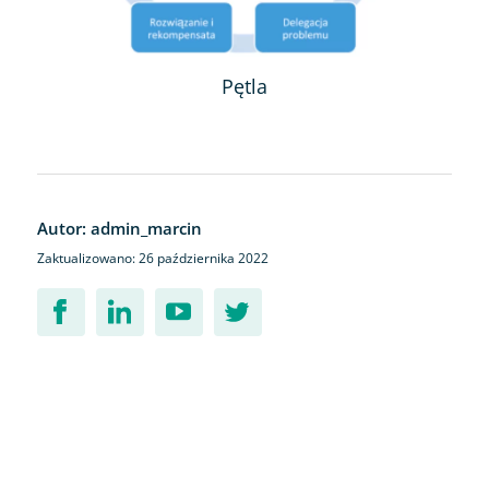
Pętla
Autor: admin_marcin
Zaktualizowano: 26 października 2022