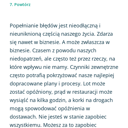
7. Powtórz
Popełnianie błędów jest nieodłączną i
nieuniknioną częścią naszego życia. Zdarza
się nawet w biznesie. A może zwłaszcza w
biznesie. Czasem z powodu naszych
niedopatrzeń, ale często też przez rzeczy, na
które wpływu nie mamy. Czynniki zewnętrzne
często potrafią pokrzyżować nasze najlepiej
dopracowane plany i procesy. Lot może
zostać opóźniony, prąd w restauracji może
wysiąść na kilka godzin, a korki na drogach
mogą spowodować opóźnienia w
dostawach. Nie jesteś w stanie zapobiec
wszystkiemu. Możesz za to zapobiec