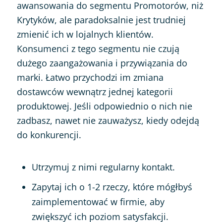
awansowania do segmentu Promotorów, niż
Krytyków, ale paradoksalnie jest trudniej
zmienić ich w lojalnych klientów.
Konsumenci z tego segmentu nie czują
dużego zaangażowania i przywiązania do
marki. Łatwo przychodzi im zmiana
dostawców wewnątrz jednej kategorii
produktowej. Jeśli odpowiednio o nich nie
zadbasz, nawet nie zauważysz, kiedy odejdą
do konkurencji.
Utrzymuj z nimi regularny kontakt.
Zapytaj ich o 1-2 rzeczy, które mógłbyś
zaimplementować w firmie, aby
zwiększyć ich poziom satysfakcji.