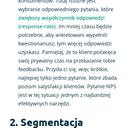
konsumentów. Tutaj istotne jest
wybranie odpowiedniego pytania, które
zwiększy współczynnik odpowiedzi
(response rate)
. Im mniej czasu będzie
potrzebne, aby ankietowani wypełnili
kwestionariusz, tym więcej odpowiedzi
uzyskasz. Pamiętaj, że to klient poświęca
swój prywatny czas na przekazanie tobie
feedbacku. Przyda ci się, więc krótkie,
najlepiej tylko jedno pytanie, które zbada
poziom satysfakcji klientów. Pytanie NPS
jest w tej sytuacji jednym z najbardziej
efektywnych narzędzi.
2. Segmentacja