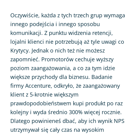
Oczywiście, każda z tych trzech grup wymaga
innego podejścia i innego sposobu
komunikacji. Z punktu widzenia retencji,
lojalni klienci nie potrzebują aż tyle uwagi co
Krytycy. Jednak o nich też nie możesz
zapomnieć. Promotorów cechuje wyższy
poziom zaangażowania, a co za tym idzie
większe przychody dla biznesu. Badanie
firmy Accenture, odkryło, że zaangażowany
klient z 5-krotnie większym
prawdopodobieństwem kupi produkt po raz
kolejny i wyda średnio 300% więcej rocznie.
Dlatego powinieneś dbać, aby ich wynik NPS
utrzymywał się cały czas na wysokim