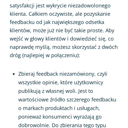
satysfakcji jest wykrycie niezadowolonego
klienta. Całkiem oczywiste, ale pozyskanie
feedbacku od jak największego odsetka
klientów, może już nie być takie proste. Aby
wejść w głowy klientów i dowiedzieć się, co
naprawdę myślą, możesz skorzystać z dwóch
dróg (najlepiej w połączeniu):
Zbieraj feedback niezamówiony, czyli
wszystkie opinie, które użytkownicy
publikują z własnej woli. Jest to
wartościowe źródło szczerego feedbacku
o markach produktach i usługach,
ponieważ konsumenci wyrażają go
dobrowolnie. Do zbierania tego typu