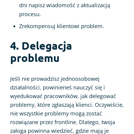
dni napisz wiadomość z aktualizacją
procesu.
Zrekompensuj klientowi problem.
4. Delegacja
problemu
Jeśli nie prowadzisz jednoosobowej
działalności, powinieneś nauczyć się i
wyedukować pracowników, jak delegować
problemy, które zgłaszają klienci. Oczywiście,
nie wszystkie problemy mogą zostać
rozwiązane przez frontline. Dlatego, twoja
załoga powinna wiedzieć, gdzie mają je