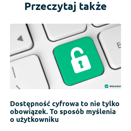
Przeczytaj także
Dostępność cyfrowa to nie tylko
obowiązek. To sposób myślenia
o użytkowniku