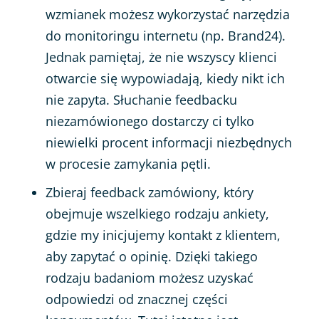
wzmianek możesz wykorzystać narzędzia
do monitoringu internetu (np. Brand24).
Jednak pamiętaj, że nie wszyscy klienci
otwarcie się wypowiadają, kiedy nikt ich
nie zapyta. Słuchanie feedbacku
niezamówionego dostarczy ci tylko
niewielki procent informacji niezbędnych
w procesie zamykania pętli.
Zbieraj feedback zamówiony, który
obejmuje wszelkiego rodzaju ankiety,
gdzie my inicjujemy kontakt z klientem,
aby zapytać o opinię. Dzięki takiego
rodzaju badaniom możesz uzyskać
odpowiedzi od znacznej części