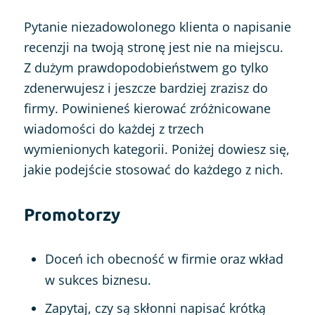
Pytanie niezadowolonego klienta o napisanie
recenzji na twoją stronę jest nie na miejscu.
Z dużym prawdopodobieństwem go tylko
zdenerwujesz i jeszcze bardziej zrazisz do
firmy. Powinieneś kierować zróżnicowane
wiadomości do każdej z trzech
wymienionych kategorii. Poniżej dowiesz się,
jakie podejście stosować do każdego z nich.
Promotorzy
Doceń ich obecność w firmie oraz wkład
w sukces biznesu.
Zapytaj, czy są skłonni napisać krótką