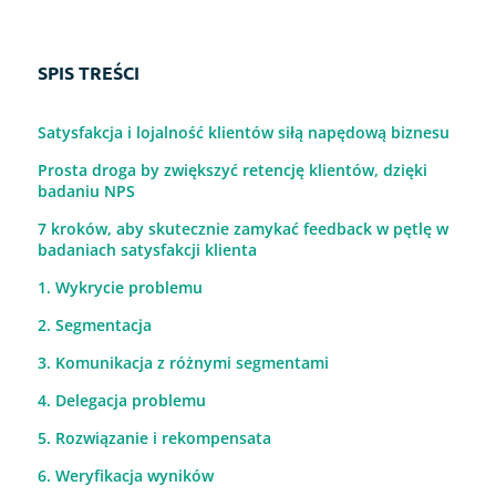
SPIS TREŚCI
Satysfakcja i lojalność klientów siłą napędową biznesu
Prosta droga by zwiększyć retencję klientów, dzięki
badaniu NPS
7 kroków, aby skutecznie zamykać feedback w pętlę w
badaniach satysfakcji klienta
1. Wykrycie problemu
2. Segmentacja
3. Komunikacja z różnymi segmentami
4. Delegacja problemu
5. Rozwiązanie i rekompensata
6. Weryfikacja wyników