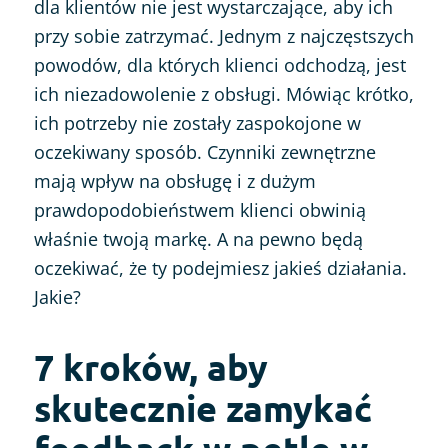
dla klientów nie jest wystarczające, aby ich
przy sobie zatrzymać. Jednym z najczęstszych
powodów, dla których klienci odchodzą, jest
ich niezadowolenie z obsługi. Mówiąc krótko,
ich potrzeby nie zostały zaspokojone w
oczekiwany sposób. Czynniki zewnętrzne
mają wpływ na obsługę i z dużym
prawdopodobieństwem klienci obwinią
właśnie twoją markę. A na pewno będą
oczekiwać, że ty podejmiesz jakieś działania.
Jakie?
7 kroków, aby
skutecznie zamykać