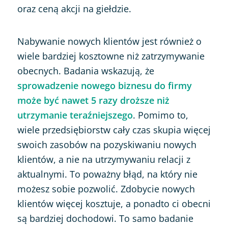
oraz ceną akcji na giełdzie.
Nabywanie nowych klientów jest również o
wiele bardziej kosztowne niż zatrzymywanie
obecnych. Badania wskazują, że
sprowadzenie nowego biznesu do firmy
może być nawet 5 razy droższe niż
utrzymanie teraźniejszego
. Pomimo to,
wiele przedsiębiorstw cały czas skupia więcej
swoich zasobów na pozyskiwaniu nowych
klientów, a nie na utrzymywaniu relacji z
aktualnymi. To poważny błąd, na który nie
możesz sobie pozwolić. Zdobycie nowych
klientów więcej kosztuje, a ponadto ci obecni
są bardziej dochodowi. To samo badanie