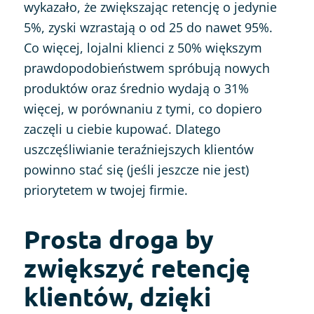
wykazało, że zwiększając retencję o jedynie
5%, zyski wzrastają o od 25 do nawet 95%.
Co więcej, lojalni klienci z 50% większym
prawdopodobieństwem spróbują nowych
produktów oraz średnio wydają o 31%
więcej, w porównaniu z tymi, co dopiero
zaczęli u ciebie kupować. Dlatego
uszczęśliwianie teraźniejszych klientów
powinno stać się (jeśli jeszcze nie jest)
priorytetem w twojej firmie.
Prosta droga by
zwiększyć retencję
klientów, dzięki