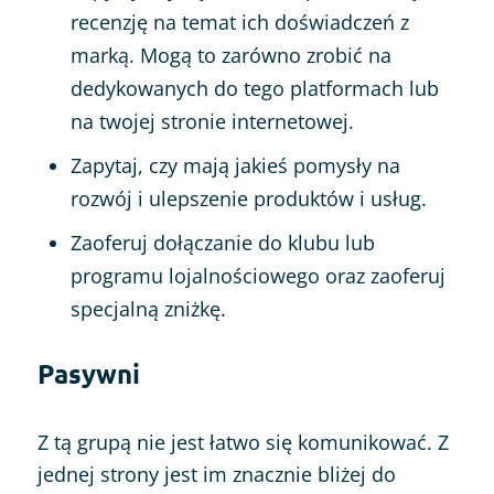
recenzję na temat ich doświadczeń z
marką. Mogą to zarówno zrobić na
dedykowanych do tego platformach lub
na twojej stronie internetowej.
Zapytaj, czy mają jakieś pomysły na
rozwój i ulepszenie produktów i usług.
Zaoferuj dołączanie do klubu lub
programu lojalnościowego oraz zaoferuj
specjalną zniżkę.
Pasywni
Z tą grupą nie jest łatwo się komunikować. Z
jednej strony jest im znacznie bliżej do