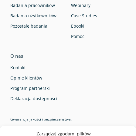
Badania pracowników
Webinary
Badania użytkowników
Case Studies
Pozostałe badania
Ebooki
Pomoc
O nas
Kontakt
Opinie klientów
Program partnerski
Deklaracja dostępności
Gwarancja jakości i bezpieczeństwa:
Zarządzaj zgodami plików