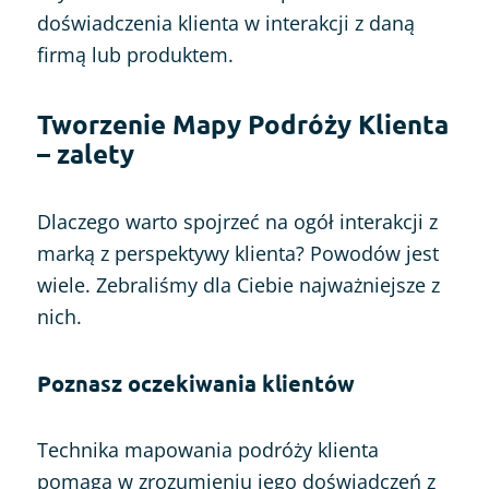
doświadczenia klienta w interakcji z daną
firmą lub produktem.
Tworzenie Mapy Podróży Klienta
– zalety
Dlaczego warto spojrzeć na ogół interakcji z
marką z perspektywy klienta? Powodów jest
wiele. Zebraliśmy dla Ciebie najważniejsze z
nich.
Poznasz oczekiwania klientów
Technika mapowania podróży klienta
pomaga w zrozumieniu jego doświadczeń z