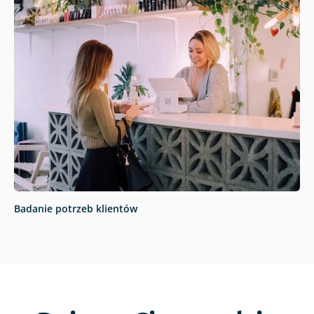
Badanie potrzeb klientów