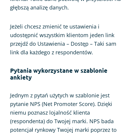
głębszą analizę danych.
Jeżeli chcesz zmienić te ustawienia i
udostępnić wszystkim klientom jeden link
przejdź do Ustawienia – Dostęp – Taki sam
link dla każdego z respondentów.
Pytania wykorzystane w szablonie
ankiety
Jednym z pytań użytych w szablonie jest
pytanie NPS (Net Promoter Score). Dzięki
niemu poznasz lojalność klienta
(respondenta) do Twojej marki. NPS bada
potencjał rynkowy Twojej marki poprzez to