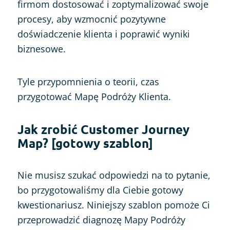
firmom dostosować i zoptymalizować swoje
procesy, aby wzmocnić pozytywne
doświadczenie klienta i poprawić wyniki
biznesowe.
Tyle przypomnienia o teorii, czas
przygotować Mapę Podróży Klienta.
Jak zrobić Customer Journey
Map? [gotowy szablon]
Nie musisz szukać odpowiedzi na to pytanie,
bo przygotowaliśmy dla Ciebie gotowy
kwestionariusz. Niniejszy szablon pomoże Ci
przeprowadzić diagnozę Mapy Podróży