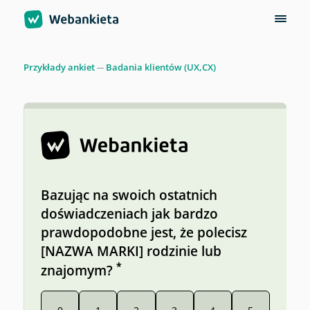
Przykłady ankiet
Badania klientów (UX,CX)