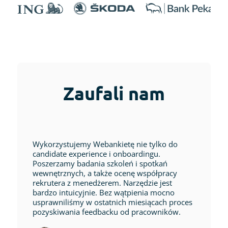
Zaufali nam
Wykorzystujemy Webankietę nie tylko do
candidate experience i onboardingu.
Poszerzamy badania szkoleń i spotkań
wewnętrznych, a także ocenę współpracy
rekrutera z menedżerem. Narzędzie jest
bardzo intuicyjnie. Bez wątpienia mocno
usprawniliśmy w ostatnich miesiącach proces
pozyskiwania feedbacku od pracowników.