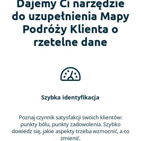
Dajemy Ci narzędzie
do uzupełnienia Mapy
Podróży Klienta o
rzetelne dane
Szybka identyfikacja
Poznaj czynnik satysfakcji swoich klientów:
punkty bólu, punkty zadowolenia. Szybko
dowiedz się, jakie aspekty trzeba wzmocnić, a co
zmienić.