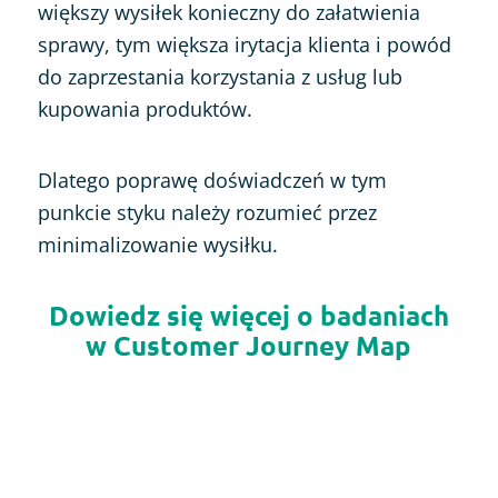
większy wysiłek konieczny do załatwienia
sprawy, tym większa irytacja klienta i powód
do zaprzestania korzystania z usług lub
kupowania produktów.
Dlatego poprawę doświadczeń w tym
punkcie styku należy rozumieć przez
minimalizowanie wysiłku.
Dowiedz się więcej o badaniach
w Customer Journey Map