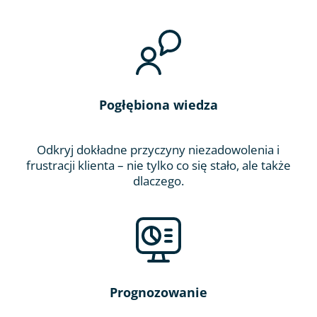
Pogłębiona wiedza
Odkryj dokładne przyczyny niezadowolenia i
frustracji klienta – nie tylko co się stało, ale także
dlaczego.
Prognozowanie