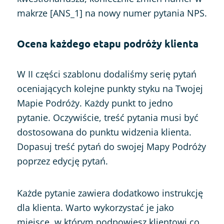
makrze [ANS_1] na nowy numer pytania NPS.
Ocena każdego etapu podróży klienta
W II części szablonu dodaliśmy serię pytań
oceniających kolejne punkty styku na Twojej
Mapie Podróży. Każdy punkt to jedno
pytanie. Oczywiście, treść pytania musi być
dostosowana do punktu widzenia klienta.
Dopasuj treść pytań do swojej Mapy Podróży
poprzez edycję pytań.
Każde pytanie zawiera dodatkowo instrukcję
dla klienta. Warto wykorzystać je jako
miejsce, w którym podpowiesz klientowi co