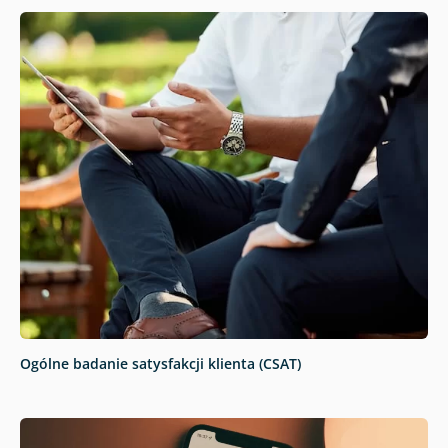
Ogólne badanie satysfakcji klienta (CSAT)