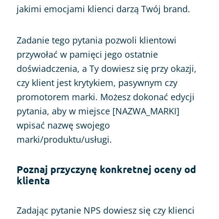
jakimi emocjami klienci darzą Twój brand.
Zadanie tego pytania pozwoli klientowi
przywołać w pamięci jego ostatnie
doświadczenia, a Ty dowiesz się przy okazji,
czy klient jest krytykiem, pasywnym czy
promotorem marki. Możesz dokonać edycji
pytania, aby w miejsce [NAZWA_MARKI]
wpisać nazwę swojego
marki/produktu/usługi.
Poznaj przyczynę konkretnej oceny od
klienta
Zadając pytanie NPS dowiesz się czy klienci