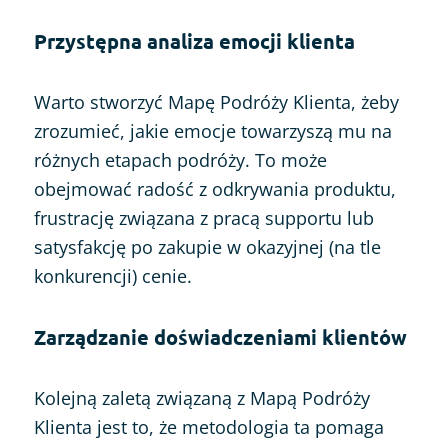
Przystępna analiza emocji klienta
Warto stworzyć Mapę Podróży Klienta, żeby
zrozumieć, jakie emocje towarzyszą mu na
różnych etapach podróży. To może
obejmować radość z odkrywania produktu,
frustrację związana z pracą supportu lub
satysfakcję po zakupie w okazyjnej (na tle
konkurencji) cenie.
Zarządzanie doświadczeniami klientów
Kolejną zaletą związaną z Mapą Podróży
Klienta jest to, że metodologia ta pomaga