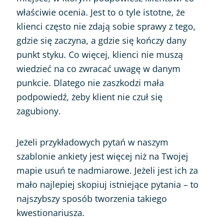
właściwie ocenia. Jest to o tyle istotne, że
klienci często nie zdają sobie sprawy z tego,
gdzie się zaczyna, a gdzie się kończy dany
punkt styku. Co więcej, klienci nie muszą
wiedzieć na co zwracać uwagę w danym
punkcie. Dlatego nie zaszkodzi mała
podpowiedź, żeby klient nie czuł się
zagubiony.
Jeżeli przykładowych pytań w naszym
szablonie ankiety jest więcej niż na Twojej
mapie usuń te nadmiarowe. Jeżeli jest ich za
mało najlepiej skopiuj istniejące pytania – to
najszybszy sposób tworzenia takiego
kwestionariusza.