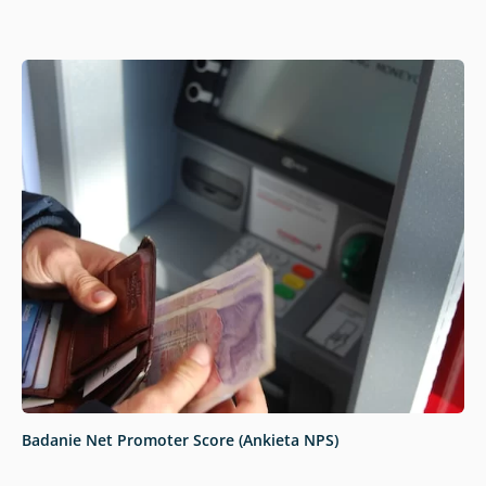
Badanie Net Promoter Score (Ankieta NPS)