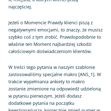
najczęściej.
Jeżeli o Momencie Prawdy klienci piszą z
negatywnymi emocjami, to znaczy, że musisz
szybko coś z tym zrobić. Prawdopodobnie to
właśnie ten Moment najbardziej szkodzi
całościowym doświadczeniom klientów.
W treści tego pytania w naszym szablonie
zastosowaliśmy specjalne makro [ANS_1]. W
trakcie wypełniania ankiety to makro
zostanie zmienione na odpowiedź udzieloną
w pytaniu pierwszym. Jeżeli dodasz
dodatkowe pytania na początku
kwestionariusza, koniecznie zmień numer w