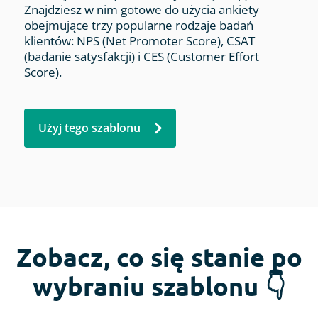
Znajdziesz w nim gotowe do użycia ankiety
obejmujące trzy popularne rodzaje badań
klientów: NPS (Net Promoter Score), CSAT
(badanie satysfakcji) i CES (Customer Effort
Score).
Użyj tego szablonu
Zobacz, co się stanie po
wybraniu szablonu 👇