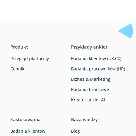
Produkt
Przykłady ankiet
Przegląd platformy
Badania klientów (UX,CX)
Cennik
Badania pracowników (HR)
Biznes & Marketing
Badania branżowe
Kreator ankiet AI
Zastosowania
Baza wiedzy
Badania klientów
Blog