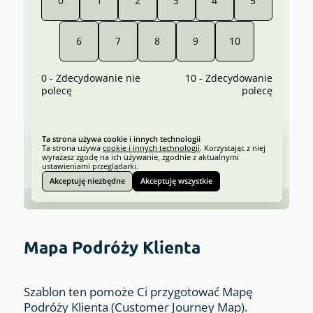
Mapa Podróży Klienta
Szablon ten pomoże Ci przygotować Mapę
Podróży Klienta (Customer Journey Map).