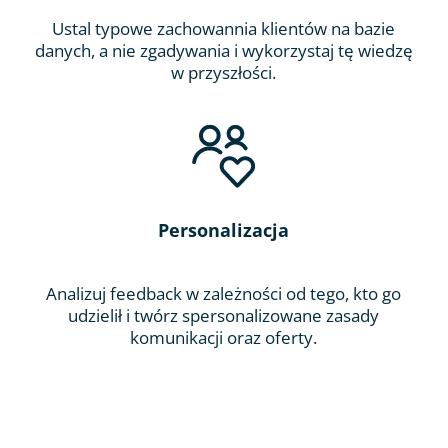
Ustal typowe zachowannia klientów na bazie
danych, a nie zgadywania i wykorzystaj tę wiedzę
w przyszłości.
Personalizacja
Analizuj feedback w zależności od tego, kto go
udzielił i twórz spersonalizowane zasady
komunikacji oraz oferty.