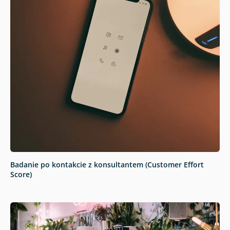
Badanie po kontakcie z konsultantem (Customer Effort
Score)