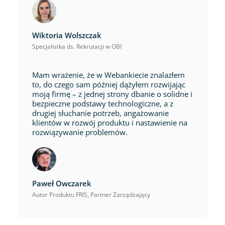
Wiktoria Wolszczak
Specjalistka ds. Rekrutacji w OBI
Mam wrażenie, że w Webankiecie znalazłem
to, do czego sam później dążyłem rozwijając
moją firmę – z jednej strony dbanie o solidne i
bezpieczne podstawy technologiczne, a z
drugiej słuchanie potrzeb, angażowanie
klientów w rozwój produktu i nastawienie na
rozwiązywanie problemów.
Paweł Owczarek
Autor Produktu FRIS, Partner Zarządzający