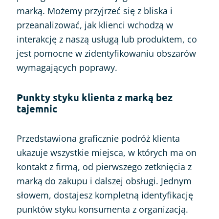
marką. Możemy przyjrzeć się z bliska i
przeanalizować, jak klienci wchodzą w
interakcję z naszą usługą lub produktem, co
jest pomocne w zidentyfikowaniu obszarów
wymagających poprawy.
Punkty styku klienta z marką bez
tajemnic
Przedstawiona graficznie podróż klienta
ukazuje wszystkie miejsca, w których ma on
kontakt z firmą, od pierwszego zetknięcia z
marką do zakupu i dalszej obsługi. Jednym
słowem, dostajesz kompletną identyfikację
punktów styku konsumenta z organizacją.