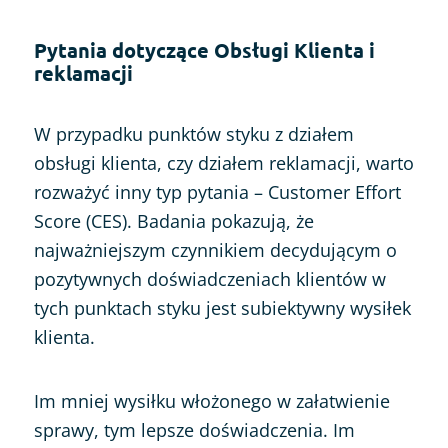
Pytania dotyczące Obsługi Klienta i
reklamacji
W przypadku punktów styku z działem
obsługi klienta, czy działem reklamacji, warto
rozważyć inny typ pytania – Customer Effort
Score (CES). Badania pokazują, że
najważniejszym czynnikiem decydującym o
pozytywnych doświadczeniach klientów w
tych punktach styku jest subiektywny wysiłek
klienta.
Im mniej wysiłku włożonego w załatwienie
sprawy, tym lepsze doświadczenia. Im