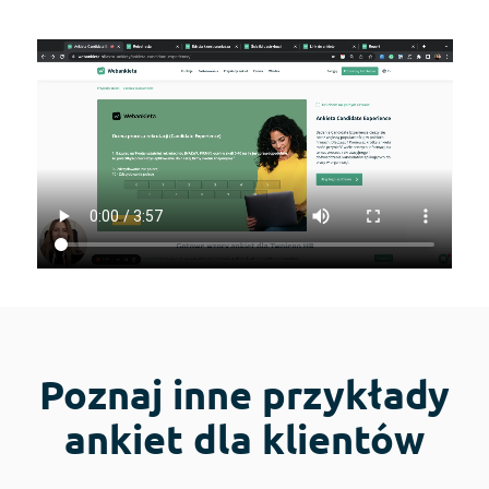
Poznaj inne przykłady
ankiet dla klientów