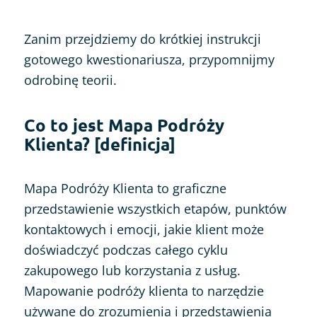
Zanim przejdziemy do krótkiej instrukcji
gotowego kwestionariusza, przypomnijmy
odrobinę teorii.
Co to jest Mapa Podróży
Klienta? [definicja]
Mapa Podróży Klienta to graficzne
przedstawienie wszystkich etapów, punktów
kontaktowych i emocji, jakie klient może
doświadczyć podczas całego cyklu
zakupowego lub korzystania z usług.
Mapowanie podróży klienta to narzędzie
używane do zrozumienia i przedstawienia