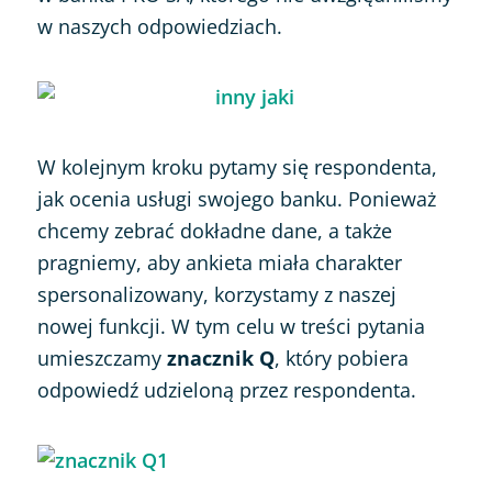
w naszych odpowiedziach.
W kolejnym kroku pytamy się respondenta,
jak ocenia usługi swojego banku. Ponieważ
chcemy zebrać dokładne dane, a także
pragniemy, aby ankieta miała charakter
spersonalizowany, korzystamy z naszej
nowej funkcji. W tym celu w treści pytania
umieszczamy
znacznik Q
, który pobiera
odpowiedź udzieloną przez respondenta.