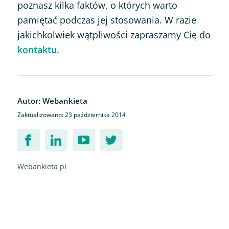
poznasz kilka faktów, o których warto
pamiętać podczas jej stosowania. W razie
jakichkolwiek wątpliwości zapraszamy Cię do
kontaktu
.
Autor: Webankieta
Zaktualizowano: 23 października 2014
Webankieta pl