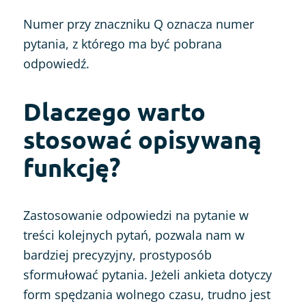
Numer przy znaczniku Q oznacza numer
pytania, z którego ma być pobrana
odpowiedź.
Dlaczego warto
stosować opisywaną
funkcję?
Zastosowanie odpowiedzi na pytanie w
treści kolejnych pytań, pozwala nam w
bardziej precyzyjny, prostyposób
sformułować pytania. Jeżeli ankieta dotyczy
form spędzania wolnego czasu, trudno jest