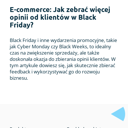
E-commerce: Jak zebrać więcej
opinii od klientów w Black
Friday?
Black Friday i inne wydarzenia promocyjne, takie
jak Cyber Monday czy Black Weeks, to idealny
czas na zwiększenie sprzedaży, ale także
doskonała okazja do zbierania opinii klientów. W
tym artykule dowiesz się, jak skutecznie zbierać
feedback i wykorzystywać go do rozwoju
biznesu.