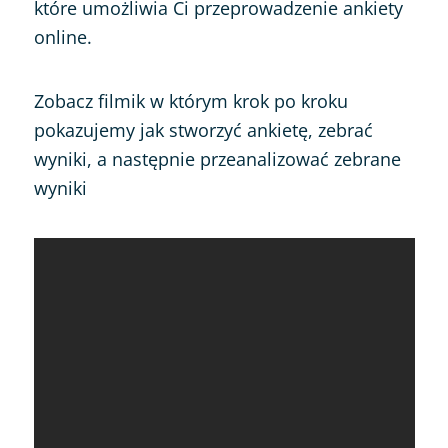
które umożliwia Ci przeprowadzenie ankiety
online.
Zobacz filmik w którym krok po kroku
pokazujemy jak stworzyć ankietę, zebrać
wyniki, a następnie przeanalizować zebrane
wyniki