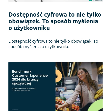
Dostępność cyfrowa to nie tylko
obowiązek. To sposób myślenia
o użytkowniku
Dostępność cyfrowa to nie tylko obowiązek. To
sposób myślenia o użytkowniku.