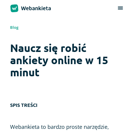
Blog
Naucz się robić
ankiety online w 15
minut
SPIS TREŚCI
Webankieta to bardzo proste narzędzie,