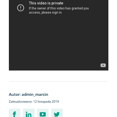
Autor: admin_marcin
Zaktualizowano: 12 listopada 2019