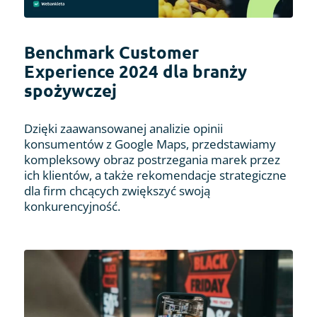
Benchmark Customer
Experience 2024 dla branży
spożywczej
Dzięki zaawansowanej analizie opinii
konsumentów z Google Maps, przedstawiamy
kompleksowy obraz postrzegania marek przez
ich klientów, a także rekomendacje strategiczne
dla firm chcących zwiększyć swoją
konkurencyjność.