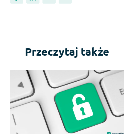
Przeczytaj także