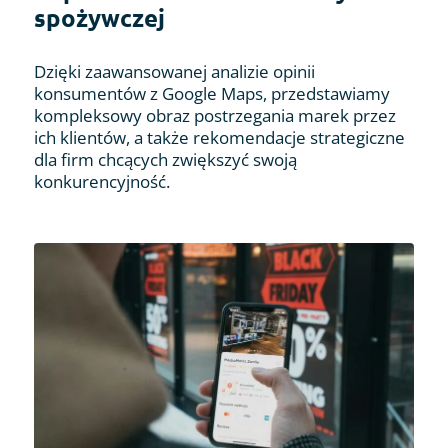
spożywczej
Dzięki zaawansowanej analizie opinii
konsumentów z Google Maps, przedstawiamy
kompleksowy obraz postrzegania marek przez
ich klientów, a także rekomendacje strategiczne
dla firm chcących zwiększyć swoją
konkurencyjność.