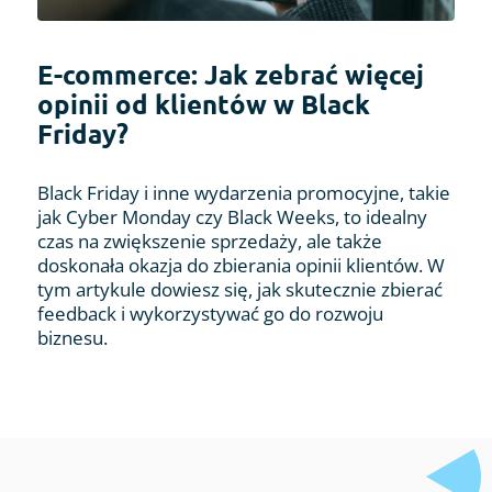
E-commerce: Jak zebrać więcej
opinii od klientów w Black
Friday?
Black Friday i inne wydarzenia promocyjne, takie
jak Cyber Monday czy Black Weeks, to idealny
czas na zwiększenie sprzedaży, ale także
doskonała okazja do zbierania opinii klientów. W
tym artykule dowiesz się, jak skutecznie zbierać
feedback i wykorzystywać go do rozwoju
biznesu.