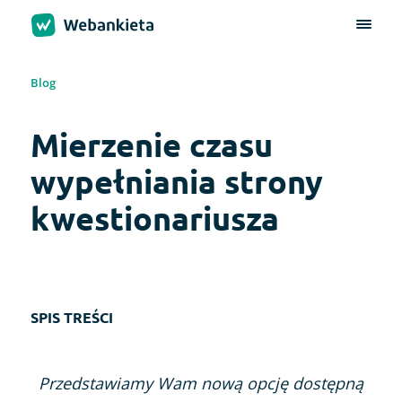
Blog
Mierzenie czasu
wypełniania strony
kwestionariusza
SPIS TREŚCI
Przedstawiamy Wam nową opcję dostępną