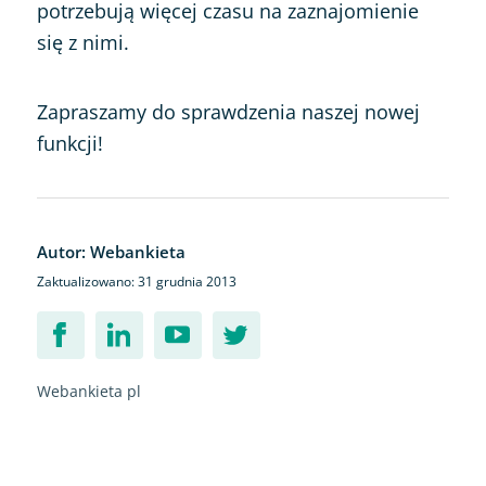
potrzebują więcej czasu na zaznajomienie
się z nimi.
Zapraszamy do sprawdzenia naszej nowej
funkcji!
Autor: Webankieta
Zaktualizowano: 31 grudnia 2013
Webankieta pl