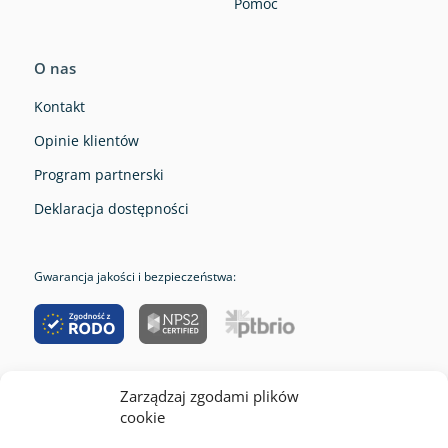
Pomoc
O nas
Kontakt
Opinie klientów
Program partnerski
Deklaracja dostępności
Gwarancja jakości i bezpieczeństwa:
Zarządzaj zgodami plików
RODO
cookie
Cookies