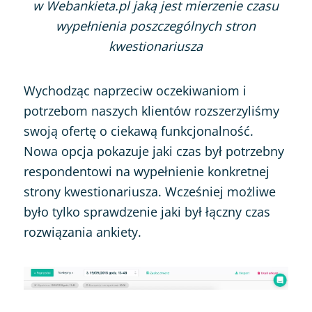
w Webankieta.pl jaką jest mierzenie czasu
wypełnienia poszczególnych stron
kwestionariusza
Wychodząc naprzeciw oczekiwaniom i
potrzebom naszych klientów rozszerzyliśmy
swoją ofertę o ciekawą funkcjonalność.
Nowa opcja pokazuje jaki czas był potrzebny
respondentowi na wypełnienie konkretnej
strony kwestionariusza. Wcześniej możliwe
było tylko sprawdzenie jaki był łączny czas
rozwiązania ankiety.