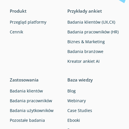
Produkt
Przykłady ankiet
Przegląd platformy
Badania klientów (UX,CX)
Cennik
Badania pracowników (HR)
Biznes & Marketing
Badania branżowe
Kreator ankiet AI
Zastosowania
Baza wiedzy
Badania klientów
Blog
Badania pracowników
Webinary
Badania użytkowników
Case Studies
Pozostałe badania
Ebooki