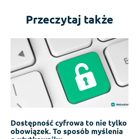
Przeczytaj także
Dostępność cyfrowa to nie tylko
obowiązek. To sposób myślenia