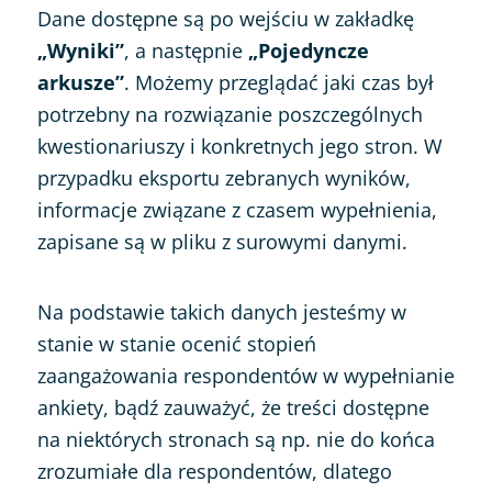
Dane dostępne są po wejściu w zakładkę
„Wyniki”
, a następnie
„Pojedyncze
arkusze”
. Możemy przeglądać jaki czas był
potrzebny na rozwiązanie poszczególnych
kwestionariuszy i konkretnych jego stron. W
przypadku eksportu zebranych wyników,
informacje związane z czasem wypełnienia,
zapisane są w pliku z surowymi danymi.
Na podstawie takich danych jesteśmy w
stanie w stanie ocenić stopień
zaangażowania respondentów w wypełnianie
ankiety, bądź zauważyć, że treści dostępne
na niektórych stronach są np. nie do końca
zrozumiałe dla respondentów, dlatego