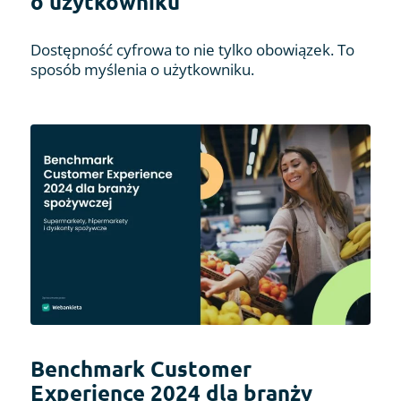
o użytkowniku
Dostępność cyfrowa to nie tylko obowiązek. To
sposób myślenia o użytkowniku.
Benchmark Customer
Experience 2024 dla branży