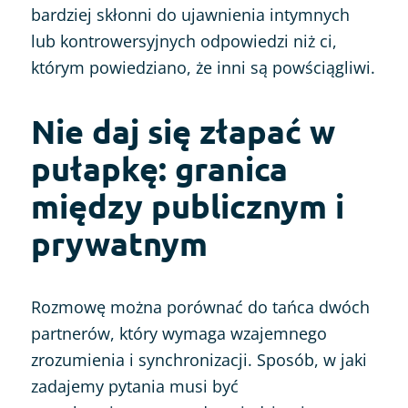
bardziej skłonni do ujawnienia intymnych
lub kontrowersyjnych odpowiedzi niż ci,
którym powiedziano, że inni są powściągliwi.
Nie daj się złapać w
pułapkę: granica
między publicznym i
prywatnym
Rozmowę można porównać do tańca dwóch
partnerów, który wymaga wzajemnego
zrozumienia i synchronizacji. Sposób, w jaki
zadajemy pytania musi być