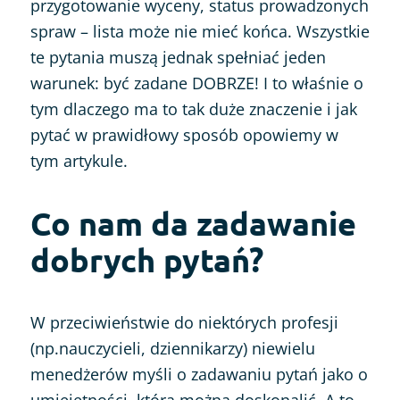
przygotowanie wyceny, status prowadzonych
spraw – lista może nie mieć końca. Wszystkie
te pytania muszą jednak spełniać jeden
warunek: być zadane DOBRZE! I to właśnie o
tym dlaczego ma to tak duże znaczenie i jak
pytać w prawidłowy sposób opowiemy w
tym artykule.
Co nam da zadawanie
dobrych pytań?
W przeciwieństwie do niektórych profesji
(np.nauczycieli, dziennikarzy) niewielu
menedżerów myśli o zadawaniu pytań jako o