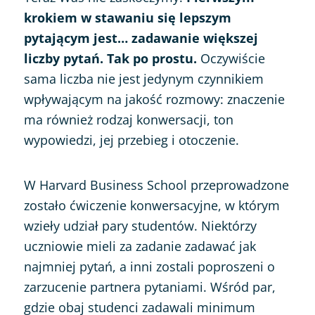
krokiem w stawaniu się lepszym
pytającym jest… zadawanie większej
liczby pytań. Tak po prostu.
Oczywiście
sama liczba nie jest jedynym czynnikiem
wpływającym na jakość rozmowy: znaczenie
ma również rodzaj konwersacji, ton
wypowiedzi, jej przebieg i otoczenie.
W Harvard Business School przeprowadzone
zostało ćwiczenie konwersacyjne, w którym
wzieły udział pary studentów. Niektórzy
uczniowie mieli za zadanie zadawać jak
najmniej pytań, a inni zostali poproszeni o
zarzucenie partnera pytaniami. Wśród par,
gdzie obaj studenci zadawali minimum