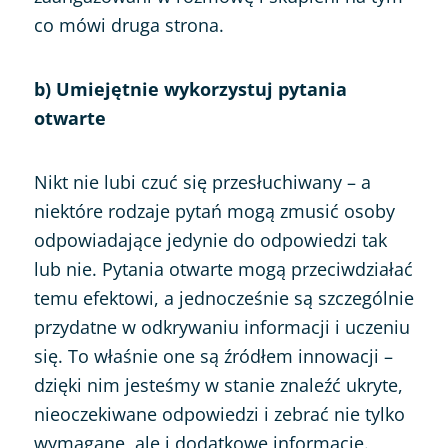
co mówi druga strona.
b) Umiejętnie wykorzystuj pytania
otwarte
Nikt nie lubi czuć się przesłuchiwany – a
niektóre rodzaje pytań mogą zmusić osoby
odpowiadające jedynie do odpowiedzi tak
lub nie. Pytania otwarte mogą przeciwdziałać
temu efektowi, a jednocześnie są szczególnie
przydatne w odkrywaniu informacji i uczeniu
się. To właśnie one są źródłem innowacji –
dzięki nim jesteśmy w stanie znaleźć ukryte,
nieoczekiwane odpowiedzi i zebrać nie tylko
wymagane, ale i dodatkowe informacje.