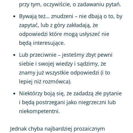
przy tym, oczywiście, o zadawaniu pytań.
Bywają też… znudzeni – nie dbają o to, by
zapytać, lub z góry zakładają, że
odpowiedzi które mogą usłyszeć nie
będą interesujące.
Lub przeciwnie – jesteśmy zbyt pewni
siebie i swojej wiedzy i sądzimy, że
znamy już wszystkie odpowiedzi (i to
lepiej niż rozmówca).
Niektórzy boją się, że zadadzą złe pytanie
i będą postrzegani jako niegrzeczni lub
niekompetentni.
Jednak chyba najbardziej prozaicznym