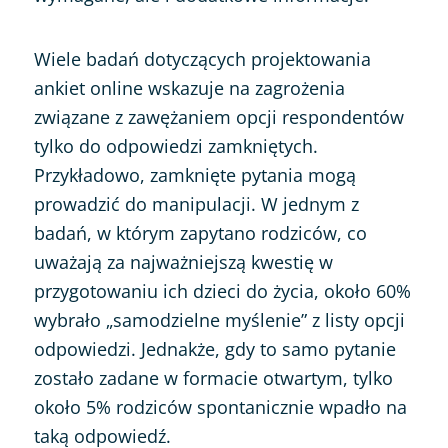
Wiele badań dotyczących projektowania
ankiet online wskazuje na zagrożenia
związane z zawężaniem opcji respondentów
tylko do odpowiedzi zamkniętych.
Przykładowo, zamknięte pytania mogą
prowadzić do manipulacji. W jednym z
badań, w którym zapytano rodziców, co
uważają za najważniejszą kwestię w
przygotowaniu ich dzieci do życia, około 60%
wybrało „samodzielne myślenie” z listy opcji
odpowiedzi. Jednakże, gdy to samo pytanie
zostało zadane w formacie otwartym, tylko
około 5% rodziców spontanicznie wpadło na
taką odpowiedź.