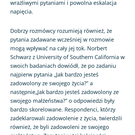
wrażliwymi pytaniami i powolna eskalacja
napięcia.
Dobrzy rozmówcy rozumieją również, że
pytania zadawane wcześniej w rozmowie
mogą wpływać na cały jej tok. Norbert
Schwarz z University of Southern California w
swoich badaniach dowiódł, że po zadaniu
najpierw pytania „Jak bardzo jesteś
zadowolony ze swojego życia?” a
następnie„Jak bardzo jesteś zadowolony ze
swojego małżeństwa?” o odpowiedzi były
bardzo skorelowane. Respondenci, którzy
zadeklarowali zadowolenie z życia, twierdzili
również, że byli zadowoleni ze swojego