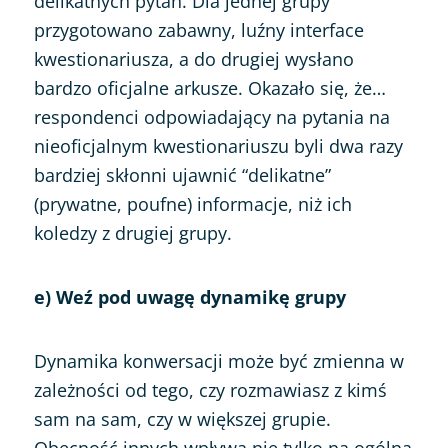
delikatnych pytań. Dla jednej grupy
przygotowano zabawny, luźny interface
kwestionariusza, a do drugiej wysłano
bardzo oficjalne arkusze. Okazało się, że…
respondenci odpowiadający na pytania na
nieoficjalnym kwestionariuszu byli dwa razy
bardziej skłonni ujawnić “delikatne”
(prywatne, poufne) informacje, niż ich
koledzy z drugiej grupy.
e) Weź pod uwagę dynamikę grupy
Dynamika konwersacji może być zmienna w
zależności od tego, czy rozmawiasz z kimś
sam na sam, czy w większej grupie.