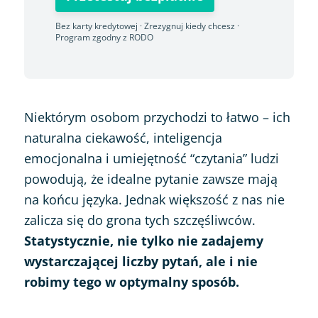
Bez karty kredytowej · Zrezygnuj kiedy chcesz ·
Program zgodny z RODO
Niektórym osobom przychodzi to łatwo – ich
naturalna ciekawość, inteligencja
emocjonalna i umiejętność “czytania” ludzi
powodują, że idealne pytanie zawsze mają
na końcu języka. Jednak większość z nas nie
zalicza się do grona tych szczęśliwców.
Statystycznie, nie tylko nie zadajemy
wystarczającej liczby pytań, ale i nie
robimy tego w optymalny sposób.