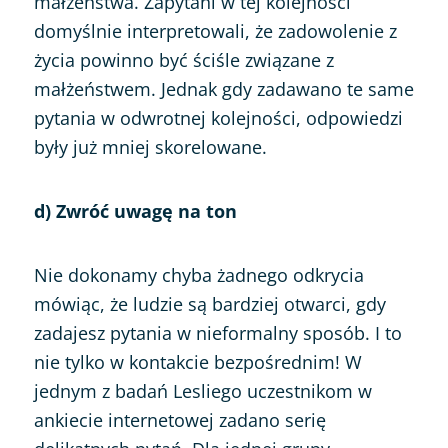
małżeństwa. Zapytani w tej kolejności
domyślnie interpretowali, że zadowolenie z
życia powinno być ściśle związane z
małżeństwem. Jednak gdy zadawano te same
pytania w odwrotnej kolejności, odpowiedzi
były już mniej skorelowane.
d) Zwróć uwagę na ton
Nie dokonamy chyba żadnego odkrycia
mówiąc, że ludzie są bardziej otwarci, gdy
zadajesz pytania w nieformalny sposób. I to
nie tylko w kontakcie bezpośrednim! W
jednym z badań Lesliego uczestnikom w
ankiecie internetowej zadano serię