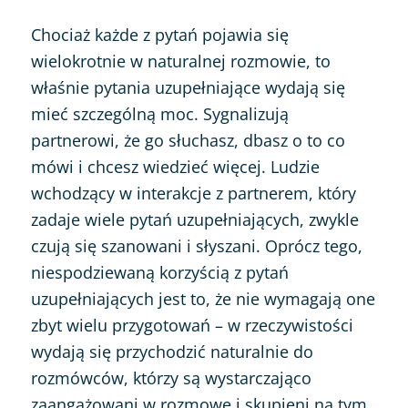
Chociaż każde z pytań pojawia się
wielokrotnie w naturalnej rozmowie, to
właśnie pytania uzupełniające wydają się
mieć szczególną moc. Sygnalizują
partnerowi, że go słuchasz, dbasz o to co
mówi i chcesz wiedzieć więcej. Ludzie
wchodzący w interakcje z partnerem, który
zadaje wiele pytań uzupełniających, zwykle
czują się szanowani i słyszani. Oprócz tego,
niespodziewaną korzyścią z pytań
uzupełniających jest to, że nie wymagają one
zbyt wielu przygotowań – w rzeczywistości
wydają się przychodzić naturalnie do
rozmówców, którzy są wystarczająco
zaangażowani w rozmowę i skupieni na tym