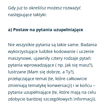
Gdy już to określisz możesz rozważyć
następujące taktyki:
a) Postaw na pytania uzupełniające
Nie wszystkie pytania są takie same. Badania
wykorzystujące ludzkie kodowanie i uczenie
maszynowe, ujawniły cztery rodzaje pytań:
pytania wprowadzające ( np. Jak się masz?),
lustrzane (Mam się dobrze, a Ty?),
przełączające temat (te, które całkowicie
zmieniają tematykę konwersacji) i w końcu –
pytania uzupełniające (te, które mają na celu
zdobycie bardziej szczegółowych informacji).