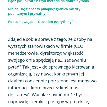
Bądź jak Sokrates! czyli metoda na dobre pytania
Nie daj się złapać w pułapkę: granica między
publicznym i prywatnym
Podsumowując – “Question everything”
Zdajecie sobie sprawę z tego, że osoby na
wyższych stanowiskach w firmie (CEO,
menedżerowie, dyrektorzy) większość
swojego dnia spędzają na… zadawaniu
pytań? Tak jest – do sprawnego kierowania
organizacją, czy nawet konkretnym jej
działem codziennie potrzebne jest mnóstwo
informacji, które przecież ktoś musi
dostarczyć. Wachlarz pytań może być
naprawdę szeroki – postępy w projekcie,