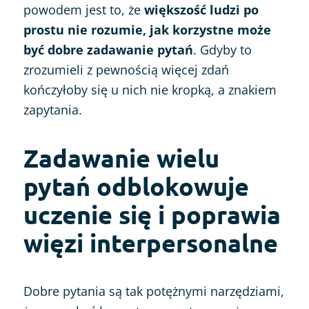
powodem jest to, że
większość ludzi po
prostu nie rozumie, jak korzystne może
być dobre zadawanie pytań
. Gdyby to
zrozumieli z pewnością więcej zdań
kończyłoby się u nich nie kropką, a znakiem
zapytania.
Zadawanie wielu
pytań odblokowuje
uczenie się i poprawia
więzi interpersonalne
Dobre pytania są tak potężnymi narzędziami,