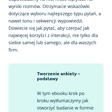
wyniki rozmów. Otrzymacie wskazówki
dotyczące wyboru najlepszego typu pytań, a
nawet tonu i sekwencji wypowiedzi.
Dowiecie się jak pytać, aby czerpać jak
najwięcej korzyści z interakcji, nie tylko dla
siebie samej lub samego, ale dla waszych
firm.
Tworzenie ankiety –
podstawy
W tym ebooku krok po
kroku wytłumaczymy jak
stworzyć badanie w formie