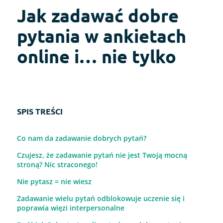
Jak zadawać dobre
pytania w ankietach
online i… nie tylko
SPIS TREŚCI
Co nam da zadawanie dobrych pytań?
Czujesz, że zadawanie pytań nie jest Twoją mocną
stroną? Nic straconego!
Nie pytasz = nie wiesz
Zadawanie wielu pytań odblokowuje uczenie się i
poprawia więzi interpersonalne