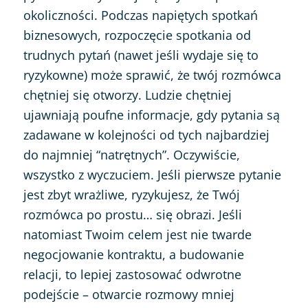
okoliczności. Podczas napiętych spotkań
biznesowych, rozpoczęcie spotkania od
trudnych pytań (nawet jeśli wydaje się to
ryzykowne) może sprawić, że twój rozmówca
chętniej się otworzy. Ludzie chętniej
ujawniają poufne informacje, gdy pytania są
zadawane w kolejności od tych najbardziej
do najmniej “natrętnych”. Oczywiście,
wszystko z wyczuciem. Jeśli pierwsze pytanie
jest zbyt wrażliwe, ryzykujesz, że Twój
rozmówca po prostu… się obrazi. Jeśli
natomiast Twoim celem jest nie twarde
negocjowanie kontraktu, a budowanie
relacji, to lepiej zastosować odwrotne
podejście – otwarcie rozmowy mniej