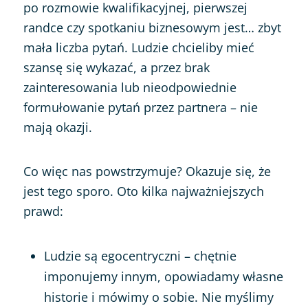
po rozmowie kwalifikacyjnej, pierwszej
randce czy spotkaniu biznesowym jest… zbyt
mała liczba pytań. Ludzie chcieliby mieć
szansę się wykazać, a przez brak
zainteresowania lub nieodpowiednie
formułowanie pytań przez partnera – nie
mają okazji.
Co więc nas powstrzymuje? Okazuje się, że
jest tego sporo. Oto kilka najważniejszych
prawd:
Ludzie są egocentryczni – chętnie
imponujemy innym, opowiadamy własne
historie i mówimy o sobie. Nie myślimy