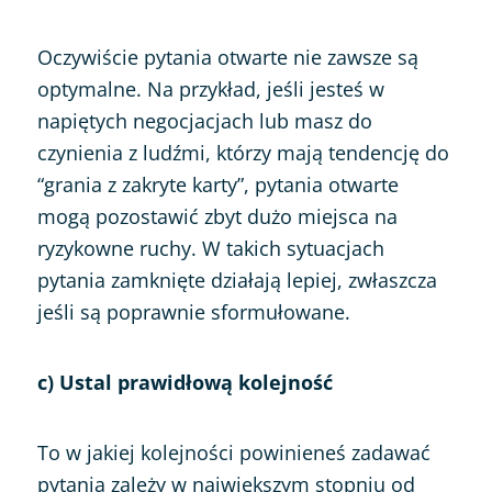
Oczywiście pytania otwarte nie zawsze są
optymalne. Na przykład, jeśli jesteś w
napiętych negocjacjach lub masz do
czynienia z ludźmi, którzy mają tendencję do
“grania z zakryte karty”, pytania otwarte
mogą pozostawić zbyt dużo miejsca na
ryzykowne ruchy. W takich sytuacjach
pytania zamknięte działają lepiej, zwłaszcza
jeśli są poprawnie sformułowane.
c) Ustal prawidłową kolejność
To w jakiej kolejności powinieneś zadawać
pytania zależy w największym stopniu od