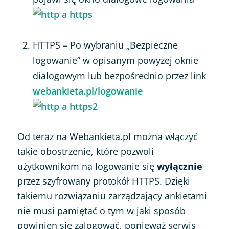
HTTPS – Po wybraniu „Bezpieczne
logowanie” w opisanym powyżej oknie
dialogowym lub bezpośrednio przez link
webankieta.pl/logowanie
Od teraz na Webankieta.pl można włączyć
takie obostrzenie, które pozwoli
użytkownikom na logowanie się
wyłącznie
przez szyfrowany protokół HTTPS. Dzięki
takiemu rozwiązaniu zarządzający ankietami
nie musi pamiętać o tym w jaki sposób
powinien się zalogować, ponieważ serwis