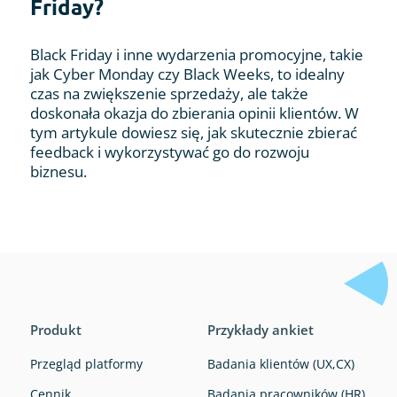
Friday?
Black Friday i inne wydarzenia promocyjne, takie
jak Cyber Monday czy Black Weeks, to idealny
czas na zwiększenie sprzedaży, ale także
doskonała okazja do zbierania opinii klientów. W
tym artykule dowiesz się, jak skutecznie zbierać
feedback i wykorzystywać go do rozwoju
biznesu.
Produkt
Przykłady ankiet
Przegląd platformy
Badania klientów (UX,CX)
Cennik
Badania pracowników (HR)