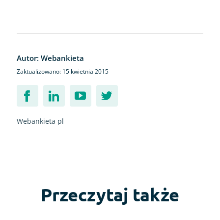
Autor: Webankieta
Zaktualizowano: 15 kwietnia 2015
Webankieta pl
Przeczytaj także