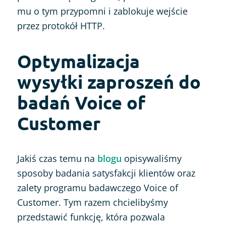
mu o tym przypomni i zablokuje wejście
przez protokół HTTP.
Optymalizacja
wysyłki zaproszeń do
badań Voice of
Customer
Jakiś czas temu na
blogu
opisywaliśmy
sposoby badania satysfakcji klientów oraz
zalety programu badawczego Voice of
Customer. Tym razem chcielibyśmy
przedstawić funkcję, która pozwala