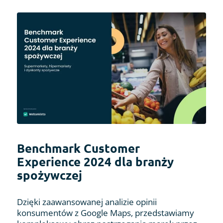
Benchmark Customer
Experience 2024 dla branży
spożywczej
Dzięki zaawansowanej analizie opinii
konsumentów z Google Maps, przedstawiamy