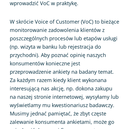
wprowadzić VoC w praktykę.
W skrócie Voice of Customer (VoC) to bieżące
monitorowanie zadowolenia klientów z
poszczególnych procesów lub etapów usługi
(np. wizyta w banku lub rejestracja do
przychodni). Aby poznać opinię naszych
konsumentów konieczne jest
przeprowadzenie ankiety na badany temat.
Za każdym razem kiedy klient wykonana
interesującą nas akcję, np. dokona zakupu
na naszej stronie internetowej, wysyłamy lub
wyświetlamy mu kwestionariusz badawczy.
Musimy jednać pamiętać, że zbyt częste
zalewanie konsumenta ankietami, może go