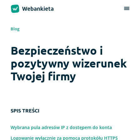
Blog
Bezpieczeństwo i
pozytywny wizerunek
Twojej firmy
SPIS TREŚCI
Wybrana pula adresów IP z dostępem do konta
Logowanie wyłącznie za pomocą protokółu HTTPS