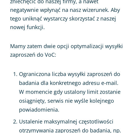
zniechęcić do naszej firmy, a nawet
negatywnie wpłynąć na nasz wizerunek. Aby
tego uniknąć wystarczy skorzystać z naszej
nowej funkcji.
Mamy zatem dwie opcji optymalizacji wysyłki
zaproszeń do VoC:
Ograniczona liczba wysyłki zaproszeń do
badania dla konkretnego adresu e-mail.
W momencie gdy ustalony limit zostanie
osiągnięty, serwis nie wyśle kolejnego
powiadomienia.
Ustalenie maksymalnej częstotliwości
otrzymywania zaproszeń do badania, np.