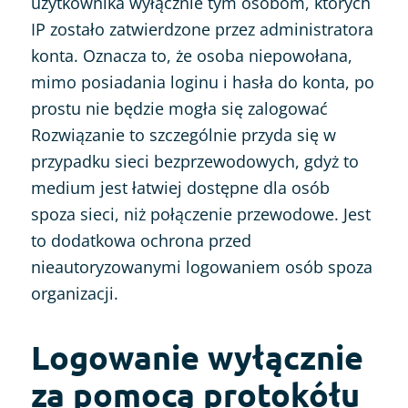
użytkownika wyłącznie tym osobom, których
IP zostało zatwierdzone przez administratora
konta. Oznacza to, że osoba niepowołana,
mimo posiadania loginu i hasła do konta, po
prostu nie będzie mogła się zalogować
Rozwiązanie to szczególnie przyda się w
przypadku sieci bezprzewodowych, gdyż to
medium jest łatwiej dostępne dla osób
spoza sieci, niż połączenie przewodowe. Jest
to dodatkowa ochrona przed
nieautoryzowanymi logowaniem osób spoza
organizacji.
Logowanie wyłącznie
za pomocą protokółu