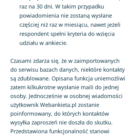
raz na 30 dni. W takim przypadku
powiadomienia nie zostaną wysłane
częściej niż raz w miesiącu, nawet jeżeli
respondent spełni kryteria do wzięcia
udziału w ankiecie.
Czasami zdarza się, że w zaimportowanych
do serwisu bazach danych, niektóre kontakty
są zdublowane. Opisana funkcja uniemożliwi
zatem kilkukrotne wysłanie maili do jednej
osoby. Jednocześnie w osobnej wiadomości
użytkownik Webankieta.pl zostanie
poinformowany, do których kontaktów
wysyłka zaproszeń nie doszła do skutku.
Przedstawiona funkcjonalność stanowi