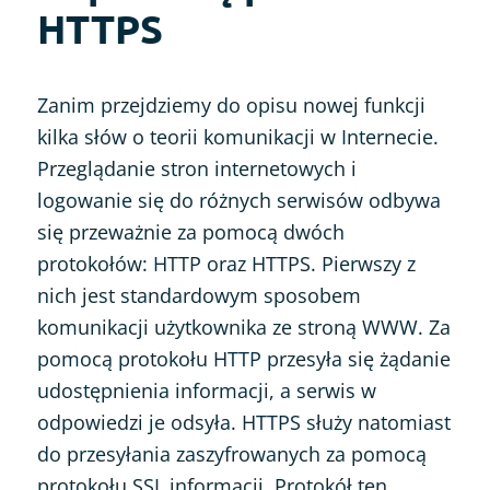
HTTPS
Zanim przejdziemy do opisu nowej funkcji
kilka słów o teorii komunikacji w Internecie.
Przeglądanie stron internetowych i
logowanie się do różnych serwisów odbywa
się przeważnie za pomocą dwóch
protokołów: HTTP oraz HTTPS. Pierwszy z
nich jest standardowym sposobem
komunikacji użytkownika ze stroną WWW. Za
pomocą protokołu HTTP przesyła się żądanie
udostępnienia informacji, a serwis w
odpowiedzi je odsyła. HTTPS służy natomiast
do przesyłania zaszyfrowanych za pomocą
protokołu SSL informacji. Protokół ten