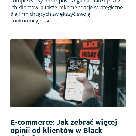
kompleksowy obraz postrzegania marek przez
ich klientów, a także rekomendacje strategiczne
dla firm chcących zwiększyć swoją
konkurencyjność.
E-commerce: Jak zebrać więcej
opinii od klientów w Black