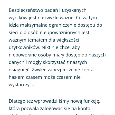
Bezpieczeństwo badań i uzyskanych
wyników jest niezwykle ważne. Co za tym
idzie maksymalne ograniczenie dostępu do
sieci dla osób nieupoważnionych jest
ważnym tematem dla większości
użytkowników. Nikt nie chce, aby
niepowołane osoby miały dostęp do naszych
danych i mogły skorzystać z naszych
osiągnięć. Zwykłe zabezpieczenie konta
hasłem czasem może czasem nie
wystarczyć…
Dlatego też wprowadziliśmy nową funkcję,
która pozwala zalogować się na konto