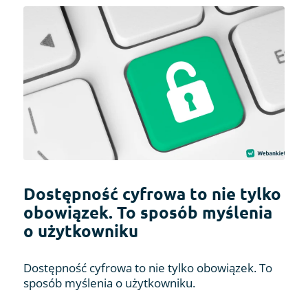
Dostępność cyfrowa to nie tylko
obowiązek. To sposób myślenia
o użytkowniku
Dostępność cyfrowa to nie tylko obowiązek. To
sposób myślenia o użytkowniku.