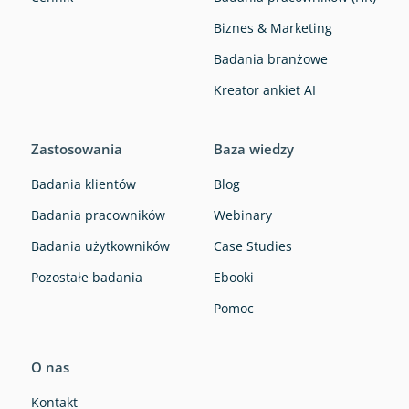
Biznes & Marketing
Badania branżowe
Kreator ankiet AI
Zastosowania
Baza wiedzy
Badania klientów
Blog
Badania pracowników
Webinary
Badania użytkowników
Case Studies
Pozostałe badania
Ebooki
Pomoc
O nas
Kontakt