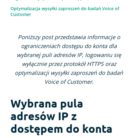
Optymalizacja wysyłki zaproszeń do badań Voice of
Customer
Poniższy post przedstawia informacje o
ograniczeniach dostępu do konta dla
wybranej puli adresów IP, logowaniu się
wyłącznie przez protokół HTTPS oraz
optymalizacji wysyłki zaproszeń do badań
Voice of Customer.
Wybrana pula
adresów IP z
dostępem do konta