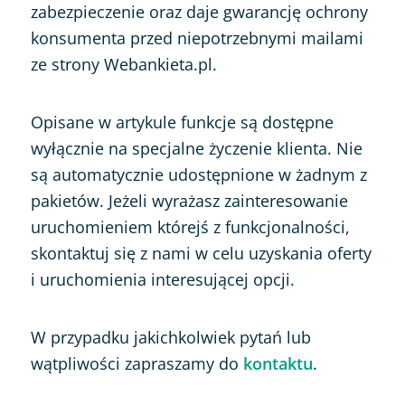
zabezpieczenie oraz daje gwarancję ochrony
konsumenta przed niepotrzebnymi mailami
ze strony Webankieta.pl.
Opisane w artykule funkcje są dostępne
wyłącznie na specjalne życzenie klienta. Nie
są automatycznie udostępnione w żadnym z
pakietów. Jeżeli wyrażasz zainteresowanie
uruchomieniem którejś z funkcjonalności,
skontaktuj się z nami w celu uzyskania oferty
i uruchomienia interesującej opcji.
W przypadku jakichkolwiek pytań lub
wątpliwości zapraszamy do
kontaktu
.