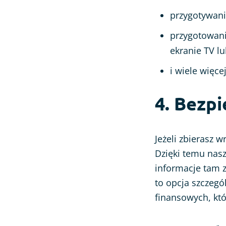
przygotywani
przygotowani
ekranie TV lu
i wiele więcej
4. Bezp
Jeżeli zbierasz 
Dzięki temu nasz
informacje tam 
to opcja szczegó
finansowych, któ