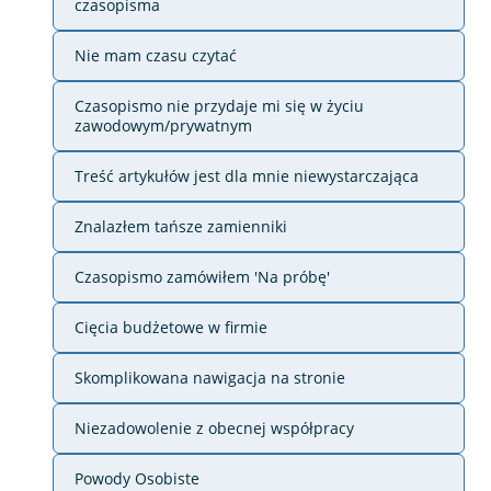
czasopisma
Nie mam czasu czytać
Czasopismo nie przydaje mi się w życiu
zawodowym/prywatnym
Treść artykułów jest dla mnie niewystarczająca
Znalazłem tańsze zamienniki
Czasopismo zamówiłem 'Na próbę'
Cięcia budżetowe w firmie
Skomplikowana nawigacja na stronie
Niezadowolenie z obecnej współpracy
Powody Osobiste