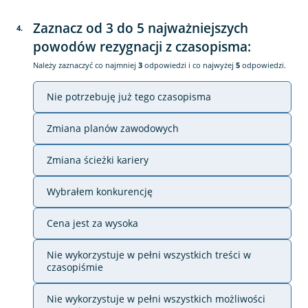
Zaznacz od 3 do 5 najważniejszych
4
.
powodów rezygnacji z czasopisma:
Należy zaznaczyć co najmniej
3
odpowiedzi i co najwyżej
5
odpowiedzi.
Nie potrzebuję już tego czasopisma
Zmiana planów zawodowych
Zmiana ścieżki kariery
Wybrałem konkurencję
Cena jest za wysoka
Nie wykorzystuje w pełni wszystkich treści w
czasopiśmie
Nie wykorzystuje w pełni wszystkich możliwości