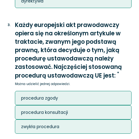
dyrektywa
Każdy europejski akt prawodawczy
3
.
opiera się na określonym artykule w
traktacie, zwanym jego podstawą
prawną, która decyduje o tym, jaką
procedurę ustawodawczą należy
zastosować. Najczęściej stosowaną
*
procedurą ustawodawczą UE jest:
Można udzielić jednej odpowiedzi.
procedura zgody
procedura konsultacji
zwykła procedura