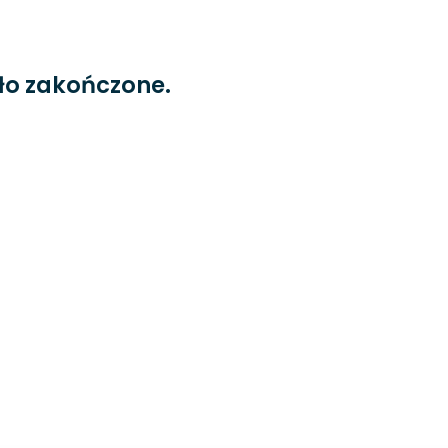
ło zakończone.