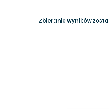
Zbieranie wyników zosta