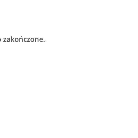
o zakończone.