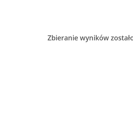
Zbieranie wyników został