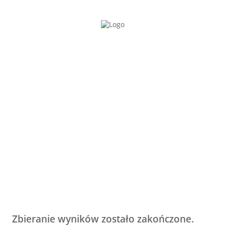
Zbieranie wyników zostało zakończone.