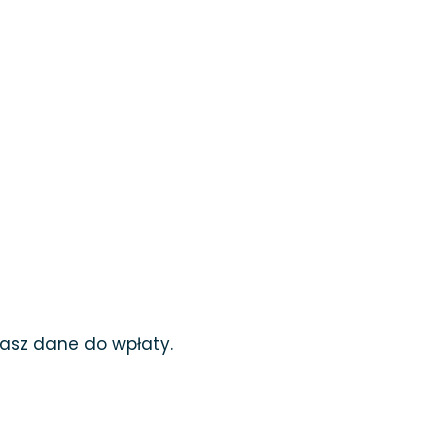
masz dane do wpłaty.