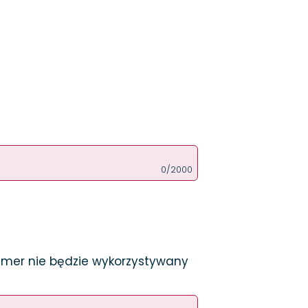
0/2000
numer nie będzie wykorzystywany