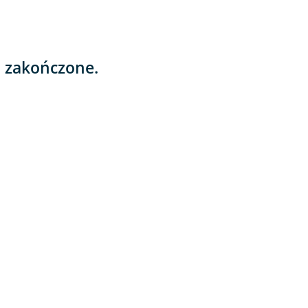
o zakończone.