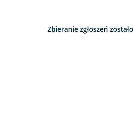
Zbieranie zgłoszeń został