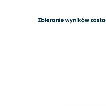
Zbieranie wyników zosta