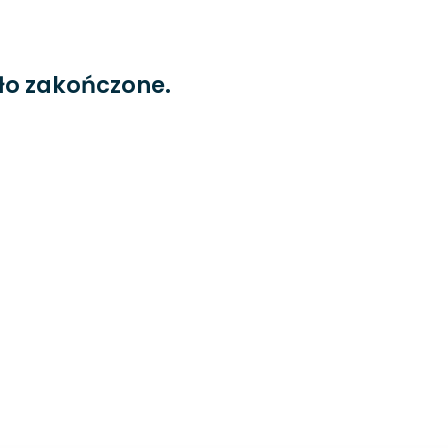
ło zakończone.