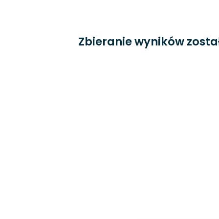
Zbieranie wyników zosta