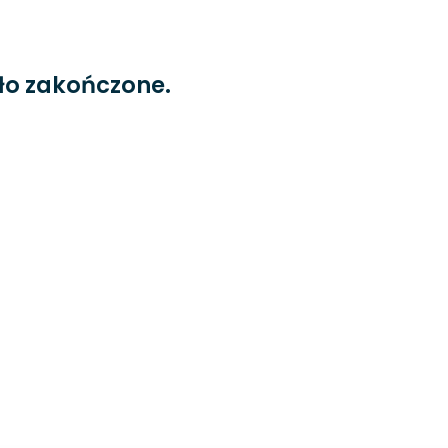
ło zakończone.